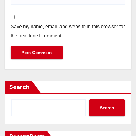
Save my name, email, and website in this browser for
the next time I comment.
Search
Search