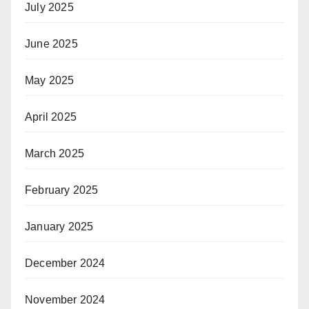
July 2025
June 2025
May 2025
April 2025
March 2025
February 2025
January 2025
December 2024
November 2024