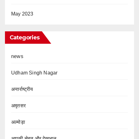
May 2023
Categories
news
Udham Singh Nagar
अन्तर्राष्ट्रीय
अमृतसर
अल्मोड़ा
आपकी सेहत और देखभाल