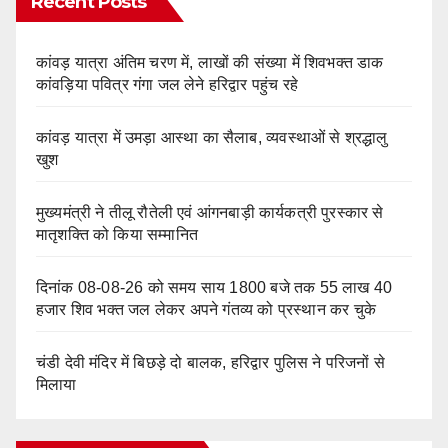
Recent Posts
कांवड़ यात्रा अंतिम चरण में, लाखों की संख्या में शिवभक्त डाक
कांवड़िया पवित्र गंगा जल लेने हरिद्वार पहुंच रहे
कांवड़ यात्रा में उमड़ा आस्था का सैलाब, व्यवस्थाओं से श्रद्धालु
खुश
मुख्यमंत्री ने तीलू रौतेली एवं आंगनबाड़ी कार्यकत्री पुरस्कार से
मातृशक्ति को किया सम्मानित
दिनांक 08-08-26 को समय साय 1800 बजे तक 55 लाख 40
हजार शिव भक्त जल लेकर अपने गंतव्य को प्रस्थान कर चुके
चंडी देवी मंदिर में बिछड़े दो बालक, हरिद्वार पुलिस ने परिजनों से
मिलाया