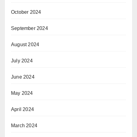
October 2024
September 2024
August 2024
July 2024
June 2024
May 2024
April 2024
March 2024