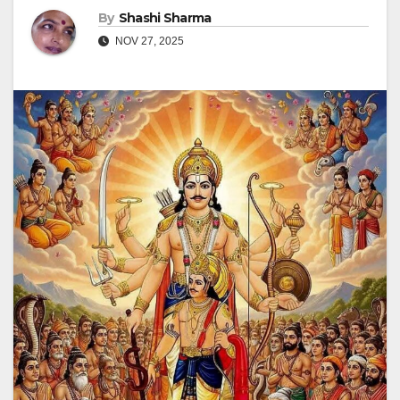
By
Shashi Sharma
NOV 27, 2025