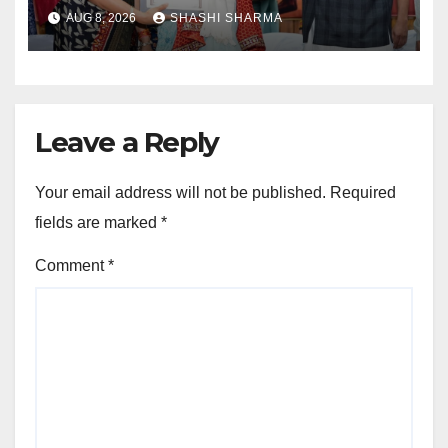
सम्मानित
AUG 8, 2026
SHASHI SHARMA
Leave a Reply
Your email address will not be published.
Required
fields are marked
*
Comment
*