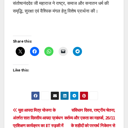
संतोषानंददेव जी महाराज ने राष्ट्र, समाज और सनातन धर्म की
समृद्धि, सुरक्षा एवं वैश्विक मंगल हेतु विशेष प्रार्थना की।
Post
Share this:
navigation
Like this:
Post
युवा आपदा मित्र योजना के
संविधान दिवस, राष्ट्रीय चेतना,
अंतर्गत सात दिवसीय आपदा प्रबंधन
कर्तव्य और एकता का महापर्व, 26/11
navigation
प्रशिक्षण कार्यक्रम का IIT रुड़की में
के शहीदों को परमार्थ निकेतन से