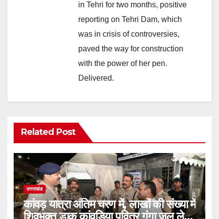
in Tehri for two months, positive
reporting on Tehri Dam, which
was in crisis of controversies,
paved the way for construction
with the power of her pen.
Delivered.
Related Post
उत्तराखंड
कांवड़ यात्रा अंतिम चरण में, लाखों की संख्या में
शिवभक्त डाक कांवड़िया पवित्र गंगा जल लेने