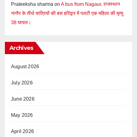
Prateeksha sharma
on
A bus from Nagaur, राजस्थान
नागौर के तीर्थ यात्रियों की बस हरिद्वार में पलटी एक महिला की मृत्यु
38 घायल।
Archives
August 2026
July 2026
June 2026
May 2026
April 2026