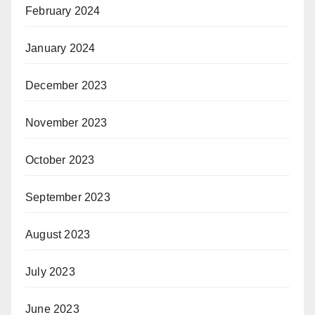
February 2024
January 2024
December 2023
November 2023
October 2023
September 2023
August 2023
July 2023
June 2023