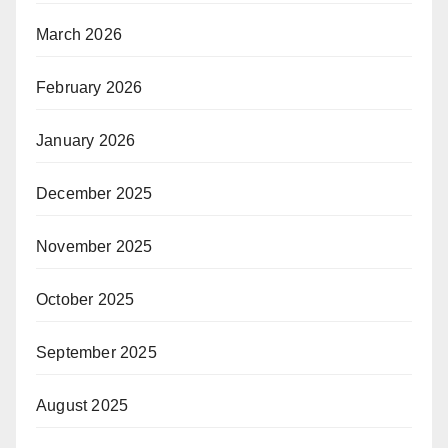
March 2026
February 2026
January 2026
December 2025
November 2025
October 2025
September 2025
August 2025