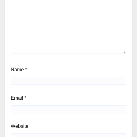
Name
*
Email
*
Website