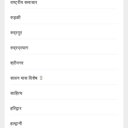
राष्ट्रीय समाचार
रुड़की
रुद्रपुर
रुद्रप्रयाग
श्रीनगर
सावन मास विशेष
साहित्य
हरिद्वार
हल्द्वानी