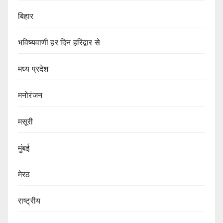
बिहार
भविष्यवाणी हर दिन हरिद्वार से
मध्य प्रदेश
मनोरंजन
मसूरी
मुंबई
मेरठ
राष्ट्रीय