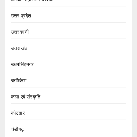
उत्तर प्रदेश
उत्तरकाशी
उत्तराखंड
उधमसिंहनगर
ऋषिकेश
कला एवं संस्कृति
कोटद्वार
चंडीगढ़