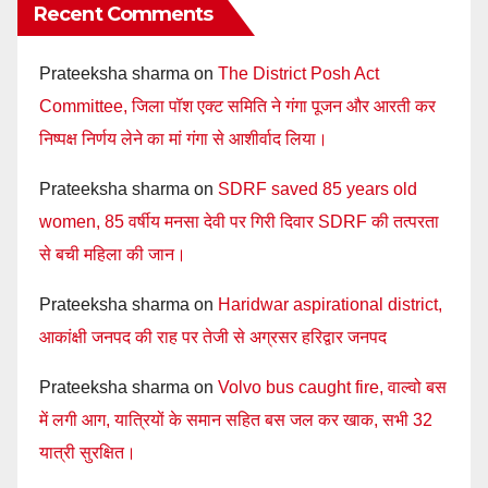
Recent Comments
Prateeksha sharma
on
The District Posh Act
Committee, जिला पॉश एक्ट समिति ने गंगा पूजन और आरती कर
निष्पक्ष निर्णय लेने का मां गंगा से आशीर्वाद लिया।
Prateeksha sharma
on
SDRF saved 85 years old
women, 85 वर्षीय मनसा देवी पर गिरी दिवार SDRF की तत्परता
से बची महिला की जान।
Prateeksha sharma
on
Haridwar aspirational district,
आकांक्षी जनपद की राह पर तेजी से अग्रसर हरिद्वार जनपद
Prateeksha sharma
on
Volvo bus caught fire, वाल्वो बस
में लगी आग, यात्रियों के समान सहित बस जल कर खाक, सभी 32
यात्री सुरक्षित।