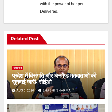
with the power of her pen.
Delivered.
Related Post
उत्तराखंड
प्रदेश में विसंगति और अनमैप्ड मतदाताओं की
सुनवाई जारी- सीईओ
AUG 6, 2026
SHASHI SHARMA