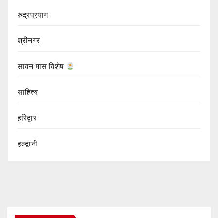
रुद्रप्रयाग
श्रीनगर
सावन मास विशेष
साहित्य
हरिद्वार
हल्द्वानी