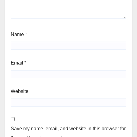
Name
*
Email
*
Website
Save my name, email, and website in this browser for