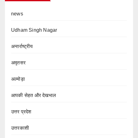
news
Udham Singh Nagar
अन्तर्राष्ट्रीय
अमृतसर
अल्मोड़ा
आपकी सेहत और देखभाल
उत्तर प्रदेश
उत्तरकाशी