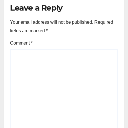
Leave a Reply
Your email address will not be published.
Required
fields are marked
*
Comment
*