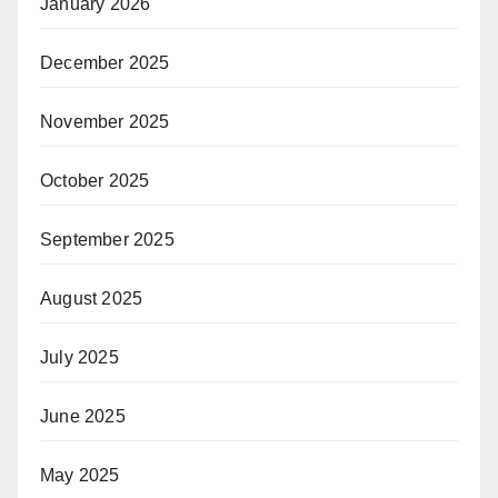
January 2026
December 2025
November 2025
October 2025
September 2025
August 2025
July 2025
June 2025
May 2025