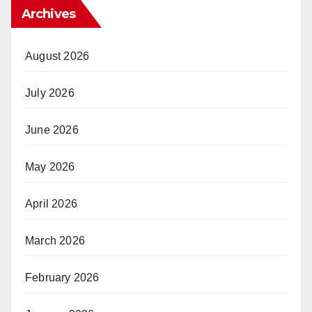
Archives
August 2026
July 2026
June 2026
May 2026
April 2026
March 2026
February 2026