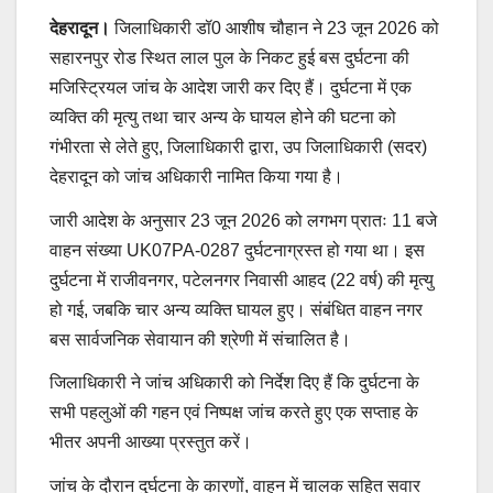
देहरादून।
जिलाधिकारी डॉ0 आशीष चौहान ने 23 जून 2026 को
सहारनपुर रोड स्थित लाल पुल के निकट हुई बस दुर्घटना की
मजिस्ट्रियल जांच के आदेश जारी कर दिए हैं। दुर्घटना में एक
व्यक्ति की मृत्यु तथा चार अन्य के घायल होने की घटना को
गंभीरता से लेते हुए, जिलाधिकारी द्वारा, उप जिलाधिकारी (सदर)
देहरादून को जांच अधिकारी नामित किया गया है।
जारी आदेश के अनुसार 23 जून 2026 को लगभग प्रातः 11 बजे
वाहन संख्या UK07PA-0287 दुर्घटनाग्रस्त हो गया था। इस
दुर्घटना में राजीवनगर, पटेलनगर निवासी आहद (22 वर्ष) की मृत्यु
हो गई, जबकि चार अन्य व्यक्ति घायल हुए। संबंधित वाहन नगर
बस सार्वजनिक सेवायान की श्रेणी में संचालित है।
जिलाधिकारी ने जांच अधिकारी को निर्देश दिए हैं कि दुर्घटना के
सभी पहलुओं की गहन एवं निष्पक्ष जांच करते हुए एक सप्ताह के
भीतर अपनी आख्या प्रस्तुत करें।
जांच के दौरान दुर्घटना के कारणों, वाहन में चालक सहित सवार