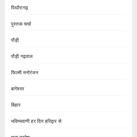
पिथौरागढ़
पुस्तक चर्चा
पौड़ी
पौड़ी गढ़वाल
फिल्मी मनोरंजन
बागेश्वर
बिहार
भविष्यवाणी हर दिन हरिद्वार से