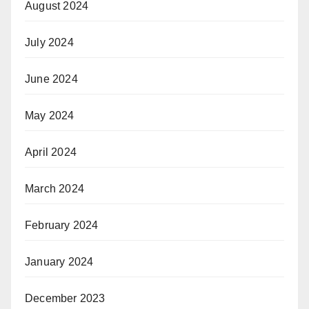
August 2024
July 2024
June 2024
May 2024
April 2024
March 2024
February 2024
January 2024
December 2023