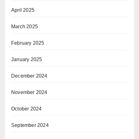
April 2025
March 2025
February 2025
January 2025
December 2024
November 2024
October 2024
September 2024