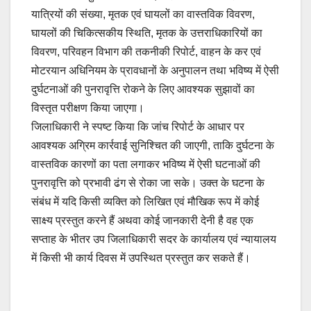
यात्रियों की संख्या, मृतक एवं घायलों का वास्तविक विवरण,
घायलों की चिकित्सकीय स्थिति, मृतक के उत्तराधिकारियों का
विवरण, परिवहन विभाग की तकनीकी रिपोर्ट, वाहन के कर एवं
मोटरयान अधिनियम के प्रावधानों के अनुपालन तथा भविष्य में ऐसी
दुर्घटनाओं की पुनरावृत्ति रोकने के लिए आवश्यक सुझावों का
विस्तृत परीक्षण किया जाएगा।
जिलाधिकारी ने स्पष्ट किया कि जांच रिपोर्ट के आधार पर
आवश्यक अग्रिम कार्रवाई सुनिश्चित की जाएगी, ताकि दुर्घटना के
वास्तविक कारणों का पता लगाकर भविष्य में ऐसी घटनाओं की
पुनरावृत्ति को प्रभावी ढंग से रोका जा सके। उक्त के घटना के
संबंध में यदि किसी व्यक्ति को लिखित एवं मौखिक रूप में कोई
साक्ष्य प्रस्तुत करने हैं अथवा कोई जानकारी देनी है वह एक
सप्ताह के भीतर उप जिलाधिकारी सदर के कार्यालय एवं न्यायालय
में किसी भी कार्य दिवस में उपस्थित प्रस्तुत कर सकते हैं।