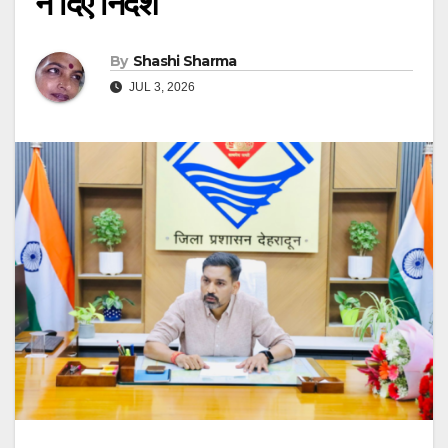
ने दिए निर्देश
By
Shashi Sharma
JUL 3, 2026