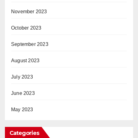
November 2023
October 2023
September 2023
August 2023
July 2023
June 2023
May 2023
Categories