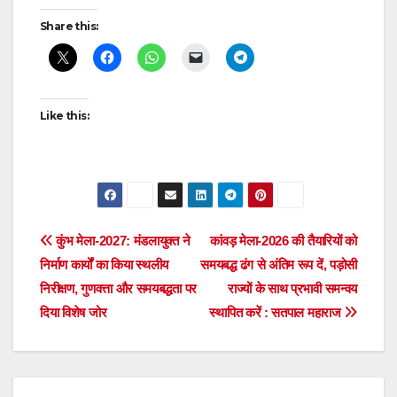
Post
Share this:
navigation
Like this:
Post
कुंभ मेला-2027: मंडलायुक्त ने
कांवड़ मेला-2026 की तैयारियों को
निर्माण कार्यों का किया स्थलीय
समयबद्ध ढंग से अंतिम रूप दें, पड़ोसी
navigation
निरीक्षण, गुणवत्ता और समयबद्धता पर
राज्यों के साथ प्रभावी समन्वय
दिया विशेष जोर
स्थापित करें : सतपाल महाराज