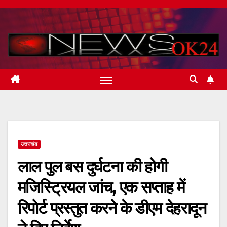
Skip
to
content
उत्तराखंड
लाल पुल बस दुर्घटना की होगी
मजिस्ट्रियल जांच, एक सप्ताह में
रिपोर्ट प्रस्तुत करने के डीएम देहरादून