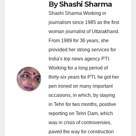
By
Shashi Sharma
Shashi Sharma Working in
journalism since 1985 as the first
woman journalist of Uttarakhand.
From 1989 for 36 years, she
provided her strong services for
India's top news agency PTI.
Working for a long period of
thirty-six years for PTI, he got her
pen ironed on many important
occasions, in which, by staying
in Tehri for two months, positive
reporting on Tehri Dam, which
was in crisis of controversies,
paved the way for construction