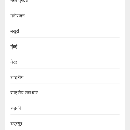
मध्य प्रदेश
मनोरंजन
मसूरी
मुंबई
मेरठ
राष्ट्रीय
राष्ट्रीय समाचार
रुड़की
रुद्रपुर