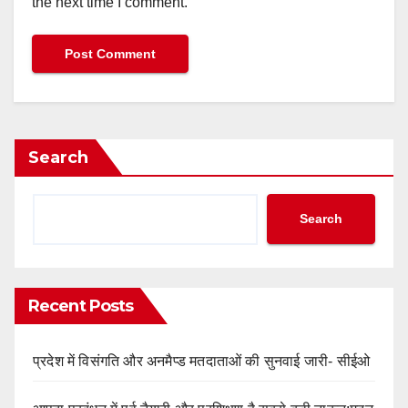
the next time I comment.
Search
Search
Recent Posts
प्रदेश में विसंगति और अनमैप्ड मतदाताओं की सुनवाई जारी- सीईओ