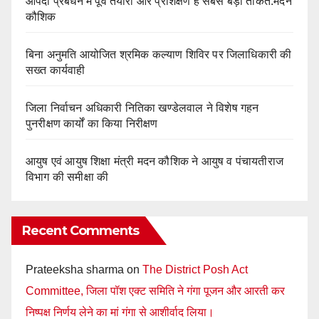
आपदा प्रबंधन में पूर्व तैयारी और प्रशिक्षण है सबसे बड़ी ताकत:मदन
कौशिक
बिना अनुमति आयोजित श्रमिक कल्याण शिविर पर जिलाधिकारी की
सख्त कार्यवाही
‎जिला निर्वाचन अधिकारी नितिका खण्डेलवाल ने विशेष गहन
पुनरीक्षण कार्यों का किया निरीक्षण
आयुष एवं आयुष शिक्षा मंत्री मदन कौशिक ने आयुष व पंचायतीराज
विभाग की समीक्षा की
Recent Comments
Prateeksha sharma
on
The District Posh Act
Committee, जिला पॉश एक्ट समिति ने गंगा पूजन और आरती कर
निष्पक्ष निर्णय लेने का मां गंगा से आशीर्वाद लिया।