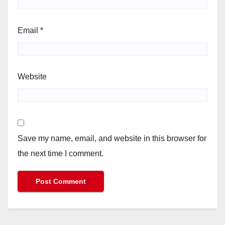
Email
*
Website
Save my name, email, and website in this browser for
the next time I comment.