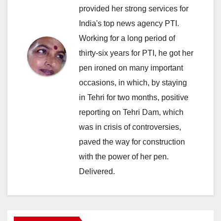
provided her strong services for
India's top news agency PTI.
Working for a long period of
thirty-six years for PTI, he got her
pen ironed on many important
occasions, in which, by staying
in Tehri for two months, positive
reporting on Tehri Dam, which
was in crisis of controversies,
paved the way for construction
with the power of her pen.
Delivered.