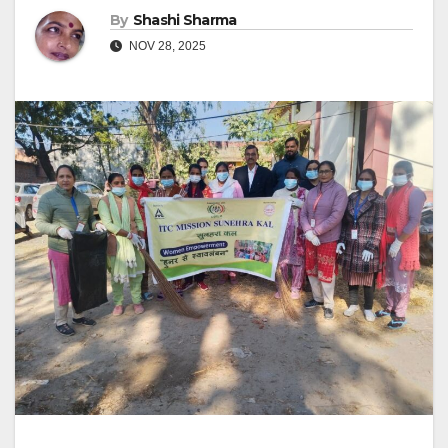
By
Shashi Sharma
NOV 28, 2025