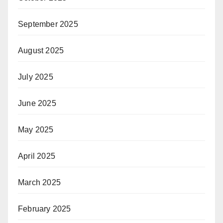
September 2025
August 2025
July 2025
June 2025
May 2025
April 2025
March 2025
February 2025