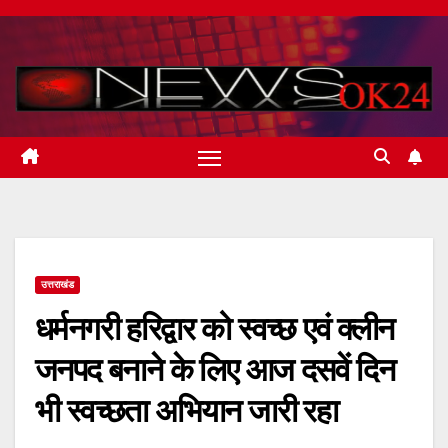
Skip
to
content
उत्तराखंड
धर्मनगरी हरिद्वार को स्वच्छ एवं क्लीन
जनपद बनाने के लिए आज दसवें दिन
भी स्वच्छता अभियान जारी रहा