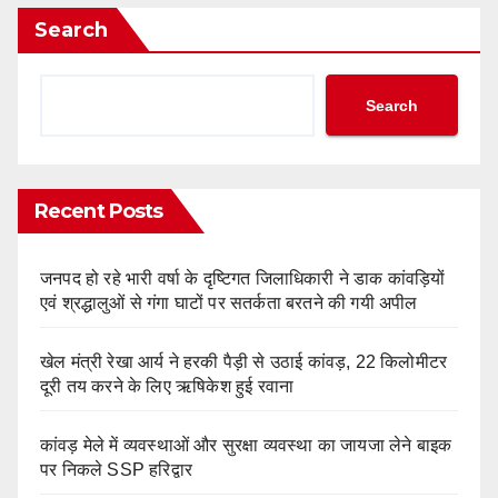
Search
Search
Recent Posts
जनपद हो रहे भारी वर्षा के दृष्टिगत जिलाधिकारी ने डाक कांवड़ियों
एवं श्रद्धालुओं से गंगा घाटों पर सतर्कता बरतने की गयी अपील
खेल मंत्री रेखा आर्य ने हरकी पैड़ी से उठाई कांवड़, 22 किलोमीटर
दूरी तय करने के लिए ऋषिकेश हुई रवाना
कांवड़ मेले में व्यवस्थाओं और सुरक्षा व्यवस्था का जायजा लेने बाइक
पर निकले SSP हरिद्वार