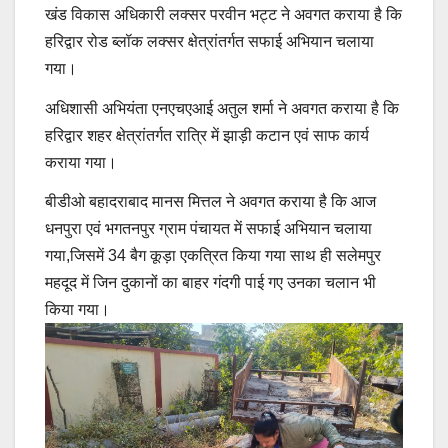
खंड विकास अधिकारी लक्सर परवीन भट्ट ने अवगत कराया है कि
हरिद्वार रोड ब्लॉक लक्सर क्षेत्रांतर्गत सफाई अभियान चलाया
गया।
अधिशासी अभियंता एनएचएआई अतुल शर्मा ने अवगत कराया है कि
हरिद्वार शहर क्षेत्रांतर्गत रात्रि में झाड़ी कटान एवं साफ कार्य
कराया गया।
बीडीओ बहादराबाद मानस मित्तल ने अवगत कराया है कि आज
धनपुरा एवं भगतनपुर ग्राम पंचायत में सफाई अभियान चलाया
गया,जिसमें 34 बैग कूड़ा एकत्रित किया गया साथ ही सलेमपुर
महदूद में जिन दुकानों का बाहर गंदगी पाई गए उनका चलान भी
किया गया।