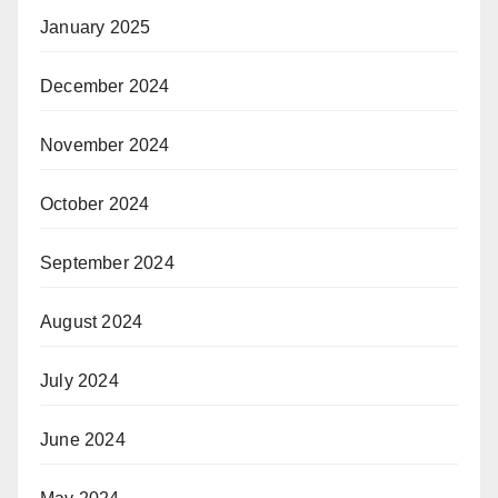
January 2025
December 2024
November 2024
October 2024
September 2024
August 2024
July 2024
June 2024