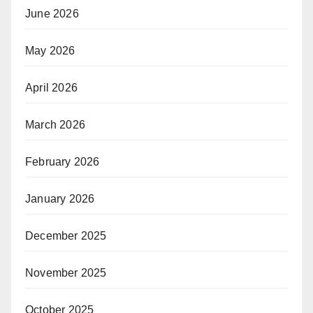
June 2026
May 2026
April 2026
March 2026
February 2026
January 2026
December 2025
November 2025
October 2025