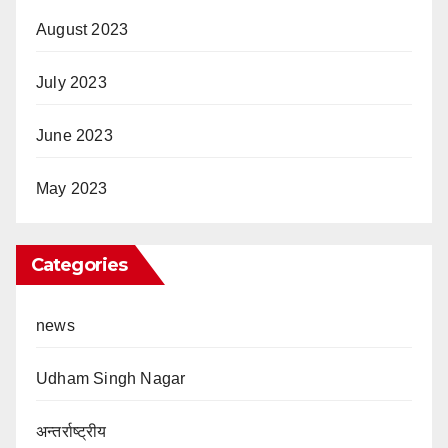
August 2023
July 2023
June 2023
May 2023
Categories
news
Udham Singh Nagar
अन्तर्राष्ट्रीय