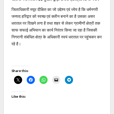
जिलाधिकारी मयूर दीक्षित का जो उद्देश्य एवं ध्येय है कि धर्मनगरी
जनपद हरिद्वार को स्वच्छ एवं क्लीन बनाने का है उसका असर
धरातल पर दिखने लगा है तथा शहर से लेकर ग्रामीणों क्षेत्रों तक
साफ सफाई अभियान का कार्य निरंतर किया जा रहा है जिसकी
निगरानी संबंधित क्षेत्र के अधिकारी स्वयं धरातल पर पहुंचकर कर
रहे है।
Post
Share this:
navigation
Like this: