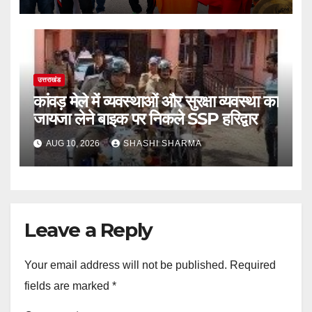
उत्तराखंड
कांवड़ मेले में व्यवस्थाओं और सुरक्षा व्यवस्था का
जायजा लेने बाइक पर निकले SSP हरिद्वार
AUG 10, 2026
SHASHI SHARMA
Leave a Reply
Your email address will not be published.
Required
fields are marked
*