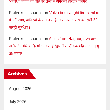
आकांक्षी जनपद की राह पर तेजी से अग्रसर हरिद्वार जनपद
Prateeksha sharma
on
Volvo bus caught fire, वाल्वो बस
में लगी आग, यात्रियों के समान सहित बस जल कर खाक, सभी 32
यात्री सुरक्षित।
Prateeksha sharma
on
A bus from Nagaur, राजस्थान
नागौर के तीर्थ यात्रियों की बस हरिद्वार में पलटी एक महिला की मृत्यु
38 घायल।
Archives
August 2026
July 2026