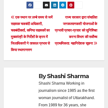
Post
एक स्थान पर लम्बे समय से जमें
राज्य सरकार द्वारा संचालित
सहायक चकबंदी अधिकारी,
जनकल्याणकारी योजनाओं के
navigation
चकबंदीकर्ता, कनिष्ठ सहायकों का
प्रभावी प्रचार-प्रसार को सुनिश्चित
मुख्यमंत्री के निर्देशों के क्रम में
करना विभाग की सर्वाेच्च
जिलाधिकारी ने तत्काल प्रभाव से
प्राथमिकता: महानिदेशक सूचना
किया स्थानान्तरण
By
Shashi Sharma
Shashi Sharma Working in
journalism since 1985 as the first
woman journalist of Uttarakhand.
From 1989 for 36 years, she