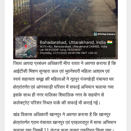
जिला आपदा प्रबंधन अधिकारी मीरा रावत ने अवगत कराया है कि
आईटीसी मिशन सुनहरा कल एवं भुवनेश्वरी महिला आश्रम एवं
स्वयं सहायता समूह की महिलाओं ने नूरपुर पंजनहेड़ी पंचायत घर
क्षेत्रांतर्गत एवं आंगनवाड़ी परिसर में सफाई अभियान चलाया गया
इसके साथ ही नगर पालिका शिवालिक नगर के सहयोग से
कलेक्ट्रेट परिसर स्थित पार्क की सफाई भी कराई गई।
खंड विकास अधिकारी खानपुर ने अवगत कराया है कि खानपुर
क्षेत्रांतर्गत ग्राम पंचायत खानपुर एवं प्रहलादपुर में साफ अभियान
चलाया गया जिसमें 11 कुंटल कूड़ा कचरा एकत्रित किया गया।