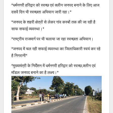
*धर्मनगरी हरिद्वार को स्वच्छ एवं क्लीन जनपद बनाने के लिए आज
दसवें दिन भी स्वच्छता अभियान जारी रहा।*
*जनपद के शहरी क्षेत्रों से लेकर गांव कस्बों तक की जा रही है
साफ सफाई व्यवस्था।*
*राष्ट्रीय राजमार्ग पर भी चलाया जा रहा स्वच्छता अभियान।
*जनपद में चल रही सफाई व्यवस्था का जिलाधिकारी स्वयं कर रहे
है निगरानी*
*मुख्यमंत्री के निर्देशन में धर्मनगरी हरिद्वार को स्वच्छ,क्लीन एवं
मॉडल जनपद बनाने का है लक्ष्य।*