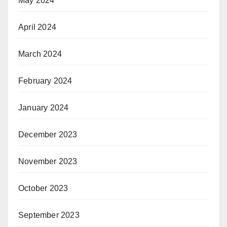
May 2024
April 2024
March 2024
February 2024
January 2024
December 2023
November 2023
October 2023
September 2023