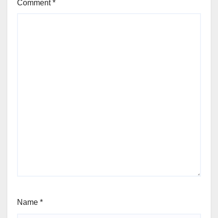
Comment
*
Name
*