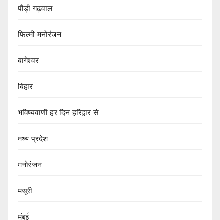
पौड़ी गढ़वाल
फिल्मी मनोरंजन
बागेश्वर
बिहार
भविष्यवाणी हर दिन हरिद्वार से
मध्य प्रदेश
मनोरंजन
मसूरी
मुंबई