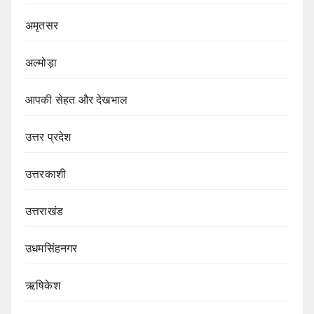
अमृतसर
अल्मोड़ा
आपकी सेहत और देखभाल
उत्तर प्रदेश
उत्तरकाशी
उत्तराखंड
उधमसिंहनगर
ऋषिकेश