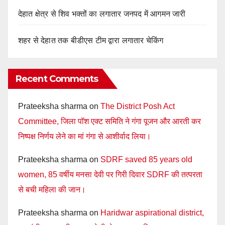
देहात क्षेत्र से शिव भक्तों का लगातार जनपद में आगमन जारी
शहर से देहात तक बीडीएस टीम द्वारा लगातार चेकिंग
Recent Comments
Prateeksha sharma
on
The District Posh Act
Committee, जिला पॉश एक्ट समिति ने गंगा पूजन और आरती कर
निष्पक्ष निर्णय लेने का मां गंगा से आशीर्वाद लिया।
Prateeksha sharma
on
SDRF saved 85 years old
women, 85 वर्षीय मनसा देवी पर गिरी दिवार SDRF की तत्परता
से बची महिला की जान।
Prateeksha sharma
on
Haridwar aspirational district,