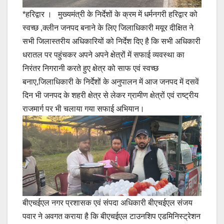
*हरिद्वार । मुख्यमंत्री के निर्देशों के क्रम में धर्मनगरी हरिद्वार को
स्वच्छ ,क्लीन जनपद बनाने के लिए जिलाधिकारी मयूर दीक्षित ने
सभी जिलास्तरीय अधिकारियों को निर्देश दिए है कि सभी अधिकारी
धरातल पर पहुंचकर अपने अपने क्षेत्रों में सफाई व्यवस्था का
निरंतर निगरानी करते हुए क्षेत्र को साफ एवं स्वच्छ
बनाए,जिलाधिकारी के निर्देशों के अनुपालन में आज जनपद में दसवें
दिन भी जनपद के शहरी क्षेत्र से लेकर ग्रामीण क्षेत्रों एवं राष्ट्रीय
राजमार्ग पर भी चलाया गया सफाई अभियान।
बीएचईएल नगर प्रशासक एवं संपदा अधिकारी बीएचईएल संजय
पवार ने अवगत कराया है कि बीएचईएल टाउनशिप एडमिनिस्ट्रेशन