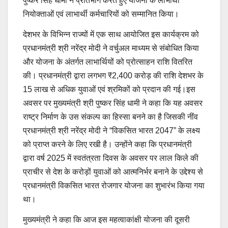
पुष्कर सिंह धामी ने प्रतिभाग करते हुए योजना के लाभार्थी
नियोक्ताओं एवं लाभार्थी कर्मचारियों को सम्मानित किया।
देशभर के विभिन्न राज्यों में एक साथ आयोजित इस कार्यक्रम को
प्रधानमंत्री श्री नरेंद्र मोदी ने वर्चुअल माध्यम से संबोधित किया
और योजना के अंतर्गत लाभार्थियों को प्रोत्साहन राशि वितरित
की। प्रधानमंत्री द्वारा लगभग ₹2,400 करोड़ की राशि देशभर के
15 लाख से अधिक युवाओं एवं श्रमिकों को प्रदान की गई।इस
अवसर पर मुख्यमंत्री श्री पुष्कर सिंह धामी ने कहा कि यह अवसर
राष्ट्र निर्माण के उस संकल्प का हिस्सा बनने का है जिसकी नींव
प्रधानमंत्री श्री नरेंद्र मोदी ने “विकसित भारत 2047” के लक्ष्य
को प्राप्त करने के लिए रखी है। उन्होंने कहा कि प्रधानमंत्री
द्वारा वर्ष 2025 में स्वतंत्रता दिवस के अवसर पर लाल किले की
प्राचीर से देश के करोड़ों युवाओं को आत्मनिर्भर बनाने के उद्देश्य से
प्रधानमंत्री विकसित भारत रोजगार योजना का शुभारंभ किया गया
था।
मुख्यमंत्री ने कहा कि आज इस महत्वाकांक्षी योजना की दूसरी