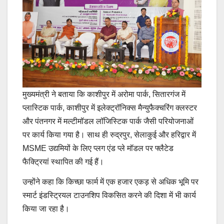
मुख्यमंत्री ने बताया कि काशीपुर में अरोमा पार्क, सितारगंज में
प्लास्टिक पार्क, काशीपुर में इलेक्ट्रॉनिक्स मैन्युफैक्चरिंग क्लस्टर
और पंतनगर में मल्टीमॉडल लॉजिस्टिक पार्क जैसी परियोजनाओं
पर कार्य किया गया है। साथ ही रुद्रपुर, सेलाकुई और हरिद्वार में
MSME उद्यमियों के लिए प्लग एंड प्ले मॉडल पर फ्लैटेड
फैक्ट्रियां स्थापित की गई हैं।
उन्होंने कहा कि किच्छा फार्म में एक हजार एकड़ से अधिक भूमि पर
स्मार्ट इंडस्ट्रियल टाउनशिप विकसित करने की दिशा में भी कार्य
किया जा रहा है।