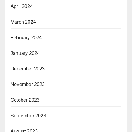
April 2024
March 2024
February 2024
January 2024
December 2023
November 2023
October 2023
September 2023
August 2023