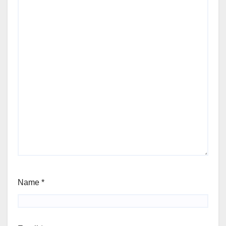
Name
*