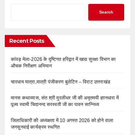
Search
Recent Posts
कांवड़ मेला-2026 के दृष्टिगत हरिद्वार में खाद्य सुरक्षा विभाग का
औचक निरीक्षण अभियान
चारधाम यात्रा,यात्री पंजीकरण बुलेटिन – विराट उत्तराखंड
मानस कथाव्यास, संत श्री मुरलीधर जी की अमृतमयी ज्ञानधारा में
पूज्य स्वामी चिदानन्द सरस्वती जी का पावन सान्निध्य
जिलाधिकारी की अध्यक्षता में 10 अगस्त 2026 को होने वाला
जनसुनवाई कार्यक्रम स्थगित