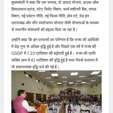
मुख्यमंत्री ने कहा कि एक जनपद, दो उत्पाद योजना, हाउस ऑफ
हिमालयाज ब्रांड, स्टेट मिलेट मिशन, फार्म मशीनरी बैंक, एप्पल
मिशन, नई पर्यटन नीति, नई फिल्म नीति, होम स्टे, वेड इन
उत्तराखंड और सौर स्वरोजगार योजना जैसी योजनाओं के माध्यम
से स्थानीय संसाधनों को बढ़ावा दिया जा रहा है।
उन्होंने कहा कि इन प्रयासों का परिणाम है कि राज्य की आर्थिकी
में डेढ़ गुना से अधिक वृद्धि हुई है और पिछले एक वर्ष में राज्य की
GSDP में 7.23 प्रतिशत की बढ़ोतरी हुई है। राज्य की प्रति
व्यक्ति आय में 41 प्रतिशत की वृद्धि हुई है तथा रिवर्स पलायन में
भी सकारात्मक वृद्धि दर्ज की गई है।