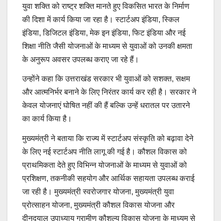
युवा शक्ति को राष्ट्र शक्ति मानते हुए विकसित भारत के निर्माण
की दिशा में कार्य किया जा रहा है। स्टार्टअप इंडिया, स्किल
इंडिया, डिजिटल इंडिया, मेक इन इंडिया, फिट इंडिया और नई
शिक्षा नीति जैसी योजनाओं के माध्यम से युवाओं को उनकी क्षमता
के अनुरूप अवसर उपलब्ध कराए जा रहे हैं।
उन्होंने कहा कि उत्तराखंड सरकार भी युवाओं को सशक्त, सक्षम
और आत्मनिर्भर बनाने के लिए निरंतर कार्य कर रही है। सरकार ने
केवल योजनाएं घोषित नहीं की हैं बल्कि उन्हें धरातल पर उतारने
का कार्य किया है।
मुख्यमंत्री ने बताया कि राज्य में स्टार्टअप संस्कृति को बढ़ावा देने
के लिए नई स्टार्टअप नीति लागू की गई है। कौशल विकास को
प्राथमिकता देते हुए विभिन्न योजनाओं के माध्यम से युवाओं को
प्रशिक्षण, तकनीकी सहयोग और आर्थिक सहायता उपलब्ध कराई
जा रही है। मुख्यमंत्री स्वरोजगार योजना, मुख्यमंत्री युवा
प्रोत्साहन योजना, मुख्यमंत्री कौशल विकास योजना और
दीनदयाल उपाध्याय ग्रामीण कौशल्य विकास योजना के माध्यम से