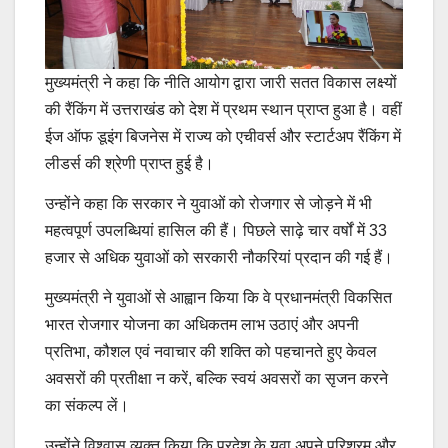
मुख्यमंत्री ने कहा कि नीति आयोग द्वारा जारी सतत विकास लक्ष्यों
की रैंकिंग में उत्तराखंड को देश में प्रथम स्थान प्राप्त हुआ है। वहीं
ईज ऑफ डूइंग बिजनेस में राज्य को एचीवर्स और स्टार्टअप रैंकिंग में
लीडर्स की श्रेणी प्राप्त हुई है।
उन्होंने कहा कि सरकार ने युवाओं को रोजगार से जोड़ने में भी
महत्वपूर्ण उपलब्धियां हासिल की हैं। पिछले साढ़े चार वर्षों में 33
हजार से अधिक युवाओं को सरकारी नौकरियां प्रदान की गई हैं।
मुख्यमंत्री ने युवाओं से आह्वान किया कि वे प्रधानमंत्री विकसित
भारत रोजगार योजना का अधिकतम लाभ उठाएं और अपनी
प्रतिभा, कौशल एवं नवाचार की शक्ति को पहचानते हुए केवल
अवसरों की प्रतीक्षा न करें, बल्कि स्वयं अवसरों का सृजन करने
का संकल्प लें।
उन्होंने विश्वास व्यक्त किया कि प्रदेश के युवा अपने परिश्रम और