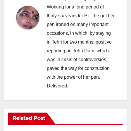
Working for a long period of
thirty-six years for PTI, he got her
pen ironed on many important
occasions, in which, by staying
in Tehri for two months, positive
reporting on Tehri Dam, which
was in crisis of controversies,
paved the way for construction
with the power of her pen.
Delivered.
Related Post