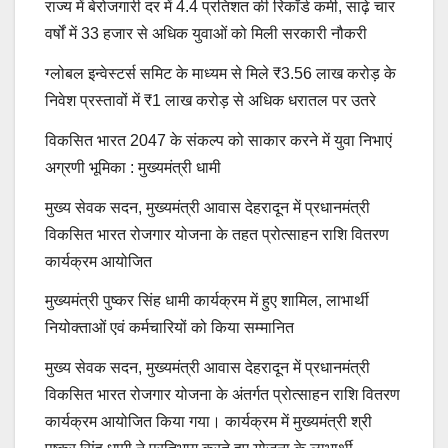
राज्य में बेरोजगारी दर में 4.4 प्रतिशत की रिकॉर्ड कमी, साढ़े चार
वर्षों में 33 हजार से अधिक युवाओं को मिली सरकारी नौकरी
ग्लोबल इन्वेस्टर्स समिट के माध्यम से मिले ₹3.56 लाख करोड़ के
निवेश प्रस्तावों में ₹1 लाख करोड़ से अधिक धरातल पर उतरे
विकसित भारत 2047 के संकल्प को साकार करने में युवा निभाएं
अग्रणी भूमिका : मुख्यमंत्री धामी
मुख्य सेवक सदन, मुख्यमंत्री आवास देहरादून में प्रधानमंत्री
विकसित भारत रोजगार योजना के तहत प्रोत्साहन राशि वितरण
कार्यक्रम आयोजित
मुख्यमंत्री पुष्कर सिंह धामी कार्यक्रम में हुए शामिल, लाभार्थी
नियोक्ताओं एवं कर्मचारियों को किया सम्मानित
मुख्य सेवक सदन, मुख्यमंत्री आवास देहरादून में प्रधानमंत्री
विकसित भारत रोजगार योजना के अंतर्गत प्रोत्साहन राशि वितरण
कार्यक्रम आयोजित किया गया। कार्यक्रम में मुख्यमंत्री श्री