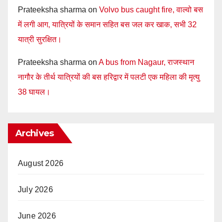
Prateeksha sharma
on
Volvo bus caught fire, वाल्वो बस
में लगी आग, यात्रियों के समान सहित बस जल कर खाक, सभी 32
यात्री सुरक्षित।
Prateeksha sharma
on
A bus from Nagaur, राजस्थान
नागौर के तीर्थ यात्रियों की बस हरिद्वार में पलटी एक महिला की मृत्यु
38 घायल।
Archives
August 2026
July 2026
June 2026