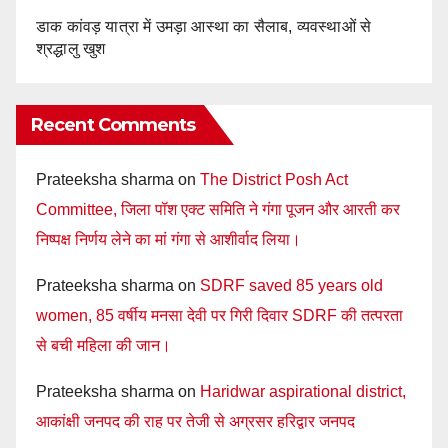
डाक कांवड़ यात्रा में उमड़ा आस्था का सैलाब, व्यवस्थाओं से
श्रद्धालु खुश
Recent Comments
Prateeksha sharma
on
The District Posh Act
Committee, जिला पॉश एक्ट समिति ने गंगा पूजन और आरती कर
निष्पक्ष निर्णय लेने का मां गंगा से आशीर्वाद लिया।
Prateeksha sharma
on
SDRF saved 85 years old
women, 85 वर्षीय मनसा देवी पर गिरी दिवार SDRF की तत्परता
से बची महिला की जान।
Prateeksha sharma
on
Haridwar aspirational district,
आकांक्षी जनपद की राह पर तेजी से अग्रसर हरिद्वार जनपद