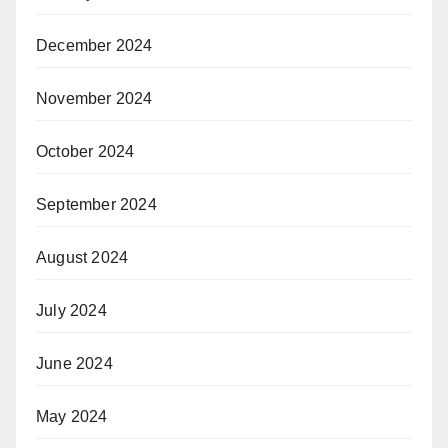
December 2024
November 2024
October 2024
September 2024
August 2024
July 2024
June 2024
May 2024