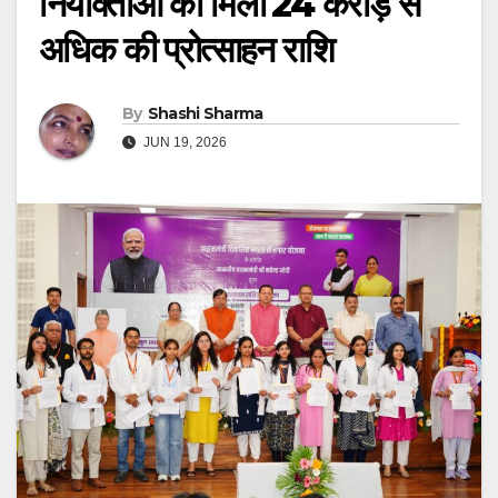
नियोक्ताओं को मिली ₹24 करोड़ से
अधिक की प्रोत्साहन राशि
By
Shashi Sharma
JUN 19, 2026