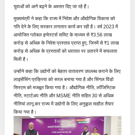
युवाओं को आगे बढ़ने के अवसर दिए जा रहे हैं।
मुख्यमंत्री ने कहा कि राज्य में निवेश और औद्योगिक विकास को
गति देने के लिए सरकार लगातार कार्य कर रही है। वर्ष 2023 में
आयोजित ग्लोबल इन्वेस्टर्स समिट के माध्यम से ₹3.56 लाख
करोड़ से अधिक के निवेश प्रस्ताव प्राप्त हुए, जिनमें से ₹1 लाख
करोड़ से अधिक के प्रस्तावों को धरातल पर उतारने में सफलता
मिली है।
उन्होंने कहा कि उद्योगों को बेहतर वातावरण उपलब्ध कराने के लिए
लाइसेंसिंग प्रक्रिया को सरल बनाया गया है और सिंगल विंडो
सिस्टम को मजबूत किया गया है। औद्योगिक नीति, लॉजिस्टिक
नीति, स्टार्टअप नीति और MSME नीति सहित 30 से अधिक
नीतियां लागू कर राज्य में उद्योगों के लिए अनुकूल माहौल तैयार
किया गया है।