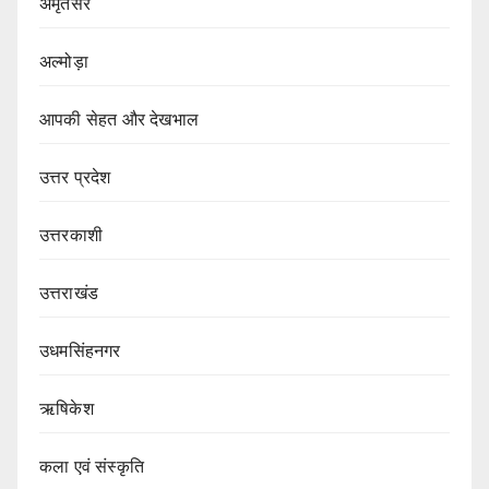
अमृतसर
अल्मोड़ा
आपकी सेहत और देखभाल
उत्तर प्रदेश
उत्तरकाशी
उत्तराखंड
उधमसिंहनगर
ऋषिकेश
कला एवं संस्कृति