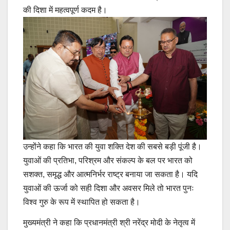
की दिशा में महत्वपूर्ण कदम है।
उन्होंने कहा कि भारत की युवा शक्ति देश की सबसे बड़ी पूंजी है।
युवाओं की प्रतिभा, परिश्रम और संकल्प के बल पर भारत को
सशक्त, समृद्ध और आत्मनिर्भर राष्ट्र बनाया जा सकता है। यदि
युवाओं की ऊर्जा को सही दिशा और अवसर मिले तो भारत पुनः
विश्व गुरु के रूप में स्थापित हो सकता है।
मुख्यमंत्री ने कहा कि प्रधानमंत्री श्री नरेंद्र मोदी के नेतृत्व में