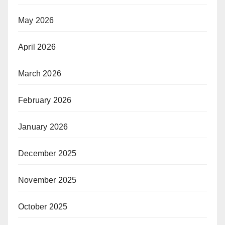
May 2026
April 2026
March 2026
February 2026
January 2026
December 2025
November 2025
October 2025