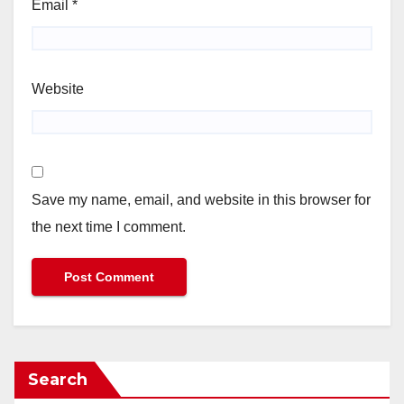
Email
*
Website
Save my name, email, and website in this browser for
the next time I comment.
Search