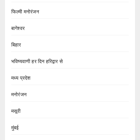
फिल्मी मनोरंजन
बागेश्वर
बिहार
भविष्यवाणी हर दिन हरिद्वार से
मध्य प्रदेश
मनोरंजन
मसूरी
मुंबई