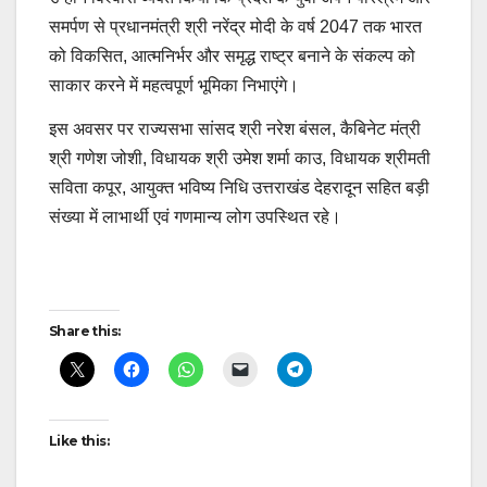
समर्पण से प्रधानमंत्री श्री नरेंद्र मोदी के वर्ष 2047 तक भारत
को विकसित, आत्मनिर्भर और समृद्ध राष्ट्र बनाने के संकल्प को
साकार करने में महत्वपूर्ण भूमिका निभाएंगे।
इस अवसर पर राज्यसभा सांसद श्री नरेश बंसल, कैबिनेट मंत्री
श्री गणेश जोशी, विधायक श्री उमेश शर्मा काउ, विधायक श्रीमती
सविता कपूर, आयुक्त भविष्य निधि उत्तराखंड देहरादून सहित बड़ी
संख्या में लाभार्थी एवं गणमान्य लोग उपस्थित रहे।
Post
Share this:
navigation
Like this: