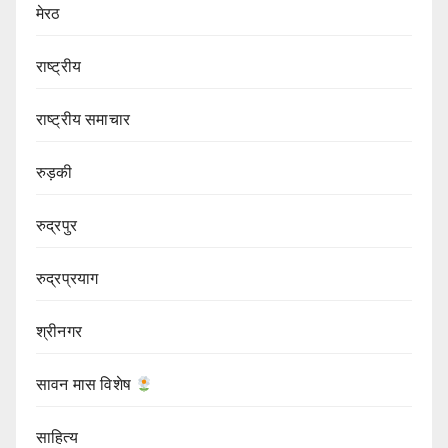
मेरठ
राष्ट्रीय
राष्ट्रीय समाचार
रुड़की
रुद्रपुर
रुद्रप्रयाग
श्रीनगर
सावन मास विशेष
साहित्य