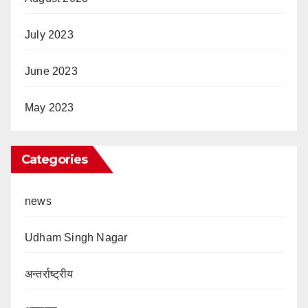
July 2023
June 2023
May 2023
Categories
news
Udham Singh Nagar
अन्तर्राष्ट्रीय