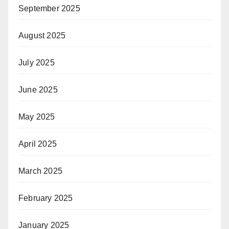
September 2025
August 2025
July 2025
June 2025
May 2025
April 2025
March 2025
February 2025
January 2025