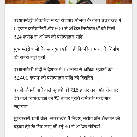
प्रधानमंत्री विकसित भारत रोजगार योजना के तहत उत्तराखंड में
6 हजार कर्मचारियों और 900 से अधिक नियोक्ताओं को मिली
₹24 करोड़ से अधिक की प्रोत्साहन राशि
मुख्यमंत्री धामी ने कहा- युवा शक्ति ही विकसित भारत के निर्माण
की सबसे बड़ी पूंजी
प्रधानमंत्री मोदी ने देशभर में 15 लाख से अधिक युवाओं को
₹2,400 करोड़ की प्रोत्साहन राशि की वितरित
पहली नौकरी पाने वाले युवाओं को ₹15 हजार तक और रोजगार
देने वाले नियोक्ताओं को ₹3 हजार प्रति कर्मचारी प्रतिमाह
सहायता
मुख्यमंत्री धामी बोले- उत्तराखंड में निवेश, उद्योग और रोजगार को
बढ़ावा देने के लिए लागू की गईं 30 से अधिक नीतियां