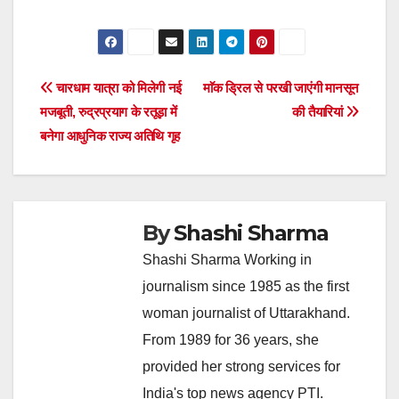
Post
चारधाम यात्रा को मिलेगी नई
माॅक ड्रिल से परखी जाएंगी मानसून
मजबूती, रुद्रप्रयाग के रतूड़ा में
की तैयारियां
navigation
बनेगा आधुनिक राज्य अतिथि गृह
By
Shashi Sharma
Shashi Sharma Working in
journalism since 1985 as the first
woman journalist of Uttarakhand.
From 1989 for 36 years, she
provided her strong services for
India's top news agency PTI.