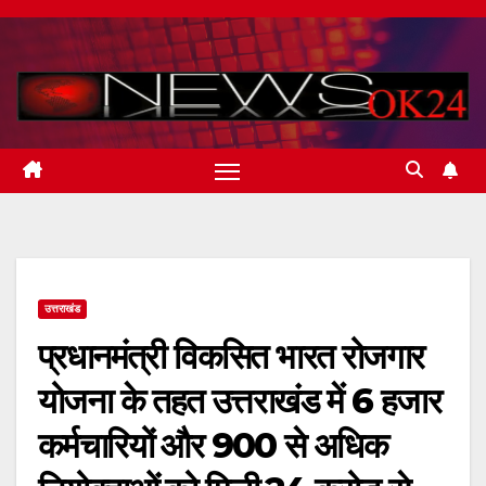
Skip
to
content
उत्तराखंड
प्रधानमंत्री विकसित भारत रोजगार
योजना के तहत उत्तराखंड में 6 हजार
कर्मचारियों और 900 से अधिक