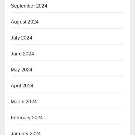
September 2024
August 2024
July 2024
June 2024
May 2024
April 2024
March 2024
February 2024
January 2024