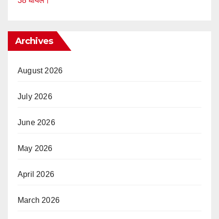
38 घायल।
Archives
August 2026
July 2026
June 2026
May 2026
April 2026
March 2026