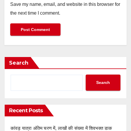
Save my name, email, and website in this browser for
the next time I comment.
Search
Search
Recent Posts
कांवड़ यात्रा अंतिम चरण में, लाखों की संख्या में शिवभक्त डाक