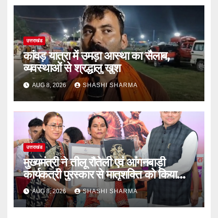
उत्तराखंड
कांवड़ यात्रा में उमड़ा आस्था का सैलाब,
व्यवस्थाओं से श्रद्धालु खुश
AUG 8, 2026
SHASHI SHARMA
उत्तराखंड
मुख्यमंत्री ने तीलू रौतेली एवं आंगनबाड़ी
कार्यकत्री पुरस्कार से मातृशक्ति को किया
सम्मानित
AUG 8, 2026
SHASHI SHARMA