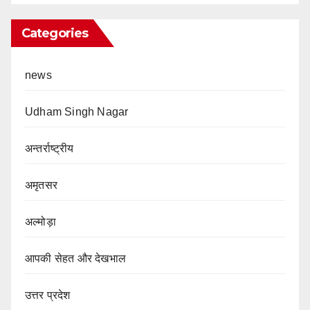
Categories
news
Udham Singh Nagar
अन्तर्राष्ट्रीय
अमृतसर
अल्मोड़ा
आपकी सेहत और देखभाल
उत्तर प्रदेश