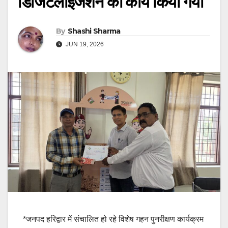
डिजिटलाइजेशन का कार्य किया गया
By
Shashi Sharma
JUN 19, 2026
*जनपद हरिद्वार में संचालित हो रहे विशेष गहन पुनरीक्षण कार्यक्रम