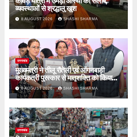
कांवड़ यात्रा में उमड़ा आस्था का सैलाब,
व्यवस्थाओं से श्रद्धालु खुश
8 AUGUST 2026
SHASHI SHARMA
उत्तराखंड
मुख्यमंत्री ने तीलू रौतेली एवं आंगनबाड़ी
कार्यकत्री पुरस्कार से मातृशक्ति को किया
सम्मानित
8 AUGUST 2026
SHASHI SHARMA
उत्तराखंड