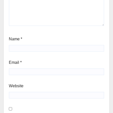
Name
*
Email
*
Website