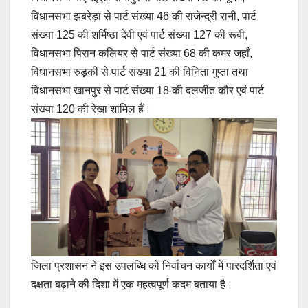
विधानसभा झबरेड़ा से पार्ट संख्या 46 की राजेन्द्री रानी, पार्ट
संख्या 125 की शर्मिष्ठा देवी एवं पार्ट संख्या 127 की रूबी,
विधानसभा पिरान कलियर से पार्ट संख्या 68 की कमर जहाँ,
विधानसभा रुड़की से पार्ट संख्या 21 की विनिता गुप्ता तथा
विधानसभा खानपुर से पार्ट संख्या 18 की दलजीत कौर एवं पार्ट
संख्या 120 की रेखा शामिल हैं।
जिला प्रशासन ने इस उपलब्धि को निर्वाचन कार्यों में पारदर्शिता एवं
दक्षता बढ़ाने की दिशा में एक महत्वपूर्ण कदम बताया है।