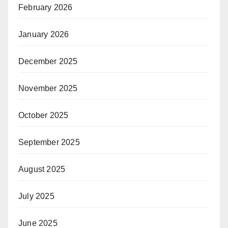
February 2026
January 2026
December 2025
November 2025
October 2025
September 2025
August 2025
July 2025
June 2025