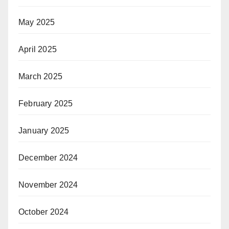
May 2025
April 2025
March 2025
February 2025
January 2025
December 2024
November 2024
October 2024