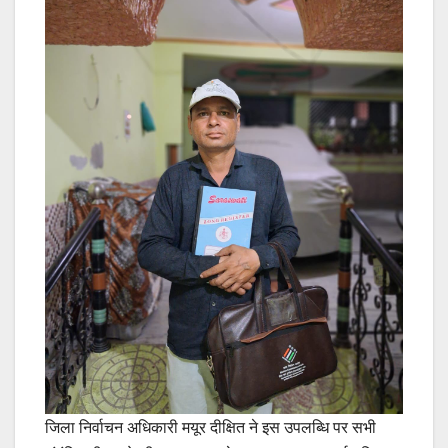
जिला निर्वाचन अधिकारी मयूर दीक्षित ने इस उपलब्धि पर सभी