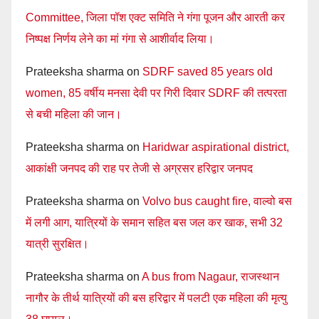
Committee, जिला पॉश एक्ट समिति ने गंगा पूजन और आरती कर
निष्पक्ष निर्णय लेने का मां गंगा से आशीर्वाद लिया।
Prateeksha sharma
on
SDRF saved 85 years old
women, 85 वर्षीय मनसा देवी पर गिरी दिवार SDRF की तत्परता
से बची महिला की जान।
Prateeksha sharma
on
Haridwar aspirational district,
आकांक्षी जनपद की राह पर तेजी से अग्रसर हरिद्वार जनपद
Prateeksha sharma
on
Volvo bus caught fire, वाल्वो बस
में लगी आग, यात्रियों के समान सहित बस जल कर खाक, सभी 32
यात्री सुरक्षित।
Prateeksha sharma
on
A bus from Nagaur, राजस्थान
नागौर के तीर्थ यात्रियों की बस हरिद्वार में पलटी एक महिला की मृत्यु