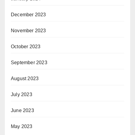
December 2023
November 2023
October 2023
September 2023
August 2023
July 2023
June 2023
May 2023