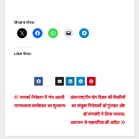
Post
Share this:
navigation
Like this:
Post
परमार्थ निकेतन में गंगा आरती
‎अंतरराष्ट्रीय योग दिवस की तैयारियों
जागरूकता कार्यशाला का शुभारम्भ
का संयुक्त निदेशकों डॉ गुंज्याल और
navigation
डॉ जंगपांगी ने लिया जायजा,
आमजन से सहभागिता की अपील