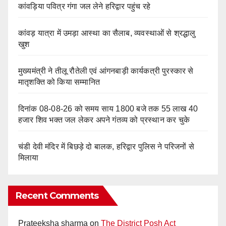
कांवड़िया पवित्र गंगा जल लेने हरिद्वार पहुंच रहे
कांवड़ यात्रा में उमड़ा आस्था का सैलाब, व्यवस्थाओं से श्रद्धालु
खुश
मुख्यमंत्री ने तीलू रौतेली एवं आंगनबाड़ी कार्यकत्री पुरस्कार से
मातृशक्ति को किया सम्मानित
दिनांक 08-08-26 को समय साय 1800 बजे तक 55 लाख 40
हजार शिव भक्त जल लेकर अपने गंतव्य को प्रस्थान कर चुके
चंडी देवी मंदिर में बिछड़े दो बालक, हरिद्वार पुलिस ने परिजनों से
मिलाया
Recent Comments
Prateeksha sharma
on
The District Posh Act