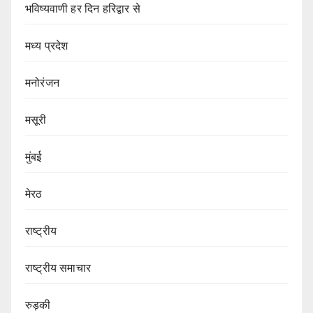
भविष्यवाणी हर दिन हरिद्वार से
मध्य प्रदेश
मनोरंजन
मसूरी
मुंबई
मेरठ
राष्ट्रीय
राष्ट्रीय समाचार
रुड़की