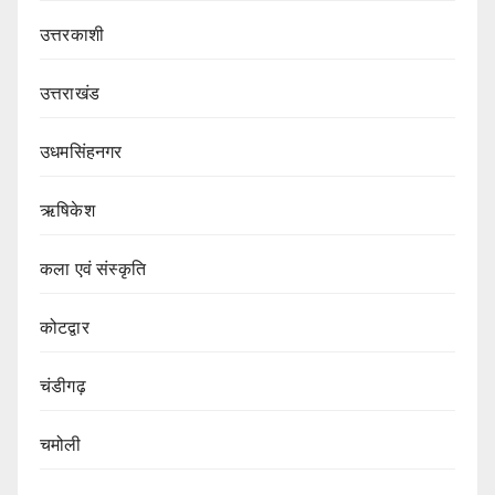
उत्तरकाशी
उत्तराखंड
उधमसिंहनगर
ऋषिकेश
कला एवं संस्कृति
कोटद्वार
चंडीगढ़
चमोली