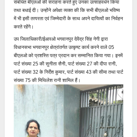
संबंधित बीएलओ की सराहना करते हुए उनका उत्साहवर्धन किया
तथा बधाई दी। उन्होंने अपेक्षा व्यक्त की कि सभी बीएलओ भविष्य
में भी इसी तत्परता एवं जिम्मेदारी के साथ अपने दायित्वों का निर्वहन
करते रहेंगे।
उप जिलाधिकारी/ईआरओ भगवानपुर देवेंद्र सिंह नेगी द्वारा
विधानसभा भगवानपुर क्षेत्रांतर्गत उत्कृष्ट कार्य करने वाले 05
बीएलओ को प्रशस्ति पत्र प्रदान कर सम्मानित किया गया। इनमें
पार्ट संख्या 25 की सुनीता सैनी, पार्ट संख्या 27 की दीपा रानी,
पार्ट संख्या 32 के निर्देश कुमार, पार्ट संख्या 43 की सीमा तथा पार्ट
संख्या 75 की मिथिलेश रानी शामिल हैं।