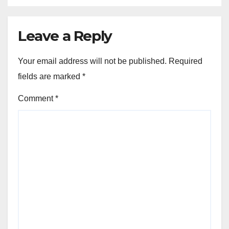
Leave a Reply
Your email address will not be published.
Required
fields are marked
*
Comment
*