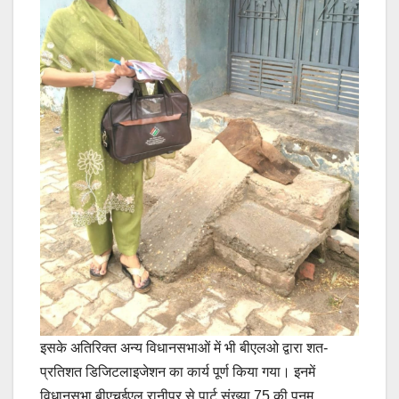
इसके अतिरिक्त अन्य विधानसभाओं में भी बीएलओ द्वारा शत-
प्रतिशत डिजिटलाइजेशन का कार्य पूर्ण किया गया। इनमें
विधानसभा बीएचईएल रानीपुर से पार्ट संख्या 75 की पूनम,