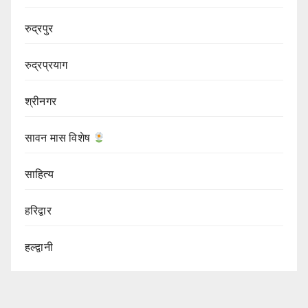
रुद्रपुर
रुद्रप्रयाग
श्रीनगर
सावन मास विशेष
साहित्य
हरिद्वार
हल्द्वानी