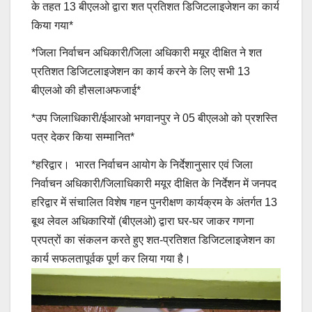
के तहत 13 बीएलओ द्वारा शत प्रतिशत डिजिटलाइजेशन का कार्य
किया गया*
*जिला निर्वाचन अधिकारी/जिला अधिकारी मयूर दीक्षित ने शत
प्रतिशत डिजिटलाइजेशन का कार्य करने के लिए सभी 13
बीएलओ की हौसलाअफजाई*
*उप जिलाधिकारी/ईआरओ भगवानपुर ने 05 बीएलओ को प्रशस्ति
पत्र देकर किया सम्मानित*
*हरिद्वार। भारत निर्वाचन आयोग के निर्देशानुसार एवं जिला
निर्वाचन अधिकारी/जिलाधिकारी मयूर दीक्षित के निर्देशन में जनपद
हरिद्वार में संचालित विशेष गहन पुनरीक्षण कार्यक्रम के अंतर्गत 13
बूथ लेवल अधिकारियों (बीएलओ) द्वारा घर-घर जाकर गणना
प्रपत्रों का संकलन करते हुए शत-प्रतिशत डिजिटलाइजेशन का
कार्य सफलतापूर्वक पूर्ण कर लिया गया है।