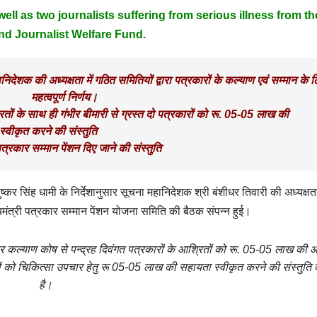
ll as two journalists suffering from serious illness from th
nd Journalist Welfare Fund.
ना महानिदेशक की अध्यक्षता में गठित समितियों द्वारा पत्रकारों के कल्याण एवं सम्मान के 
महत्वपूर्ण निर्णय।
ितों के साथ ही गंभीर बीमारी से ग्रस्त दो पत्रकारों को रू. 05-05 लाख की
्वीकृत करने की संस्तुति
पत्रकार सम्मान पेंशन दिए जाने की संस्तुति
 सिंह धामी के निर्देशानुसार सूचना महानिदेशक श्री बंशीधर तिवारी की अध्यक्षता 
मंत्री पत्रकार सम्मान पेंशन योजना समिति की बैठक संपन्न हुई।
रकार कल्याण कोष से पन्द्रह दिवंगत पत्रकारों के आश्रितों को रू. 05-05 लाख की 
रों को चिकित्सा उपचार हेतु रू 05-05 लाख की सहायता स्वीकृत करने की संस्तुति
है।