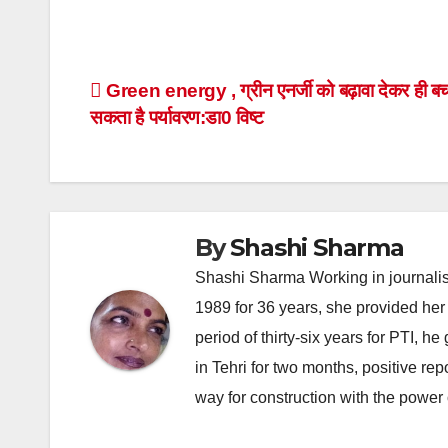
Post
Green energy , ग्रीन एनर्जी को बढ़ावा देकर ही बच
सकता है पर्यावरण:डा0 विष्ट
navigation
By
Shashi Sharma
Shashi Sharma Working in journalis
1989 for 36 years, she provided her 
period of thirty-six years for PTI, 
in Tehri for two months, positive re
way for construction with the power 