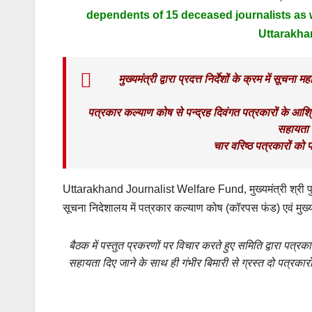
dependents of 15 deceased journalists as we
Uttarakha
मुख्यमंत्री द्वारा प्रदत्त निर्देशों के क्रम में सूच
पत्रकार कल्याण कोष से पन्द्रह दिवंगत पत्रकारों के आश्र
सहायता स
चार वरिष्ठ पत्रकारों को 
Uttarakhand Journalist Welfare Fund, मुख्यमंत्री श्री पुष्कर
सूचना निदेशालय में पत्रकार कल्याण कोष (कॉरपस फंड) एवं मुख्य
बैठक में पस्तुत प्रकरणों पर विचार करते हुए समिति द्वारा पत्
सहायता दिए जाने के साथ ही गंभीर बिमारी से ग्रस्त दो पत्रका