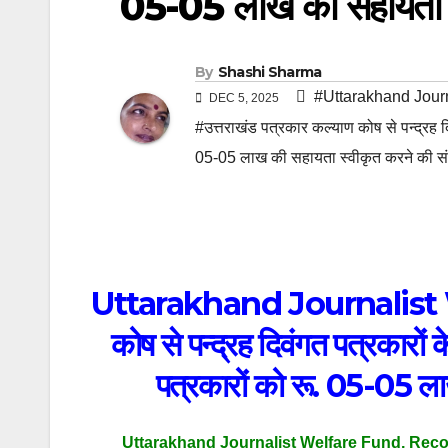
05-05 लाख की सहायता स्
By
Shashi Sharma
#Uttarakhand Jour
DEC 5, 2025
#उत्तराखंड पत्रकार कल्याण कोष से पन्द्रह दिव
05-05 लाख की सहायता स्वीकृत करने की सं
Uttarakhand Journalist We
कोष से पन्द्रह दिवंगत पत्रकारों क
पत्रकारों को रू. 05-05 ला
Uttarakhand Journalist Welfare Fund, Reco