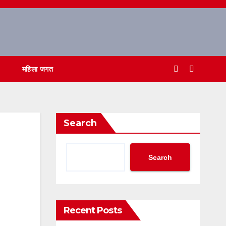
महिला जगत
Search
Search
Recent Posts