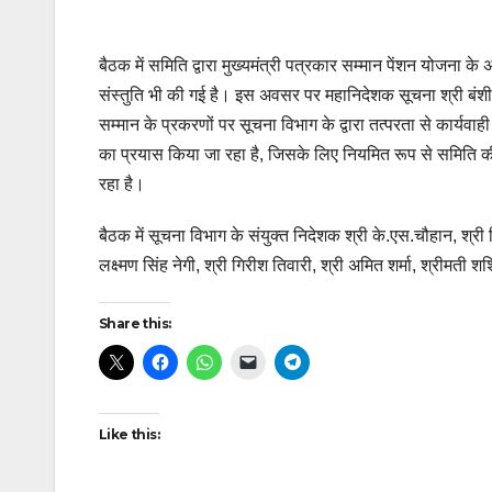
बैठक में समिति द्वारा मुख्यमंत्री पत्रकार सम्मान पेंशन योजना के
संस्तुति भी की गई है। इस अवसर पर महानिदेशक सूचना श्री बंशीधर
सम्मान के प्रकरणों पर सूचना विभाग के द्वारा तत्परता से कार्यव
का प्रयास किया जा रहा है, जिसके लिए नियमित रूप से समिति क
रहा है।
बैठक में सूचना विभाग के संयुक्त निदेशक श्री के.एस.चौहान, श्री
लक्ष्मण सिंह नेगी, श्री गिरीश तिवारी, श्री अमित शर्मा, श्रीमती श
Share this:
Like this: