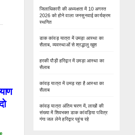
जिलाधिकारी की अध्यक्षता में 10 अगस्त
2026 को होने वाला जनसुनवाई कार्यक्रम
स्थगित
डाक कांवड़ यात्रा में उमड़ा आस्था का
सैलाब, व्यवस्थाओं से श्रद्धालु खुश
हरकी पौड़ी हरिद्वार में उमड़ा आस्था का
सैलाब
कांवड़ यात्रा में उमड़ रहा है आस्था का
याण
सैलाब
दो
कांवड़ यात्रा अंतिम चरण में, लाखों की
संख्या में शिवभक्त डाक कांवड़िया पवित्र
गंगा जल लेने हरिद्वार पहुंच रहे
e