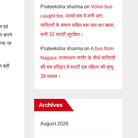
Prateeksha sharma
on
Volvo bus
caught fire, वाल्वो बस में लगी आग,
यात्रियों के समान सहित बस जल कर खाक,
ण एवं
सभी 32 यात्री सुरक्षित।
ान करने
िया जा
Prateeksha sharma
on
A bus from
Nagaur, राजस्थान नागौर के तीर्थ यात्रियों
ण श्री
की बस हरिद्वार में पलटी एक महिला की मृत्यु
38 घायल।
Archives
August 2026