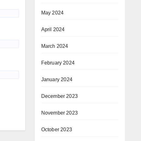
May 2024
April 2024
March 2024
February 2024
January 2024
December 2023
November 2023
October 2023