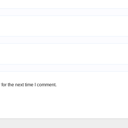
for the next time I comment.