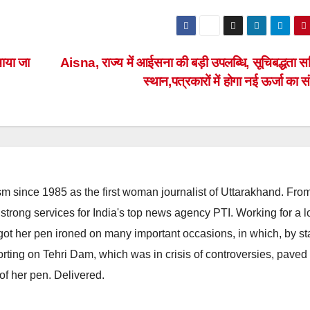
ाया जा
Aisna, राज्य में आईसना की बड़ी उपलब्धि, सूचिबद्धता समि
स्थान,पत्रकारों में होगा नई ऊर्जा का 
m since 1985 as the first woman journalist of Uttarakhand. Fro
strong services for India's top news agency PTI. Working for a 
he got her pen ironed on many important occasions, in which, by s
porting on Tehri Dam, which was in crisis of controversies, paved
of her pen. Delivered.