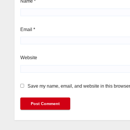
Name
*
Email
*
Website
Save my name, email, and website in this browser 