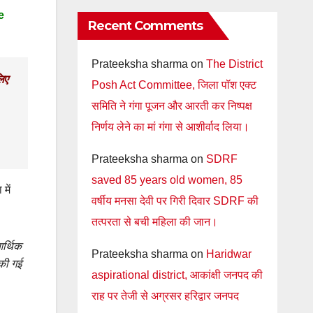
e
Recent Comments
Prateeksha sharma
on
The District
लिए
Posh Act Committee, जिला पॉश एक्ट
समिति ने गंगा पूजन और आरती कर निष्पक्ष
निर्णय लेने का मां गंगा से आशीर्वाद लिया।
Prateeksha sharma
on
SDRF
saved 85 years old women, 85
में
वर्षीय मनसा देवी पर गिरी दिवार SDRF की
तत्परता से बची महिला की जान।
आर्थिक
Prateeksha sharma
on
Haridwar
 की गई
aspirational district, आकांक्षी जनपद की
राह पर तेजी से अग्रसर हरिद्वार जनपद