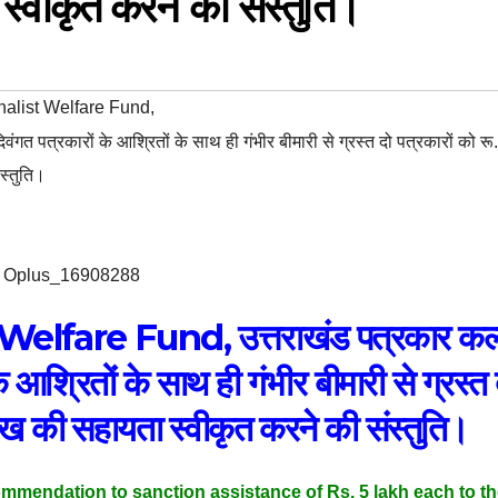
वीकृत करने की संस्तुति।
nalist Welfare Fund
,
ंगत पत्रकारों के आश्रितों के साथ ही गंभीर बीमारी से ग्रस्त दो पत्रकारों को रू.
स्तुति।
Oplus_16908288
lfare Fund, उत्तराखंड पत्रकार कल्
े आश्रितों के साथ ही गंभीर बीमारी से ग्रस्त 
ख की सहायता स्वीकृत करने की संस्तुति।
mmendation to sanction assistance of Rs. 5 lakh each to th