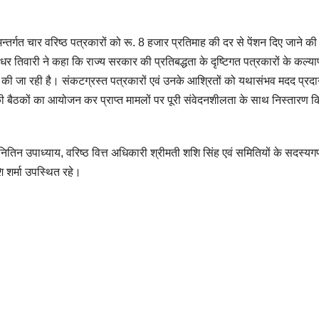
 अन्तर्गत चार वरिष्ठ पत्रकारों को रू. 8 हजार प्रतिमाह की दर से पेंशन दिए जाने की
 तिवारी ने कहा कि राज्य सरकार की प्रतिबद्धता के दृष्टिगत पत्रकारों के कल्या
ाही की जा रही है। संकटग्रस्त पत्रकारों एवं उनके आश्रितों को यथासंभव मदद प्रद
ी बैठकों का आयोजन कर प्राप्त मामलों पर पूरी संवेदनशीलता के साथ निस्तारण क
 नितिन उपाध्याय, वरिष्ठ वित्त अधिकारी श्रीमती शशि सिंह एवं समितियों के सदस्यग
शि शर्मा उपस्थित रहे।