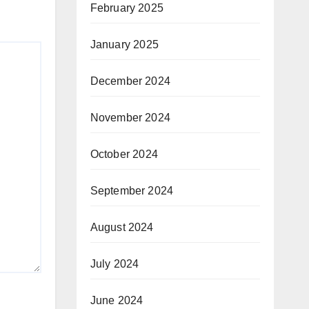
February 2025
January 2025
December 2024
November 2024
October 2024
September 2024
August 2024
July 2024
June 2024