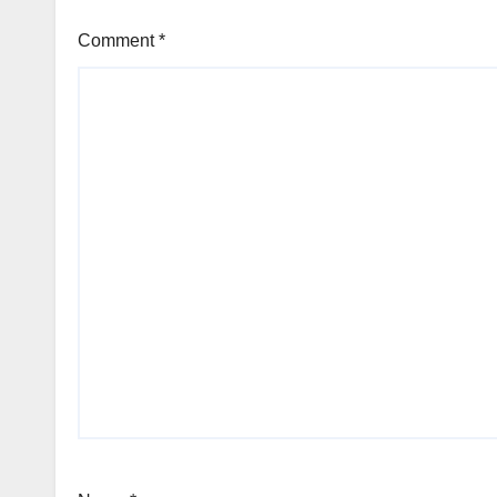
Comment
*