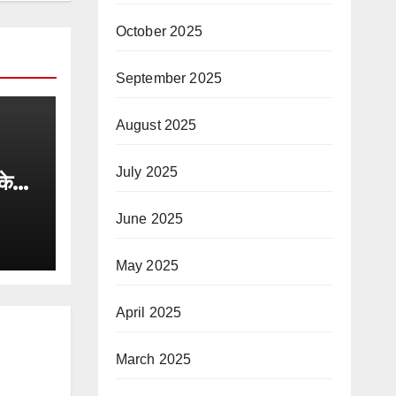
October 2025
September 2025
August 2025
July 2025
के
वस पर
June 2025
त्रकार
षित ।
May 2025
April 2025
March 2025