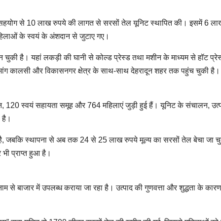
योग से 10 लाख रुपये की लागत से सरसों तेल यूनिट स्थापित की। इसमें 6 लाख
लाओं के स्वयं के अंशदान से जुटाए गए।
की है। यहां लकड़ी की घानी से कोल्ड प्रेस्ड तथा मशीन के माध्यम से हॉट प्रेस
 मांग कालसी और विकासनगर क्षेत्र के साथ-साथ देहरादून शहर तक पहुंच चुकी है।
, 120 स्वयं सहायता समूह और 764 महिलाएं जुड़ी हुई हैं। यूनिट के संचालन, उत्
 है।
ै, जबकि स्थापना से अब तक 24 से 25 लाख रुपये मूल्य का सरसों तेल बेचा जा च
 भी प्राप्त हुआ है।
े नाम से बाजार में उपलब्ध कराया जा रहा है। उत्पाद की गुणवत्ता और शुद्धता के का