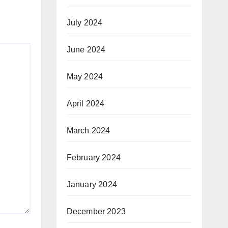
July 2024
June 2024
May 2024
April 2024
March 2024
February 2024
January 2024
December 2023