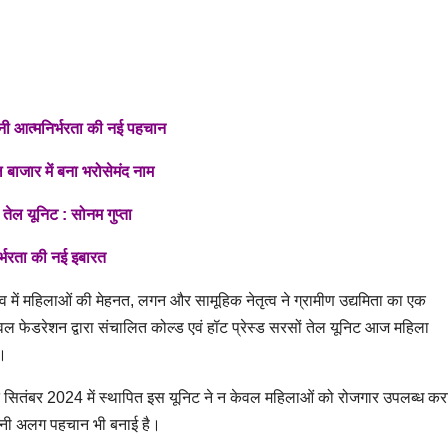
ी आत्मनिर्भरता की नई पहचान
बाजार में बना भरोसेमंद नाम
 तेल यूनिट : सोनम गुप्ता
्भरता की नई इबारत
व में महिलाओं की मेहनत, लगन और सामूहिक नेतृत्व ने ग्रामीण उद्यमिता का एक
 फेडरेशन द्वारा संचालित कोल्ड एवं हॉट प्रेस्ड सरसों तेल यूनिट आज महिला
।
्गत सितंबर 2024 में स्थापित इस यूनिट ने न केवल महिलाओं को रोजगार उपलब्ध करा
ं अपनी अलग पहचान भी बनाई है।