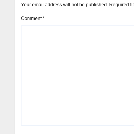
Your email address will not be published.
Required fi
Comment
*