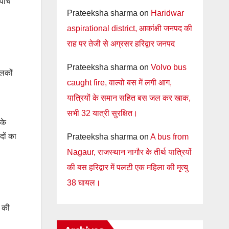
पांच
Prateeksha sharma
on
Haridwar
aspirational district, आकांक्षी जनपद की
राह पर तेजी से अग्रसर हरिद्वार जनपद
Prateeksha sharma
on
Volvo bus
ालकों
caught fire, वाल्वो बस में लगी आग,
यात्रियों के समान सहित बस जल कर खाक,
सभी 32 यात्री सुरक्षित।
के
दों का
Prateeksha sharma
on
A bus from
Nagaur, राजस्थान नागौर के तीर्थ यात्रियों
की बस हरिद्वार में पलटी एक महिला की मृत्यु
38 घायल।
न की