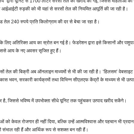
 द्वारा यूनिट से 1700 लीटर सरसों तेल की खरीद की गई, जिससे महिलाओं को 
ान आईआईटी रुड़की को भी यहां से सरसों तेल की नियमित आपूर्ति की जा रही है।
ेस्ड तेल 240 रुपये प्रति किलोग्राम की दर से बेचा जा रहा है।
े लिए अतिरिक्त आय का स्रोत बन गई है। फेडरेशन द्वारा इसे किसानों और पशुप
जिससे आय के नए अवसर सृजित हुए हैं।
सरसों तेल की बिक्री अब ऑनलाइन माध्यमों से भी की जा रही है। ‘हिलसम’ वेबसाइट 
स भवन, सरकारी कार्यक्रमों तथा विभिन्न सीएलएफ केंद्रों के माध्यम से भी उत्पा
पर है, जिससे भविष्य में उपभोक्ता सीधे यूनिट तक पहुंचकर उत्पाद खरीद सकेंगे।
 को केवल रोजगार ही नहीं दिया, बल्कि उन्हें आत्मविश्वास और पहचान भी प्रदा
 संभाल रही हैं और आर्थिक रूप से सशक्त बन रही हैं।