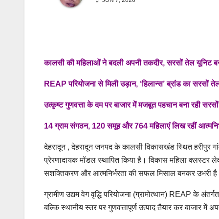
JUN 7, 2026
कालसी की महिलाओं ने बदली अपनी तकदीर, सरसों तेल यूनिट बन
REAP परियोजना से मिली उड़ान, ‘हिलान्स’ ब्रांड का सरसों तेल 
उत्कृष्ट गुणवत्ता के दम पर बाजार में मजबूत पहचान बना रही सरसों
14 ग्राम संगठन, 120 समूह और 764 महिलाएं लिख रहीं आत्मनिर
देहरादून , देहरादून जनपद के कालसी विकासखंड स्थित हरीपुर गां
प्रेरणादायक मॉडल स्थापित किया है। विकास महिला क्लस्टर लेवल
सशक्तिकरण और आत्मनिर्भरता की सफल मिसाल बनकर उभरी है
ग्रामीण उद्यम वेग वृद्धि परियोजना (ग्रामोत्थान) REAP के अंतर
बल्कि स्थानीय स्तर पर गुणवत्तापूर्ण उत्पाद तैयार कर बाजार मे