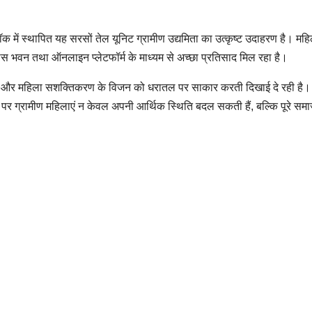
क में स्थापित यह सरसों तेल यूनिट ग्रामीण उद्यमिता का उत्कृष्ट उदाहरण है। मह
कास भवन तथा ऑनलाइन प्लेटफॉर्म के माध्यम से अच्छा प्रतिसाद मिल रहा है।
तराखंड और महिला सशक्तिकरण के विजन को धरातल पर साकार करती दिखाई दे रही है। 
र ग्रामीण महिलाएं न केवल अपनी आर्थिक स्थिति बदल सकती हैं, बल्कि पूरे समा