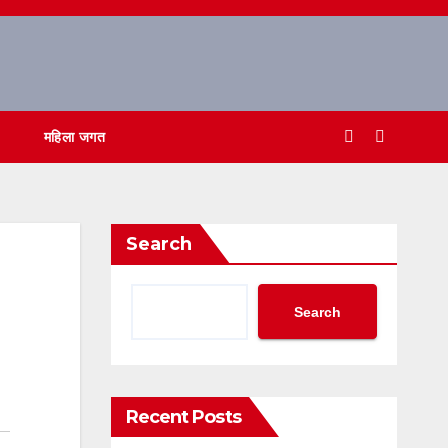
महिला जगत
Search
Search
Recent Posts