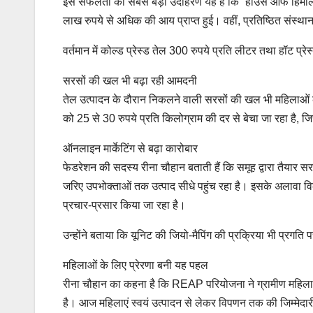
इस सफलता का सबसे बड़ा उदाहरण यह है कि “हाउस ऑफ हिमालय”
लाख रुपये से अधिक की आय प्राप्त हुई। वहीं, प्रतिष्ठित संस्थ
वर्तमान में कोल्ड प्रेस्ड तेल 300 रुपये प्रति लीटर तथा हॉट प्र
सरसों की खल भी बढ़ा रही आमदनी
तेल उत्पादन के दौरान निकलने वाली सरसों की खल भी महिलाओं क
को 25 से 30 रुपये प्रति किलोग्राम की दर से बेचा जा रहा है, 
ऑनलाइन मार्केटिंग से बढ़ा कारोबार
फेडरेशन की सदस्य रीना चौहान बताती हैं कि समूह द्वारा तैयार 
जरिए उपभोक्ताओं तक उत्पाद सीधे पहुंच रहा है। इसके अलावा विका
प्रचार-प्रसार किया जा रहा है।
उन्होंने बताया कि यूनिट की जियो-मैपिंग की प्रक्रिया भी प्रगति 
महिलाओं के लिए प्रेरणा बनी यह पहल
रीना चौहान का कहना है कि REAP परियोजना ने ग्रामीण महिलाओं
है। आज महिलाएं स्वयं उत्पादन से लेकर विपणन तक की जिम्मेदारी