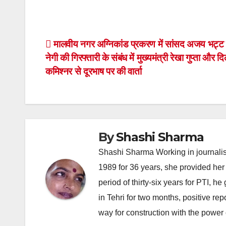
Post
मालवीय नगर अग्निकांड प्रकरण में सांसद अजय भट्ट 
नेगी की गिरफ्तारी के संबंध में मुख्यमंत्री रेखा गुप्ता और द
navigation
कमिश्नर से दूरभाष पर की वार्ता
By
Shashi Sharma
Shashi Sharma Working in journalis
1989 for 36 years, she provided her 
period of thirty-six years for PTI, 
in Tehri for two months, positive re
way for construction with the power 