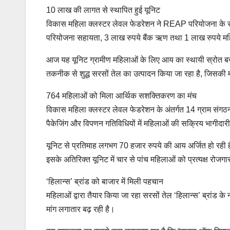
10 लाख की लागत से स्थापित हुई यूनिट
विकास महिला क्लस्टर लेवल फेडरेशन ने REAP परियोजना के सह
परियोजना सहायता, 3 लाख रुपये बैंक ऋण तथा 1 लाख रुपये महि
आज यह यूनिट ग्रामीण महिलाओं के लिए आय का स्थायी स्रोत बन चु
तकनीक से शुद्ध सरसों तेल का उत्पादन किया जा रहा है, जिसकी
764 महिलाओं को मिला आर्थिक सशक्तिकरण का मंच
विकास महिला क्लस्टर लेवल फेडरेशन के अंतर्गत 14 ग्राम संगठन
पैकेजिंग और विपणन गतिविधियों में महिलाओं की सक्रिय भागीदारी
यूनिट से प्रतिमाह लगभग 70 हजार रुपये की आय अर्जित हो रही ह
इसके अतिरिक्त यूनिट में चार से पांच महिलाओं को प्रत्यक्ष रोजगार
‘हिलान्स’ ब्रांड को बाजार में मिली पहचान
महिलाओं द्वारा तैयार किया जा रहा सरसों तेल ‘हिलान्स’ ब्रांड क
मांग लगातार बढ़ रही है।