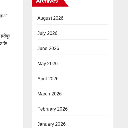
Archives
िलाओं
August 2026
July 2026
हरीपुर
ज के
June 2026
May 2026
April 2026
March 2026
February 2026
January 2026