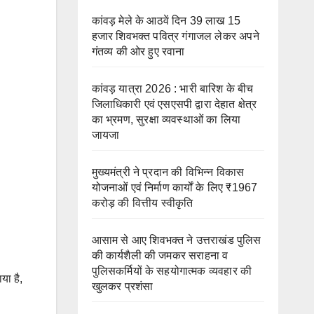
कांवड़ मेले के आठवें दिन 39 लाख 15
हजार शिवभक्त पवित्र गंगाजल लेकर अपने
गंतव्य की ओर हुए रवाना
कांवड़ यात्रा 2026 : भारी बारिश के बीच
जिलाधिकारी एवं एसएसपी द्वारा देहात क्षेत्र
का भ्रमण, सुरक्षा व्यवस्थाओं का लिया
जायजा
मुख्यमंत्री ने प्रदान की विभिन्न विकास
योजनाओं एवं निर्माण कार्यों के लिए ₹1967
करोड़ की वित्तीय स्वीकृति
आसाम से आए शिवभक्त ने उत्तराखंड पुलिस
की कार्यशैली की जमकर सराहना व
पुलिसकर्मियों के सहयोगात्मक व्यवहार की
या है,
खुलकर प्रशंसा