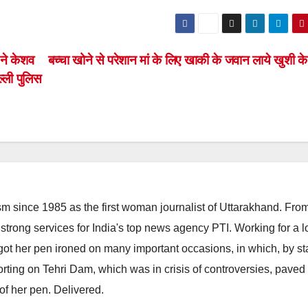
ने केशव
बच्चा खोने से परेशान मां के लिए खाकी के जवान लाये खुशी 
िल्ली पुलिस
m since 1985 as the first woman journalist of Uttarakhand. Fro
strong services for India's top news agency PTI. Working for a 
he got her pen ironed on many important occasions, in which, by s
porting on Tehri Dam, which was in crisis of controversies, paved
of her pen. Delivered.