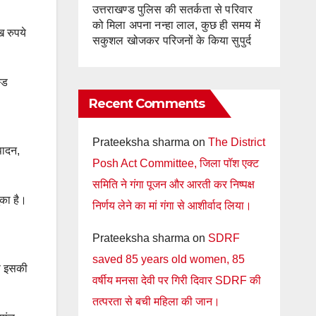
उत्तराखण्ड पुलिस की सतर्कता से परिवार
को मिला अपना नन्हा लाल, कुछ ही समय में
 रुपये
सकुशल खोजकर परिजनों के किया सुपुर्द
्ड
Recent Comments
Prateeksha sharma
on
The District
पादन,
Posh Act Committee, जिला पॉश एक्ट
समिति ने गंगा पूजन और आरती कर निष्पक्ष
ुका है।
निर्णय लेने का मां गंगा से आशीर्वाद लिया।
Prateeksha sharma
on
SDRF
saved 85 years old women, 85
रण इसकी
वर्षीय मनसा देवी पर गिरी दिवार SDRF की
तत्परता से बची महिला की जान।