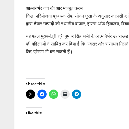
आत्मनिर्भर गांव की ओर मजबूत कदम
जिला परियोजना प्रबंधक रीप, सोनम गुप्ता के अनुसार कालसी ब्लॉ
द्वारा तैयार उत्पादों को स्थानीय बाजार, हाउस ऑफ हिमालय, वि
यह पहल मुख्यमंत्री श्री पुष्कर सिंह धामी के आत्मनिर्भर उत्
की महिलाओं ने साबित कर दिया है कि अवसर और संसाधन मिलने प
लिए प्रेरणा भी बन सकती हैं।
Post
Share this:
navigation
Like this: