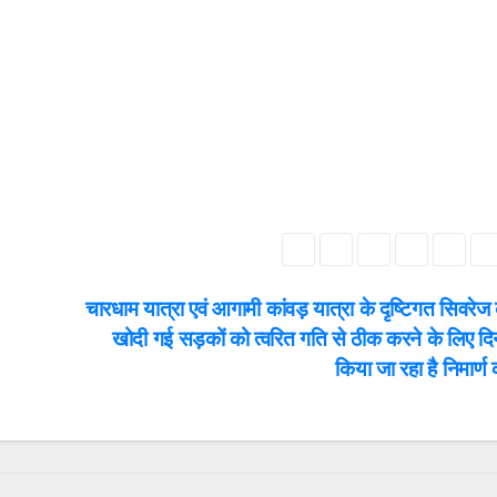
चारधाम यात्रा एवं आगामी कांवड़ यात्रा के दृष्टिगत सिवरेज
खोदी गई सड़कों को त्वरित गति से ठीक करने के लिए दि
किया जा रहा है निमार्ण 