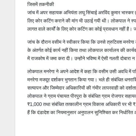
जिसमें तकनीकी
जांच में अपर सहायक अभियंता लघु सिंचाई अरविंद कुमार भास्कर द
लिए कोर कटिंग कराने की मांग भी उठाई गयी थी। लोकपाल ने स्पष
लागत वाले कार्यों के लिए कोर कटिंग का कोई प्रावधान नहीं है। ज
जांच के दौरान वसीम ने स्वीकार किया कि उनसे त्रुटिवश मनरेगा के
के अंतर्गत कोई कार्य नहीं किया तथा लोकपाल कार्यालय की कार्
में राजकोष में जमा करा दी। उन्होंने भविष्य में ऐसी गलती दोबारा 
लोकपाल मनरेगा ने अपने आदेश में कहा कि वसीम उसी अवधि में परिवहन
मनरेगा मजदूर दर्शाकर भुगतान किया गया। भले ही संबंधित धनराश
सत्यापन और जिम्मेदार अधिकारियों की गंभीर लापरवाही को दर्शाता 
लोकपाल ने ग्राम पंचायत पीरपुरा के संबंधित ग्राम रोजगार सहाय
₹1,000 तथा संबंधित तत्कालीन ग्राम विकास अधिकारी पर भी ₹1
हैं कि दंडादेश का नियमानुसार अनुपालन सुनिश्चित कर निर्धार