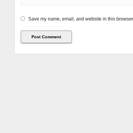
Save my name, email, and website in this browser 