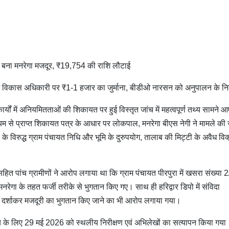
लक बना मनरेगा मजदूर, ₹19,754 की राशि लौटाई
 विकास अधिकारी पर ₹1-1 हजार का जुर्माना, बीडीओ नारसन को अनुपालन के निर्
्यों में अनियमितताओं की शिकायत पर हुई विस्तृत जांच में महत्वपूर्ण तथ्य सामने आए
म से प्राप्त शिकायत पत्र के आधार पर लोकपाल, मनरेगा बीएस नेगी ने मामले की 
के विरुद्ध ग्राम पंचायत निधि और भूमि के दुरुपयोग, तालाब की मिट्टी के अवैध वि
 पांच ग्रामीणों ने आरोप लगाया था कि ग्राम पंचायत पीरपुरा में खसरा संख्या 2
रेगा के तहत फर्जी तरीके से भुगतान किए गए। साथ ही हरिद्वार डिपो में संविदा
र दर्शाकर मजदूरी का भुगतान किए जाने का भी आरोप लगाया गया।
ंच के लिए 29 मई 2026 को स्थलीय निरीक्षण एवं अभिलेखों का सत्यापन किया गया