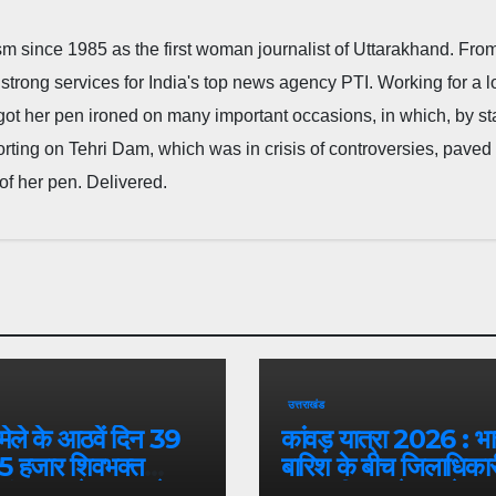
m since 1985 as the first woman journalist of Uttarakhand. Fro
strong services for India's top news agency PTI. Working for a 
he got her pen ironed on many important occasions, in which, by s
porting on Tehri Dam, which was in crisis of controversies, paved
of her pen. Delivered.
उत्तराखंड
 मेले के आठवें दिन 39
कांवड़ यात्रा 2026 : भा
5 हजार शिवभक्त
बारिश के बीच जिलाधिकारी
 गंगाजल लेकर अपने
एसएसपी द्वारा देहात क्षेत्र