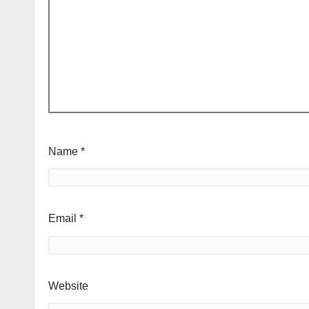
Name
*
Email
*
Website