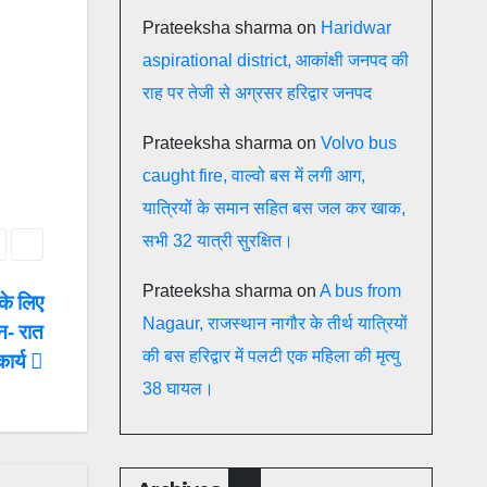
Prateeksha sharma
on
Haridwar
aspirational district, आकांक्षी जनपद की
राह पर तेजी से अग्रसर हरिद्वार जनपद
Prateeksha sharma
on
Volvo bus
caught fire, वाल्वो बस में लगी आग,
यात्रियों के समान सहित बस जल कर खाक,
सभी 32 यात्री सुरक्षित।
Prateeksha sharma
on
A bus from
 के लिए
Nagaur, राजस्थान नागौर के तीर्थ यात्रियों
न- रात
की बस हरिद्वार में पलटी एक महिला की मृत्यु
कार्य
38 घायल।