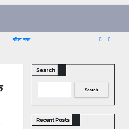
महिला जगत
Search
क
Search
Recent Posts