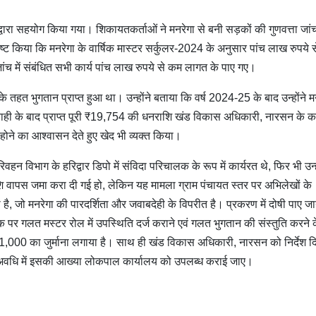
्वारा सहयोग किया गया। शिकायतकर्ताओं ने मनरेगा से बनी सड़कों की गुणवत्ता जां
्ट किया कि मनरेगा के वार्षिक मास्टर सर्कुलर-2024 के अनुसार पांच लाख रुपये 
ांच में संबंधित सभी कार्य पांच लाख रुपये से कम लागत के पाए गए।
 तहत भुगतान प्राप्त हुआ था। उन्होंने बताया कि वर्ष 2024-25 के बाद उन्होंने म
यवाही के बाद प्राप्त पूरी ₹19,754 की धनराशि खंड विकास अधिकारी, नारसन के क
न होने का आश्वासन देते हुए खेद भी व्यक्त किया।
 विभाग के हरिद्वार डिपो में संविदा परिचालक के रूप में कार्यरत थे, फिर भी उन्ह
ि वापस जमा करा दी गई हो, लेकिन यह मामला ग्राम पंचायत स्तर पर अभिलेखों के
है, जो मनरेगा की पारदर्शिता और जवाबदेही के विपरीत है। प्रकरण में दोषी पाए जा
क पर गलत मस्टर रोल में उपस्थिति दर्ज कराने एवं गलत भुगतान की संस्तुति करने 
,000 का जुर्माना लगाया है। साथ ही खंड विकास अधिकारी, नारसन को निर्देश द
ित अवधि में इसकी आख्या लोकपाल कार्यालय को उपलब्ध कराई जाए।