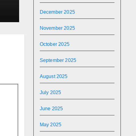
 का
December 2025
November 2025
October 2025
September 2025
August 2025
July 2025
June 2025
May 2025