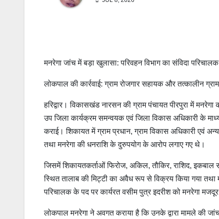
JUL 8, 2026
मनरेगा जांच में बड़ा खुलासा: परिवहन विभाग का संविदा परिचा
लोकपाल की कार्रवाई: ग्राम रोजगार सहायक और तत्कालीन ग्राम
हरिद्वार। विकासखंड नारसन की ग्राम पंचायत पीरपुरा में मनरेगा कार
उप जिला कार्यक्रम समन्वयक एवं जिला विकास अधिकारी के माध्य
कराई। शिकायत में ग्राम प्रधान, ग्राम विकास अधिकारी एवं अन्य 
तथा मनरेगा की धनराशि के दुरुपयोग के आरोप लगाए गए थे।
जिसमें शिकायतकर्ताओं फिरोज, अकिल, तौकिर, राशिद, इकबाल सहित
स्थित तालाब की मिट्टी का अवैध रूप से विक्रय किया गया तथा मन
परिचालक के पद पर कार्यरत वसीम पुत्र इदरीश को मनरेगा मजदू
लोकपाल मनरेगा ने अवगत कराया है कि उनके द्वारा मामले की जा