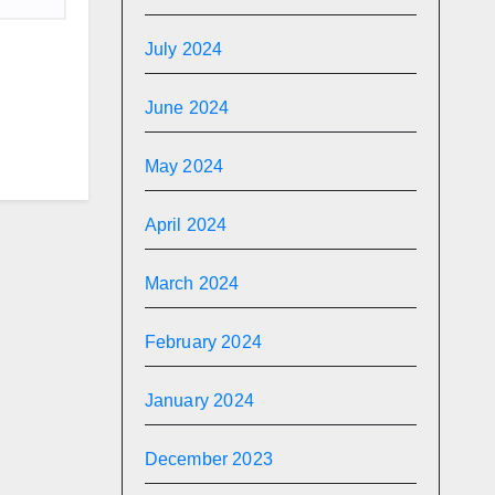
July 2024
June 2024
May 2024
April 2024
March 2024
February 2024
January 2024
December 2023