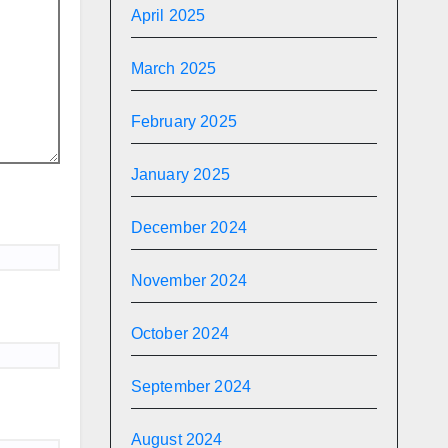
April 2025
March 2025
February 2025
January 2025
December 2024
November 2024
October 2024
September 2024
August 2024