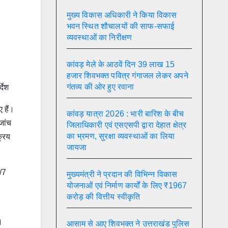
मुख्य विकास अधिकारी ने किया विकास
भवन स्थित शौचालयों की साफ-सफाई
व्यवस्थाओं का निरीक्षण
कांवड़ मेले के आठवें दिन 39 लाख 15
हजार शिवभक्त पवित्र गंगाजल लेकर अपने
गंतव्य की ओर हुए रवाना
देश
 हैं।
कांवड़ यात्रा 2026 : भारी बारिश के बीच
जांच
जिलाधिकारी एवं एसएसपी द्वारा देहात क्षेत्र
का भ्रमण, सुरक्षा व्यवस्थाओं का लिया
क्रय
जायजा
/7
मुख्यमंत्री ने प्रदान की विभिन्न विकास
योजनाओं एवं निर्माण कार्यों के लिए ₹1967
करोड़ की वित्तीय स्वीकृति
।
आसाम से आए शिवभक्त ने उत्तराखंड पुलिस