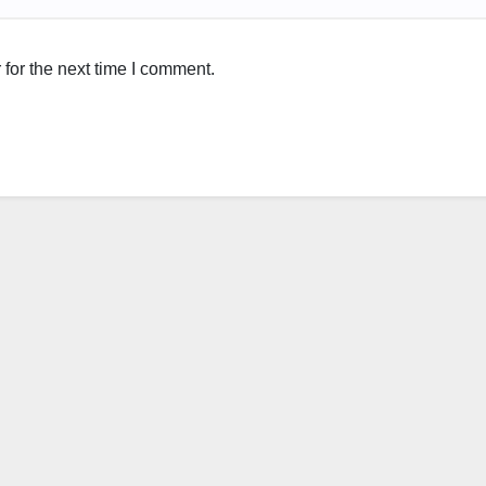
for the next time I comment.