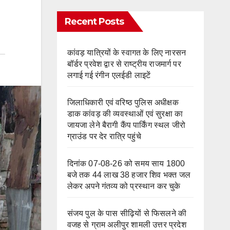
Recent Posts
कांवड़ यात्रियों के स्वागत के लिए नारसन
बॉर्डर प्रवेश द्वार से राष्ट्रीय राजमार्ग पर
लगाई गई रंगीन एलईडी लाइटें
जिलाधिकारी एवं वरिष्ठ पुलिस अधीक्षक
डाक कांवड़ की व्यवस्थाओं एवं सुरक्षा का
जायजा लेने बैरागी कैंप पार्किंग स्थल जीरो
ग्राउंड पर देर रात्रि पहुंचे
दिनांक 07-08-26 को समय साय 1800
बजे तक 44 लाख 38 हजार शिव भक्त जल
लेकर अपने गंतव्य को प्रस्थान कर चुके
संजय पुल के पास सीढ़ियों से फिसलने की
वजह से ग्राम अलीपुर शामली उत्तर प्रदेश