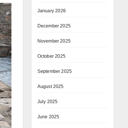
January 2026
December 2025
November 2025
October 2025
September 2025
August 2025
July 2025
June 2025