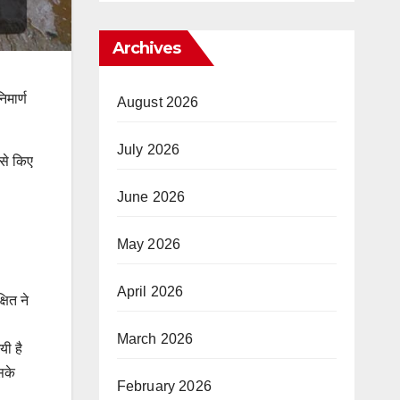
Archives
िमार्ण
August 2026
July 2026
 से किए
June 2026
May 2026
April 2026
षित ने
March 2026
यी है
सके
February 2026