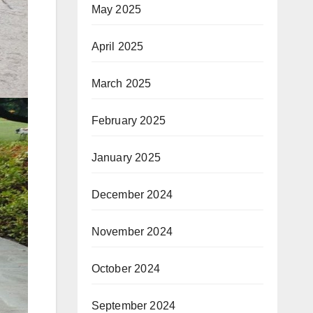
May 2025
April 2025
March 2025
February 2025
January 2025
December 2024
November 2024
October 2024
September 2024