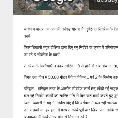
चारधाम यात्रा एवं आगामी कांवड़ यात्रा के दृष्टिगत सिवरेज के ल
कार्य
जिलाधिकारी मयूर दीक्षित द्वारा दिए गए निर्देशों के क्रम में परिय
जा रहे है सीवरेज के कार्य
सीवरेज के निर्माणाधीन कार्य त्वरित गति से होने से स्थानीय जनता,व
विगत एक दिन में 50.60 मीटर पैकेज पैकेज 1 एवं 2 के निर्माण कार्
हरिद्वार हरिद्वार शहर के अंतर्गत सीवरेज कार्य हेतु खोदी गई सड़को
चल रहे निर्माण कार्यों को त्वरित गति से दिन रात कार्य करते हुए पू
जिलाधिकारी ने यह भी निर्देश दिए है कि वर्तमान में चल रही चारधाम
उन सड़कों का हर हाल में मरम्मत कार्य पूर्ण कर लिया जाए ताकि स
अनुपालन में कार्य तीव्र गति से किए जा रहे है।