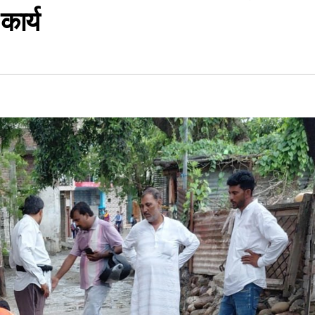
कार्य