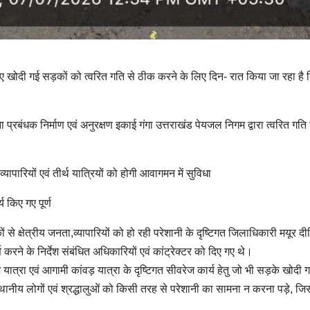
िए खोदी गई सड़कों को त्वरित गति से ठीक करने के लिए दिन- रात किया जा रहा है न
ोजना प्रबंधक निर्माण एवं अनुरक्षण इकाई गंगा उत्तराखंड पेयजल निगम द्वारा त्वरित गति
्यापारियों एवं तीर्थ यात्रियों को होगी आवागमन में सुविधा
य किए गए पूर्ण
ं से क्षेत्रीय जनता,व्यापारियों को हो रही परेशानी के दृष्टिगत जिलाधिकारी मयूर दीक्
र्ण करने के निर्देश संबंधित अधिकारियों एवं कांट्रेक्टर को दिए गए थे।
 यात्रा एवं आगामी कांवड़ यात्रा के दृष्टिगत सीवरेज कार्य हेतु जो भी सड़के खोदी ग
्थानीय लोगों एवं श्रद्धालुओं को किसी तरह से परेशानी का सामना न करना पड़े, जि