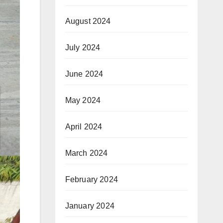
August 2024
July 2024
June 2024
May 2024
April 2024
March 2024
February 2024
January 2024