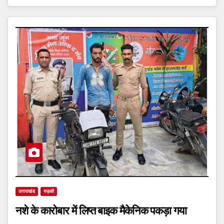
उत्तराखंड
रुड़की
नशे के कारोबार में लिप्त बाइक मैकेनिक पकड़ा गया