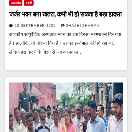
उत्तराखंड
रुड़की
जर्जर भवन बना खतरा, कभी भी हो सकता है बड़ा हादसा
12 SEPTEMBER 2025
SHASHI SHARMA
राजकीय आयुर्वेदिक अस्पताल भवन का एक हिस्सा भरभराकर गिर गया
है। हालांकि, जो हिस्सा गिरा है। उसका इस्तेमाल नहीं हो रहा था,
लेकिन इस हिस्से के गिरने से अब अस्पताल…