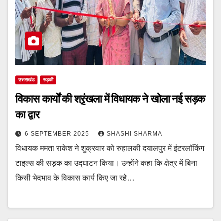
उत्तराखंड
रुड़की
विकास कार्यों की श्रृंखला में विधायक ने खोला नई सड़क
का द्वार
6 SEPTEMBER 2025
SHASHI SHARMA
विधायक ममता राकेश ने शुक्रवार को रुहालकी दयालपुर में इंटरलॉकिंग
टाइल्स की सड़क का उद्घाटन किया। उन्होंने कहा कि क्षेत्र में बिना
किसी भेदभाव के विकास कार्य किए जा रहे…