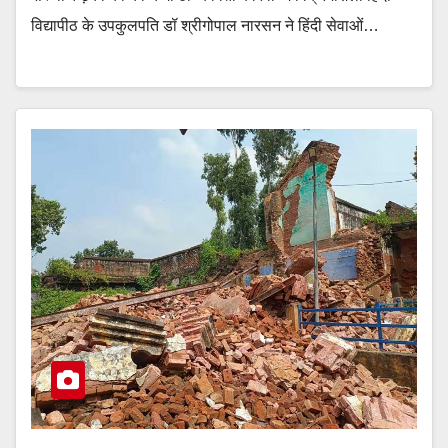
विद्यापीठ के उपकुलपति डॉ श्रीगोपाल नारसन ने हिंदी सेवाओं…