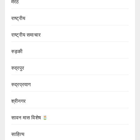
मेरठ
राष्ट्रीय
राष्ट्रीय समाचार
रुड़की
रुद्रपुर
रुद्रप्रयाग
श्रीनगर
सावन मास विशेष
साहित्य