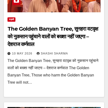
रुड़की
The Golden Banyan Tree, सुनहरा वटवृक्ष
को नुकसान पहुंचाने वालों को बख्शा नहीं जाएगा –
देशराज कर्णवाल
10 MAY 2026
SHASHI SHARMA
The Golden Banyan Tree, सुनहरा वटवृक्ष को नुकसान पहुंचाने
वालों को बख्शा नहीं जाएगा – देशराज कर्णवाल The Golden
Banyan Tree, Those who harm the Golden Banyan
Tree will not…