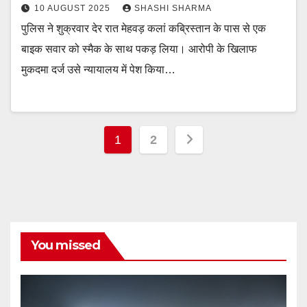
10 AUGUST 2025
SHASHI SHARMA
पुलिस ने शुक्रवार देर रात मेहवड़ कलां कब्रिस्तान के पास से एक
बाइक सवार को स्मैक के साथ पकड़ लिया। आरोपी के खिलाफ
मुकदमा दर्ज उसे न्यायालय में पेश किया…
Posts
1
2
pagination
You missed