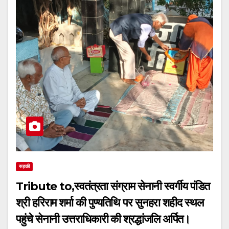
रुड़की
Tribute to,स्वतंत्रता संग्राम सेनानी स्वर्गीय पंडित
श्री हरिराम शर्मा की पुण्यतिथि पर सुनहरा शहीद स्थल
पहुंचे सेनानी उत्तराधिकारी की श्रद्धांजलि अर्पित।