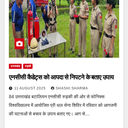
उत्तराखंड
रुड़की
एनसीसी कैडेट्स को आपदा से निपटने के बताए उपाय
11 AUGUST 2025
SHASHI SHARMA
84 उत्तराखंड बटालियन एनसीसी रुड़की की ओर से फोनिक्स
विश्वविद्यालय में आयोजित प्री थल सेना शिविर में रविवार को आगजनी
की घटनाओं से बचाव के उपाय बताए गए। आग से…