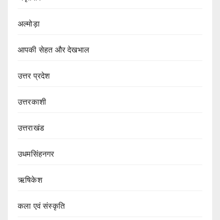
अल्मोड़ा
आपकी सेहत और देखभाल
उत्तर प्रदेश
उत्तरकाशी
उत्तराखंड
उधमसिंहनगर
ऋषिकेश
कला एवं संस्कृति