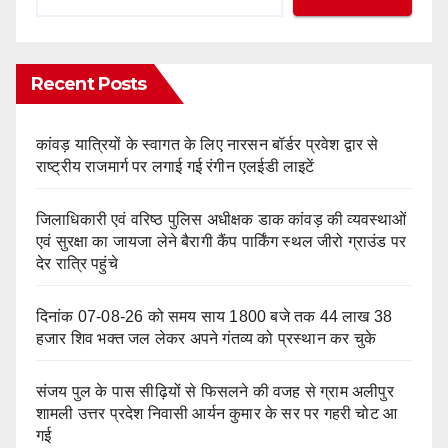
Recent Posts
कांवड़ यात्रियों के स्वागत के लिए नारसन बॉर्डर प्रवेश द्वार से
राष्ट्रीय राजमार्ग पर लगाई गई रंगीन एलईडी लाइटें
जिलाधिकारी एवं वरिष्ठ पुलिस अधीक्षक डाक कांवड़ की व्यवस्थाओं
एवं सुरक्षा का जायजा लेने बैरागी कैंप पार्किंग स्थल जीरो ग्राउंड पर
देर रात्रि पहुंचे
दिनांक 07-08-26 को समय साय 1800 बजे तक 44 लाख 38
हजार शिव भक्त जल लेकर अपने गंतव्य को प्रस्थान कर चुके
संजय पुल के पास सीढ़ियों से फिसलने की वजह से ग्राम अलीपुर
शामली उत्तर प्रदेश निवासी आर्यन कुमार के सर पर गहरी चोट आ
गई