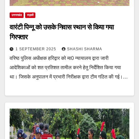
उत्तराखंड
रुड़की
वारंटी पिन्नू को उसके निवास स्थान से किया गया
गिरफ्तार
1 SEPTEMBER 2025
SHASHI SHARMA
वरिष्ठ पुलिस अधीक्षक हरिद्वार को मा0 न्यायालय द्वारा जारी
आदेशिकाओं को शत प्रतिशत तामील करने हेतु निर्देशित किया गया
था। जिसके अनुपालन में प्रभारी निरीक्षक द्वारा टीम गठित की गई।…