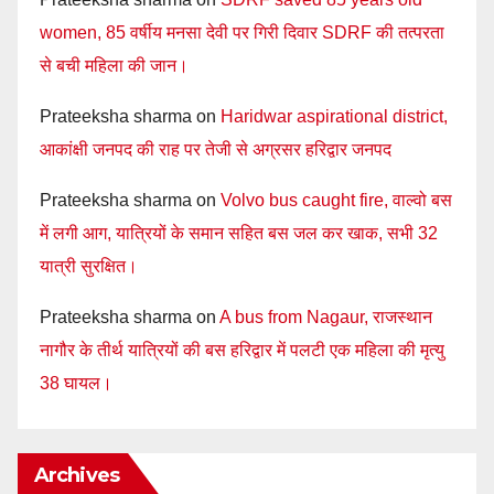
women, 85 वर्षीय मनसा देवी पर गिरी दिवार SDRF की तत्परता
से बची महिला की जान।
Prateeksha sharma
on
Haridwar aspirational district,
आकांक्षी जनपद की राह पर तेजी से अग्रसर हरिद्वार जनपद
Prateeksha sharma
on
Volvo bus caught fire, वाल्वो बस
में लगी आग, यात्रियों के समान सहित बस जल कर खाक, सभी 32
यात्री सुरक्षित।
Prateeksha sharma
on
A bus from Nagaur, राजस्थान
नागौर के तीर्थ यात्रियों की बस हरिद्वार में पलटी एक महिला की मृत्यु
38 घायल।
Archives