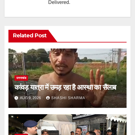
Delivered.
Related Post
उत्तराखंड
कांवड़ यात्रा में उमड़ रहा है आस्था का सैलाब
AUG 9, 2026
SHASHI SHARMA