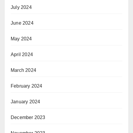
July 2024
June 2024
May 2024
April 2024
March 2024
February 2024
January 2024
December 2023