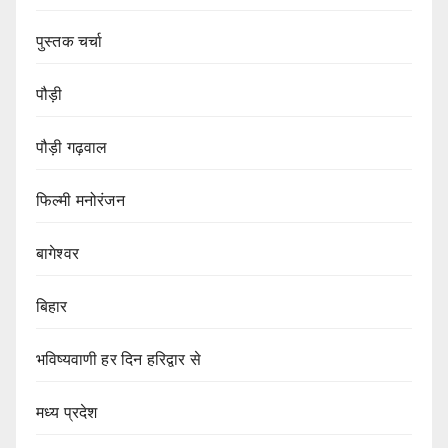
पुस्तक चर्चा
पौड़ी
पौड़ी गढ़वाल
फिल्मी मनोरंजन
बागेश्वर
बिहार
भविष्यवाणी हर दिन हरिद्वार से
मध्य प्रदेश