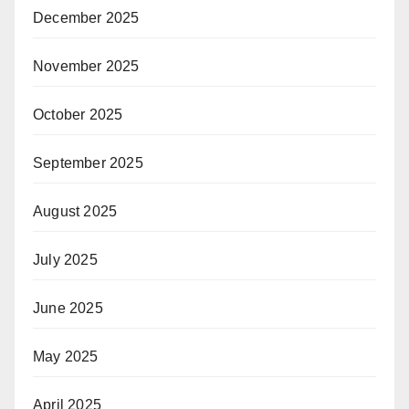
December 2025
November 2025
October 2025
September 2025
August 2025
July 2025
June 2025
May 2025
April 2025