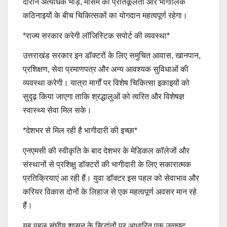
दौरान अत्यधिक भीड़, मौसम की प्रतिकूलता और भौगोलिक
कठिनाइयों के बीच चिकित्सकों का योगदान महत्वपूर्ण रहेगा।
*राज्य सरकार करेगी लॉजिस्टिक सपोर्ट की व्यवस्था*
उत्तराखंड सरकार इन डॉक्टरों के लिए समुचित आवास, खानपान,
प्रशिक्षण, सेवा प्रमाणपत्र और अन्य आवश्यक सुविधाओं की
व्यवस्था करेगी। यात्रा मार्गों पर विशेष चिकित्सा इकाइयों को
सुदृढ़ किया जाएगा ताकि श्रद्धालुओं को त्वरित और विशेषज्ञ
स्वास्थ्य सेवा मिल सके।
*देशभर से मिल रही है भागीदारी की इच्छा*
एनएमसी की स्वीकृति के बाद देशभर के मेडिकल कॉलेजों और
संस्थानों से प्रशिक्षु डॉक्टरों की भागीदारी के लिए सकारात्मक
प्रतिक्रियाएं आ रही हैं। युवा डॉक्टर इस पहल को सेवाभाव और
करियर विकास दोनों के लिहाज से एक महत्वपूर्ण अवसर मान रहे
हैं।
यह पहल संघीय शासन के सिद्धांतों पर आधारित एक उत्कृष्ट