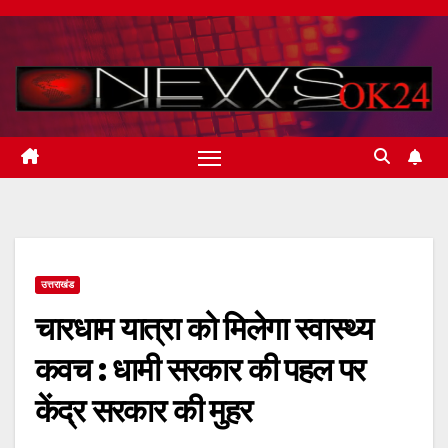
Skip
to
content
उत्तराखंड
चारधाम यात्रा को मिलेगा स्वास्थ्य
कवच : धामी सरकार की पहल पर
केंद्र सरकार की मुहर