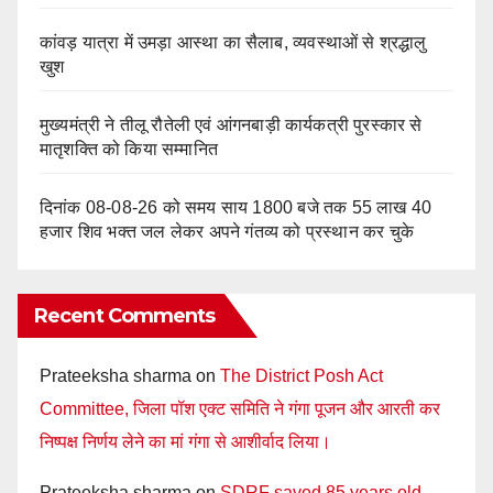
कांवड़ यात्रा में उमड़ा आस्था का सैलाब, व्यवस्थाओं से श्रद्धालु
खुश
मुख्यमंत्री ने तीलू रौतेली एवं आंगनबाड़ी कार्यकत्री पुरस्कार से
मातृशक्ति को किया सम्मानित
दिनांक 08-08-26 को समय साय 1800 बजे तक 55 लाख 40
हजार शिव भक्त जल लेकर अपने गंतव्य को प्रस्थान कर चुके
Recent Comments
Prateeksha sharma
on
The District Posh Act
Committee, जिला पॉश एक्ट समिति ने गंगा पूजन और आरती कर
निष्पक्ष निर्णय लेने का मां गंगा से आशीर्वाद लिया।
Prateeksha sharma
on
SDRF saved 85 years old