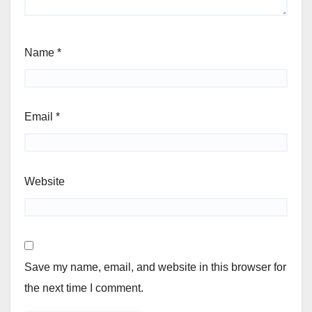
Name
*
Email
*
Website
Save my name, email, and website in this browser for
the next time I comment.