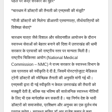
पहल पर केंद्र सरकार की मुहर*
*चारधाम में डॉक्टरों की तैनाती को एनएमसी की मंजूरी*
*पीजी डॉक्टरों को मिलेगा डीआरपी प्रमाणपत्र, तीर्थयात्रियों को
विशेषज्ञ सेवाएं*
चारधाम यात्रा जैसे विशाल और संवेदनशील आयोजन के दौरान
स्वास्थ्य सेवाओं को बेहतर बनाने की दिशा में उत्तराखंड की धामी
सरकार के प्रयासों को राष्ट्रीय स्तर पर मान्यता मिली है।
राष्ट्रीय चिकित्सा आयोग (National Medical
Commission – NMC) ने राज्य सरकार के स्वास्थ्य विभाग के
उस प्रस्ताव को स्वीकृति दे दी है, जिसमें पोस्टग्रेजुएट मेडिकल
ट्रेनी डॉक्टरों की स्वैच्छिक तैनाती की अनुमति मांगी गई थी।
एनएमसी द्वारा दी गई स्वीकृति न केवल उत्तराखंड की तैयारी को
मजबूती देती है, बल्कि यह भविष्य की सार्वजनिक स्वास्थ्य नीतियों
के लिए भी एक मार्गदर्शक बन सकती है। यह निर्णय देश के भावी
डॉक्टरों को समाजसेवा, प्रशिक्षण और अनुभव का एक दुर्लभ मंच
प्रदान करेगा। स्वास्थ्य सचिव डॉ आर राजेश कुमार ने कहा