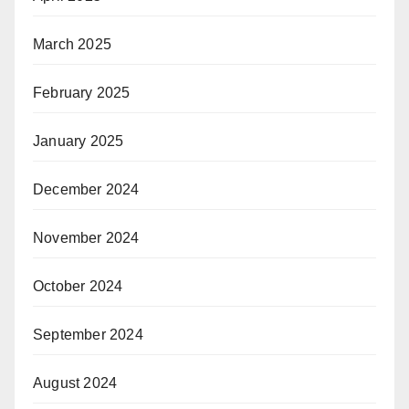
March 2025
February 2025
January 2025
December 2024
November 2024
October 2024
September 2024
August 2024