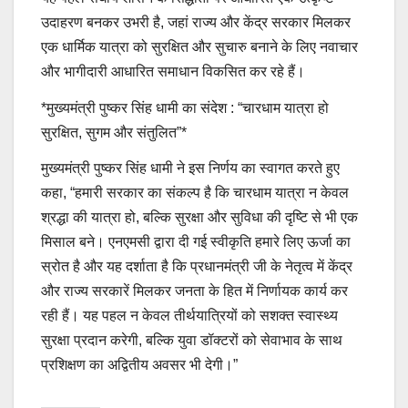
उदाहरण बनकर उभरी है, जहां राज्य और केंद्र सरकार मिलकर
एक धार्मिक यात्रा को सुरक्षित और सुचारु बनाने के लिए नवाचार
और भागीदारी आधारित समाधान विकसित कर रहे हैं।
*मुख्यमंत्री पुष्कर सिंह धामी का संदेश : “चारधाम यात्रा हो
सुरक्षित, सुगम और संतुलित”*
मुख्यमंत्री पुष्कर सिंह धामी ने इस निर्णय का स्वागत करते हुए
कहा, “हमारी सरकार का संकल्प है कि चारधाम यात्रा न केवल
श्रद्धा की यात्रा हो, बल्कि सुरक्षा और सुविधा की दृष्टि से भी एक
मिसाल बने। एनएमसी द्वारा दी गई स्वीकृति हमारे लिए ऊर्जा का
स्रोत है और यह दर्शाता है कि प्रधानमंत्री जी के नेतृत्व में केंद्र
और राज्य सरकारें मिलकर जनता के हित में निर्णायक कार्य कर
रही हैं। यह पहल न केवल तीर्थयात्रियों को सशक्त स्वास्थ्य
सुरक्षा प्रदान करेगी, बल्कि युवा डॉक्टरों को सेवाभाव के साथ
प्रशिक्षण का अद्वितीय अवसर भी देगी।”