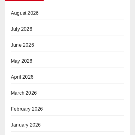
August 2026
July 2026
June 2026
May 2026
April 2026
March 2026
February 2026
January 2026