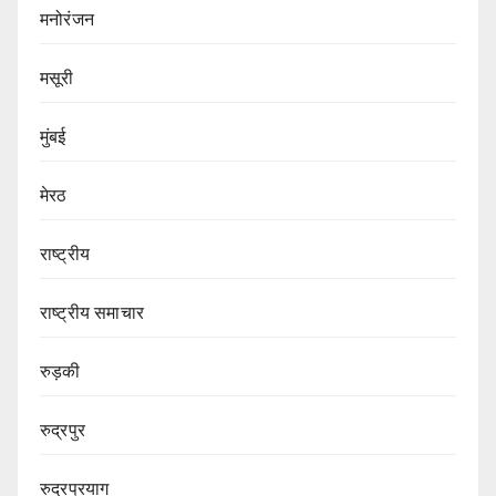
मनोरंजन
मसूरी
मुंबई
मेरठ
राष्ट्रीय
राष्ट्रीय समाचार
रुड़की
रुद्रपुर
रुद्रप्रयाग