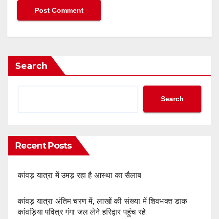
Search
Search
Recent Posts
कांवड़ यात्रा में उमड़ रहा है आस्था का सैलाब
कांवड़ यात्रा अंतिम चरण में, लाखों की संख्या में शिवभक्त डाक
कांवड़िया पवित्र गंगा जल लेने हरिद्वार पहुंच रहे