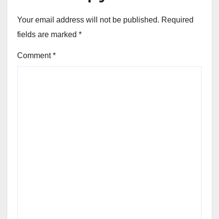
Your email address will not be published.
Required
fields are marked
*
Comment
*