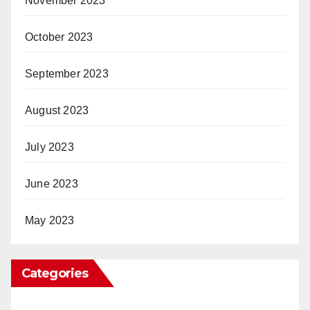
November 2023
October 2023
September 2023
August 2023
July 2023
June 2023
May 2023
Categories