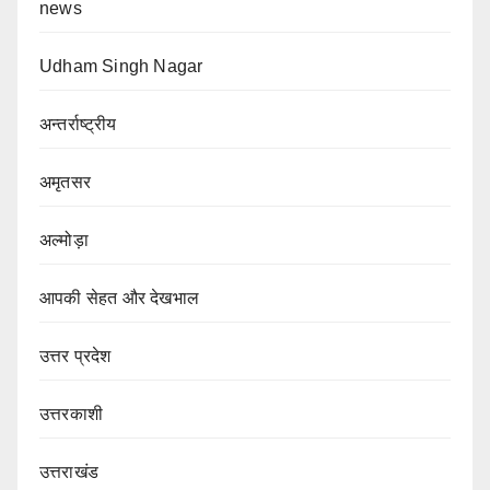
news
Udham Singh Nagar
अन्तर्राष्ट्रीय
अमृतसर
अल्मोड़ा
आपकी सेहत और देखभाल
उत्तर प्रदेश
उत्तरकाशी
उत्तराखंड