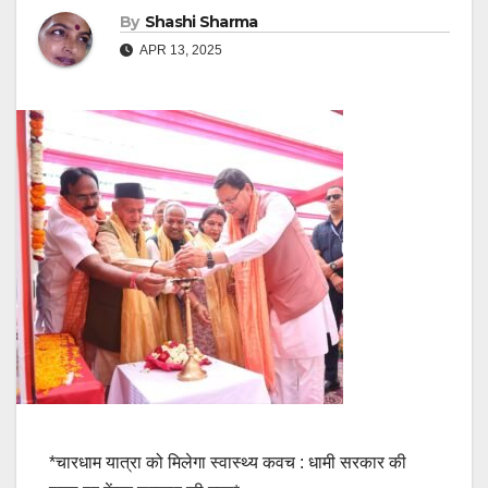
By
Shashi Sharma
APR 13, 2025
*चारधाम यात्रा को मिलेगा स्वास्थ्य कवच : धामी सरकार की