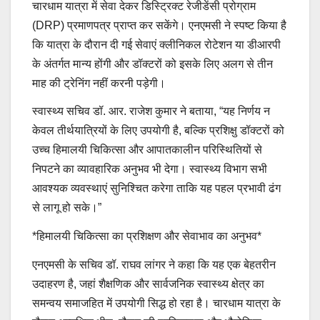
चारधाम यात्रा में सेवा देकर डिस्ट्रिक्ट रेजीडेंसी प्रोग्राम
(DRP) प्रमाणपत्र प्राप्त कर सकेंगे। एनएमसी ने स्पष्ट किया है
कि यात्रा के दौरान दी गई सेवाएं क्लीनिकल रोटेशन या डीआरपी
के अंतर्गत मान्य होंगी और डॉक्टरों को इसके लिए अलग से तीन
माह की ट्रेनिंग नहीं करनी पड़ेगी।
स्वास्थ्य सचिव डॉ. आर. राजेश कुमार ने बताया, “यह निर्णय न
केवल तीर्थयात्रियों के लिए उपयोगी है, बल्कि प्रशिक्षु डॉक्टरों को
उच्च हिमालयी चिकित्सा और आपातकालीन परिस्थितियों से
निपटने का व्यावहारिक अनुभव भी देगा। स्वास्थ्य विभाग सभी
आवश्यक व्यवस्थाएं सुनिश्चित करेगा ताकि यह पहल प्रभावी ढंग
से लागू हो सके।”
*हिमालयी चिकित्सा का प्रशिक्षण और सेवाभाव का अनुभव*
एनएमसी के सचिव डॉ. राघव लांगर ने कहा कि यह एक बेहतरीन
उदाहरण है, जहां शैक्षणिक और सार्वजनिक स्वास्थ्य क्षेत्र का
समन्वय समाजहित में उपयोगी सिद्ध हो रहा है। चारधाम यात्रा के