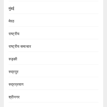
मुंबई
मेरठ
राष्ट्रीय
राष्ट्रीय समाचार
रुड़की
रुद्रपुर
रुद्रप्रयाग
श्रीनगर