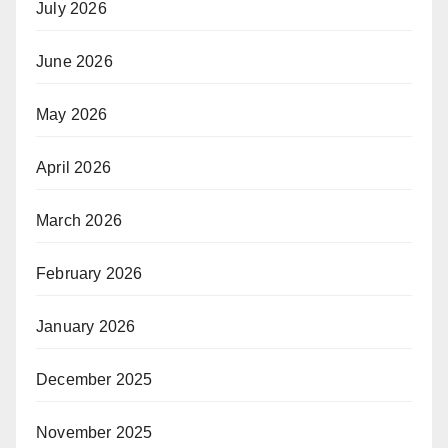
July 2026
June 2026
May 2026
April 2026
March 2026
February 2026
January 2026
December 2025
November 2025