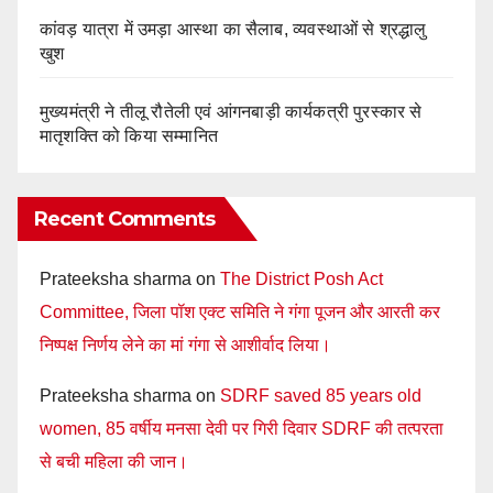
कांवड़ यात्रा में उमड़ा आस्था का सैलाब, व्यवस्थाओं से श्रद्धालु
खुश
मुख्यमंत्री ने तीलू रौतेली एवं आंगनबाड़ी कार्यकत्री पुरस्कार से
मातृशक्ति को किया सम्मानित
Recent Comments
Prateeksha sharma
on
The District Posh Act
Committee, जिला पॉश एक्ट समिति ने गंगा पूजन और आरती कर
निष्पक्ष निर्णय लेने का मां गंगा से आशीर्वाद लिया।
Prateeksha sharma
on
SDRF saved 85 years old
women, 85 वर्षीय मनसा देवी पर गिरी दिवार SDRF की तत्परता
से बची महिला की जान।