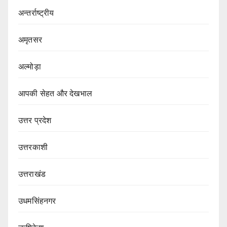
अन्तर्राष्ट्रीय
अमृतसर
अल्मोड़ा
आपकी सेहत और देखभाल
उत्तर प्रदेश
उत्तरकाशी
उत्तराखंड
उधमसिंहनगर