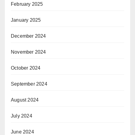
February 2025
January 2025
December 2024
November 2024
October 2024
September 2024
August 2024
July 2024
June 2024