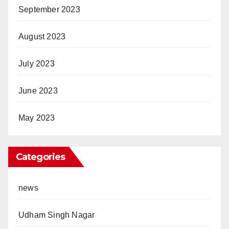
September 2023
August 2023
July 2023
June 2023
May 2023
Categories
news
Udham Singh Nagar