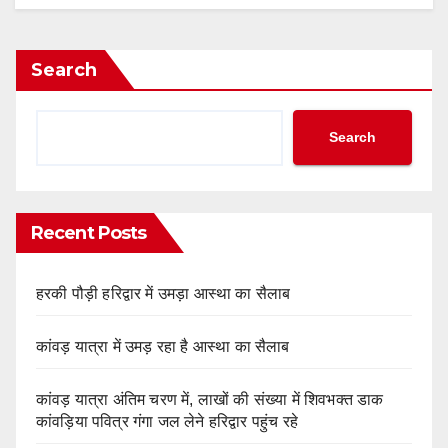
Search
Search
Recent Posts
हरकी पौड़ी हरिद्वार में उमड़ा आस्था का सैलाब
कांवड़ यात्रा में उमड़ रहा है आस्था का सैलाब
कांवड़ यात्रा अंतिम चरण में, लाखों की संख्या में शिवभक्त डाक
कांवड़िया पवित्र गंगा जल लेने हरिद्वार पहुंच रहे