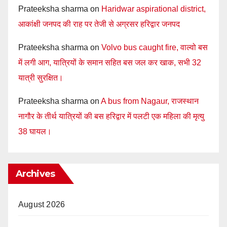
Prateeksha sharma
on
Haridwar aspirational district,
आकांक्षी जनपद की राह पर तेजी से अग्रसर हरिद्वार जनपद
Prateeksha sharma
on
Volvo bus caught fire, वाल्वो बस
में लगी आग, यात्रियों के समान सहित बस जल कर खाक, सभी 32
यात्री सुरक्षित।
Prateeksha sharma
on
A bus from Nagaur, राजस्थान
नागौर के तीर्थ यात्रियों की बस हरिद्वार में पलटी एक महिला की मृत्यु
38 घायल।
Archives
August 2026