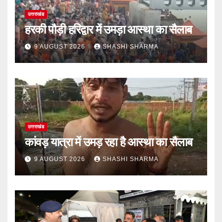
उत्तराखंड
हरकी पौड़ी हरिद्वार में उमड़ा आस्था का सैलाब
9 AUGUST 2026
SHASHI SHARMA
उत्तराखंड
कांवड़ यात्रा में उमड़ रहा है आस्था का सैलाब
9 AUGUST 2026
SHASHI SHARMA