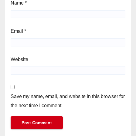
Name
*
Email
*
Website
Save my name, email, and website in this browser for
the next time I comment.