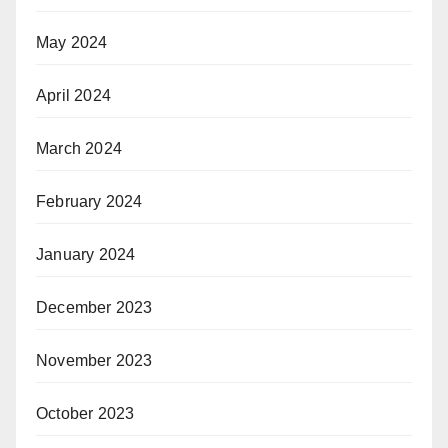
May 2024
April 2024
March 2024
February 2024
January 2024
December 2023
November 2023
October 2023