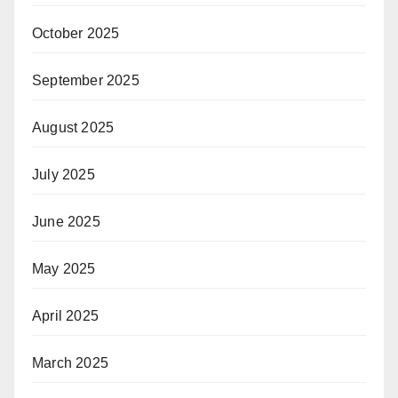
October 2025
September 2025
August 2025
July 2025
June 2025
May 2025
April 2025
March 2025