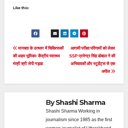
Like this:
Post
मानवता के उत्थान में चिकित्सकों
आगामी परीक्षा परिणामों को लेकर
की अहम भूमिकाः केंद्रीय स्वास्थ्य
SSP प्रमेन्द्र सिंह डोबाल ने की
navigation
मंत्री श्री जेपी नड्डा
अभिवावकों और स्टूडेंट्स से एक
अपील
By
Shashi Sharma
Shashi Sharma Working in
journalism since 1985 as the first