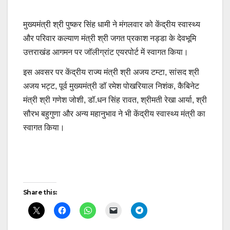
मुख्यमंत्री श्री पुष्कर सिंह धामी ने मंगलवार को केंद्रीय स्वास्थ्य
और परिवार कल्याण मंत्री श्री जगत प्रकाश नड्डा के देवभूमि
उत्तराखंड आगमन पर जॉलीग्रांट एयरपोर्ट में स्वागत किया।
इस अवसर पर केंद्रीय राज्य मंत्री श्री अजय टम्टा, सांसद श्री
अजय भट्ट, पूर्व मुख्यमंत्री डॉ रमेश पोखरियाल निशंक, कैबिनेट
मंत्री श्री गणेश जोशी, डॉ.धन सिंह रावत, श्रीमती रेखा आर्या, श्री
सौरभ बहुगुणा और अन्य महानुभाव ने भी केंद्रीय स्वास्थ्य मंत्री का
स्वागत किया।
Continue
Reading
Post
Share this:
navigation