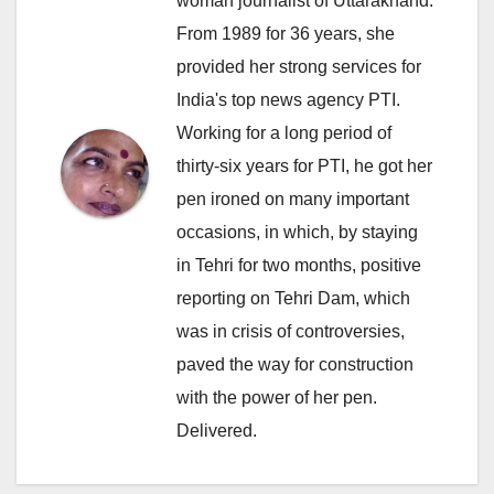
woman journalist of Uttarakhand.
From 1989 for 36 years, she
provided her strong services for
India's top news agency PTI.
Working for a long period of
thirty-six years for PTI, he got her
pen ironed on many important
occasions, in which, by staying
in Tehri for two months, positive
reporting on Tehri Dam, which
was in crisis of controversies,
paved the way for construction
with the power of her pen.
Delivered.