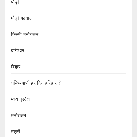
पौड़ी
पौड़ी गढ़वाल
फिल्मी मनोरंजन
बागेश्वर
बिहार
भविष्यवाणी हर दिन हरिद्वार से
मध्य प्रदेश
मनोरंजन
मसूरी