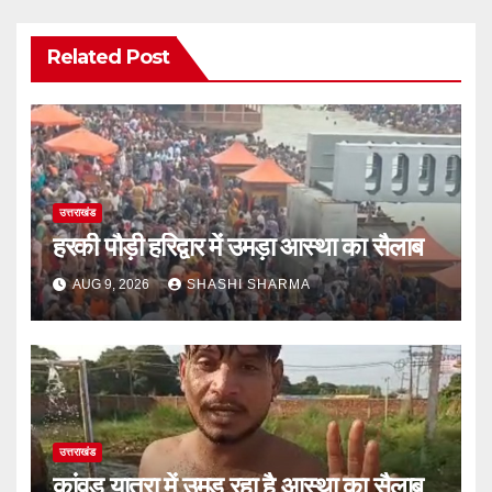
Related Post
उत्तराखंड
हरकी पौड़ी हरिद्वार में उमड़ा आस्था का सैलाब
AUG 9, 2026
SHASHI SHARMA
उत्तराखंड
कांवड़ यात्रा में उमड़ रहा है आस्था का सैलाब