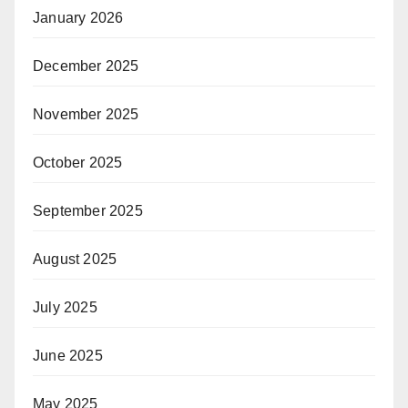
January 2026
December 2025
November 2025
October 2025
September 2025
August 2025
July 2025
June 2025
May 2025