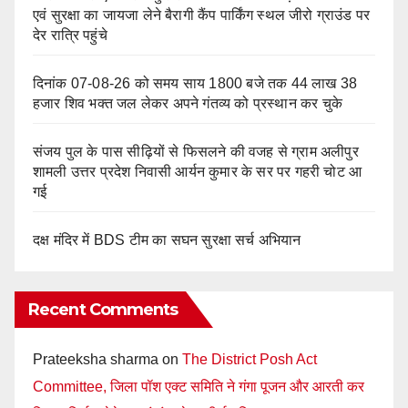
एवं सुरक्षा का जायजा लेने बैरागी कैंप पार्किंग स्थल जीरो ग्राउंड पर
देर रात्रि पहुंचे
दिनांक 07-08-26 को समय साय 1800 बजे तक 44 लाख 38
हजार शिव भक्त जल लेकर अपने गंतव्य को प्रस्थान कर चुके
संजय पुल के पास सीढ़ियों से फिसलने की वजह से ग्राम अलीपुर
शामली उत्तर प्रदेश निवासी आर्यन कुमार के सर पर गहरी चोट आ
गई
दक्ष मंदिर में BDS टीम का सघन सुरक्षा सर्च अभियान
Recent Comments
Prateeksha sharma
on
The District Posh Act
Committee, जिला पॉश एक्ट समिति ने गंगा पूजन और आरती कर