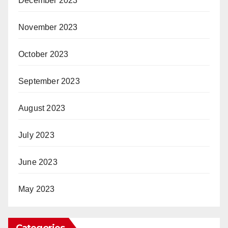
December 2023
November 2023
October 2023
September 2023
August 2023
July 2023
June 2023
May 2023
Categories