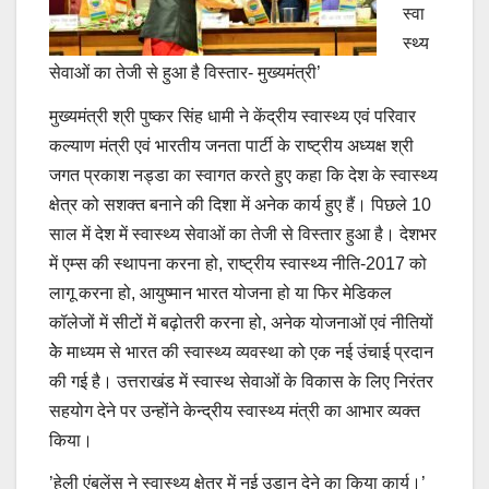
स्वा
स्थ्य
सेवाओं का तेजी से हुआ है विस्तार- मुख्यमंत्री’
मुख्यमंत्री श्री पुष्कर सिंह धामी ने केंद्रीय स्वास्थ्य एवं परिवार
कल्याण मंत्री एवं भारतीय जनता पार्टी के राष्ट्रीय अध्यक्ष श्री
जगत प्रकाश नड्डा का स्वागत करते हुए कहा कि देश के स्वास्थ्य
क्षेत्र को सशक्त बनाने की दिशा में अनेक कार्य हुए हैं। पिछले 10
साल में देश में स्वास्थ्य सेवाओं का तेजी से विस्तार हुआ है। देशभर
में एम्स की स्थापना करना हो, राष्ट्रीय स्वास्थ्य नीति-2017 को
लागू करना हो, आयुष्मान भारत योजना हो या फिर मेडिकल
कॉलेजों में सीटों में बढ़ोतरी करना हो, अनेक योजनाओं एवं नीतियों
केे माध्यम से भारत की स्वास्थ्य व्यवस्था को एक नई उंचाई प्रदान
की गई है। उत्तराखंड में स्वास्थ सेवाओं के विकास के लिए निरंतर
सहयोग देने पर उन्होंने केन्द्रीय स्वास्थ्य मंत्री का आभार व्यक्त
किया।
’हेली एंबुलेंस ने स्वास्थ्य क्षेत्र में नई उड़ान देने का किया कार्य।’