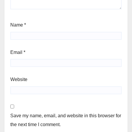
Name
*
Email
*
Website
Save my name, email, and website in this browser for
the next time I comment.