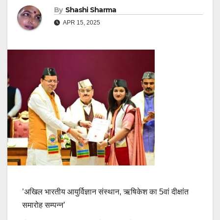
By
Shashi Sharma
APR 15, 2025
’अखिल भारतीय आयुर्विज्ञान संस्थान, ऋषिकेश का 5वां दीक्षांत
समारोह सम्पन्न’