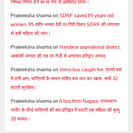
निष्पक्ष निर्णय लेने का मां गंगा से आशीर्वाद लिया।
Prateeksha sharma
on
SDRF saved 85 years old
women, 85 वर्षीय मनसा देवी पर गिरी दिवार SDRF की तत्परता
से बची महिला की जान।
Prateeksha sharma
on
Haridwar aspirational district,
आकांक्षी जनपद की राह पर तेजी से अग्रसर हरिद्वार जनपद
Prateeksha sharma
on
Volvo bus caught fire, वाल्वो बस
में लगी आग, यात्रियों के समान सहित बस जल कर खाक, सभी 32
यात्री सुरक्षित।
Prateeksha sharma
on
A bus from Nagaur, राजस्थान
नागौर के तीर्थ यात्रियों की बस हरिद्वार में पलटी एक महिला की मृत्यु
38 घायल।