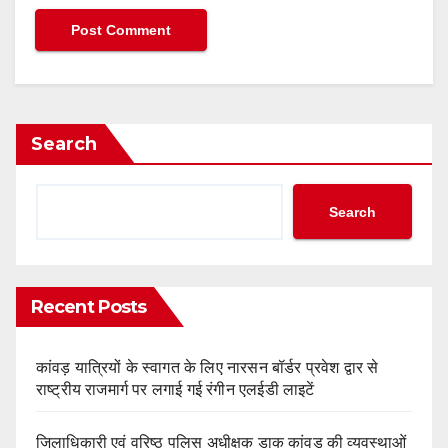
Search
Search
Recent Posts
कांवड़ यात्रियों के स्वागत के लिए नारसन बॉर्डर प्रवेश द्वार से
राष्ट्रीय राजमार्ग पर लगाई गई रंगीन एलईडी लाइटें
जिलाधिकारी एवं वरिष्ठ पुलिस अधीक्षक डाक कांवड़ की व्यवस्थाओं