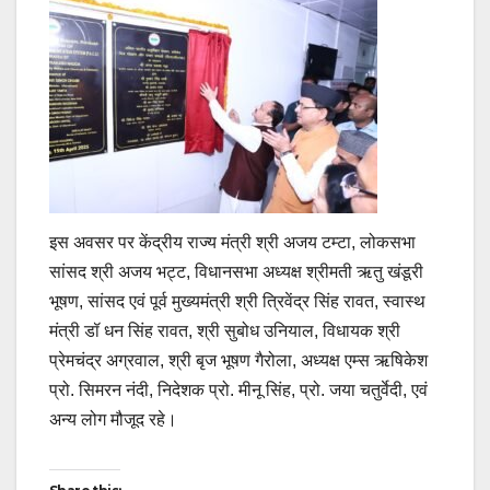
इस अवसर पर केंद्रीय राज्य मंत्री श्री अजय टम्टा, लोकसभा
सांसद श्री अजय भट्ट, विधानसभा अध्यक्ष श्रीमती ऋतु खंडूरी
भूषण, सांसद एवं पूर्व मुख्यमंत्री श्री त्रिवेंद्र सिंह रावत, स्वास्थ
मंत्री डॉ धन सिंह रावत, श्री सुबोध उनियाल, विधायक श्री
प्रेमचंद्र अग्रवाल, श्री बृज भूषण गैरोला, अध्यक्ष एम्स ऋषिकेश
प्रो. सिमरन नंदी, निदेशक प्रो. मीनू सिंह, प्रो. जया चतुर्वेदी, एवं
अन्य लोग मौजूद रहे।
Continue