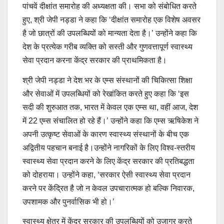
पांचवें दीक्षांत समारोह की अध्यक्षता की। सभा को संबोधित करते
हुए, श्री जेपी नड्डा ने कहा कि ‘दीक्षांत समारोह एक विशेष अवसर
है जो छात्रों की उपलब्धियों को मान्यता देता है।’ उन्होंने कहा कि
देश के प्रत्येक गरीब व्यक्ति को सस्ती और गुणवत्तापूर्ण स्वास्थ्य
सेवा प्रदान करना केंद्र सरकार की प्राथमिकता है।
श्री जेपी नड्डा ने देश भर के एम्स संस्थानों की चिकित्सा शिक्षा
और सेवाओं में उपलब्धियों को रेखांकित करते हुए कहा कि ‘इस
सदी की शुरुआत तक, भारत में केवल एक एम्स था, वहीं आज, देश
में 22 एम्स संचालित हो रहे हैं।’ उन्होंने कहा कि एम्स ऋषिकेश ने
अपनी उत्कृष्ट सेवाओं के कारण स्वास्थ्य संस्थानों के बीच एक
अद्वितीय पहचान बनाई है।उन्होंने नागरिकों के लिए विश्व-स्तरीय
स्वास्थ्य सेवा प्रदान करने के लिए केंद्र सरकार की प्रतिबद्धता
को दोहराया। उन्होंने कहा, ‘सरकार ऐसी स्वास्थ्य सेवा प्रदान
करने पर केंद्रित है जो न केवल उपचारात्मक हो बल्कि निवारक,
उपशामक और पुनर्वासिक भी हो।’
स्वास्थ्य क्षेत्र में केंद्र सरकार की उपलब्धियों को उजागर करते