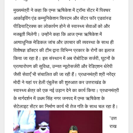
मुख्यमंत्री ने कहा कि एम्स ऋषिकेश में ट्रॉमा सेंटर में पिक्चर
आर्काइविंग एंड कम्युनिकेशन सिस्टम और सेंटर फॉर एडवांस्ड
पीडियाट्रिक्स का लोकार्पण होने से स्वास्थ्य सेवाओं को और
मजबूती मिलेगी। उन्होंने कहा कि आज एम्स ऋषिकेश में
अत्याधुनिक मेडिकल जांच और उपचार की व्यवस्था के साथ ही
विशेषज्ञ डॉक्टर की टीम द्वारा विभिन्न प्रकार के रोगों का इलाज
किया जा रहा है। इस संस्थान में अब रोबोटिक सर्जरी, घुटनों के
प्रत्यारोपण की सुविधा, उन्नत न्यूरोसर्जरी और रेडिएशन थेरेपी
जैसी सेवाएँ भी संचालित की जा रही हैं। प्रधानमंत्री श्री नरेंद्र
मोदी ने यहां पर हेली एंबुलेंस की शुरुआत कर उत्तराखंड के
स्वास्थ्य क्षेत्र को एक नई उड़ान देने का कार्य किया। प्रधानमंत्री
के मार्गदर्शन में उधम सिंह नगर जनपद में एम्स ऋषिकेश के
सेटेलाइट सेंटर का निर्माण कार्य भी तेज गति के साथ चल रहा है।
’उत्त
राख