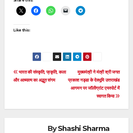
Share this:
Reading
Like this:
Post
भारत की संस्कृति, प्रकृति, कला
मुख्यमंत्री ने मंत्री श्री जगत
और आध्यात्म का अद्भुत संगम
प्रकाश नड्डा के देवभूमि उत्तराखंड
navigation
आगमन पर जॉलीग्रांट एयरपोर्ट में
स्वागत किया
By
Shashi Sharma