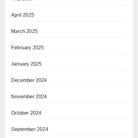
April 2025
March 2025
February 2025
January 2025
December 2024
November 2024
October 2024
September 2024