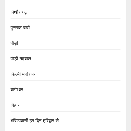
पिथौरागढ़
पुस्तक चर्चा
पौड़ी
पौड़ी गढ़वाल
फिल्मी मनोरंजन
बागेश्वर
बिहार
भविष्यवाणी हर दिन हरिद्वार से