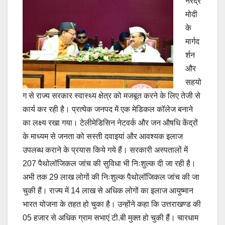
नरेंद्र
मोदी
के
मार्गद
र्शन
और
सहयो
ग से राज्य सरकार स्वास्थ्य क्षेत्र को मजबूत करने के लिए तेजी से
कार्य कर रही है। प्रत्येक जनपद में एक मेडिकल कॉलेज बनाने
का लक्ष्य रखा गया। टेलीमेडिसिन नेटवर्क और जन औषधि केंद्रों
के माध्यम से जनता को सस्ती दवाइयां और आवश्यक इलाज
उपलब्ध कराने के प्रयास किये गये हैं। सरकारी अस्पतालों में
207 पैथोलॉजिकल जांच की सुविधा भी निःशुल्क दी जा रही है।
अभी तक 29 लाख लोगों की निःशुल्क पैथोलॉजिकल जांच की जा
चुकी हैं। राज्य में 14 लाख से अधिक लोगों का इलाज आयुष्मान
भारत योजना के तहत हो चुका है। उन्होंने कहा कि उत्तराखण्ड की
05 हजार से अधिक ग्राम सभाएं टी.बी मुक्त हो चुकी हैं। चारधाम