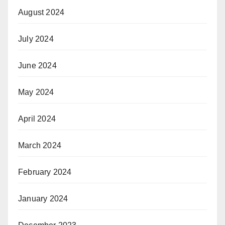
August 2024
July 2024
June 2024
May 2024
April 2024
March 2024
February 2024
January 2024