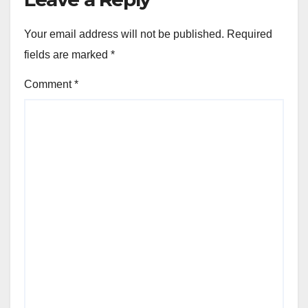
Your email address will not be published.
Required
fields are marked
*
Comment
*