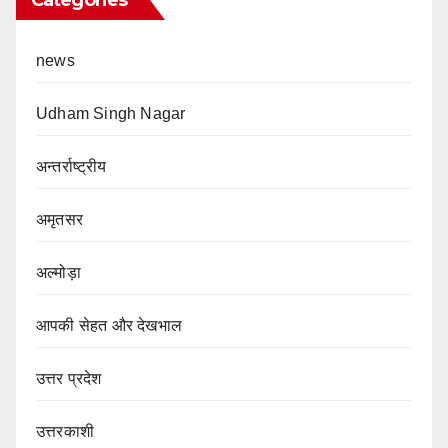
news
Udham Singh Nagar
अन्तर्राष्ट्रीय
अमृतसर
अल्मोड़ा
आपकी सेहत और देखभाल
उत्तर प्रदेश
उत्तरकाशी