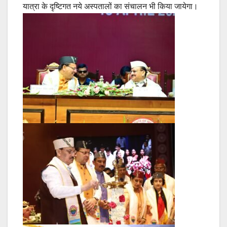
यात्रा के दृष्टिगत नये अस्पतालों का संचालन भी किया जायेगा।