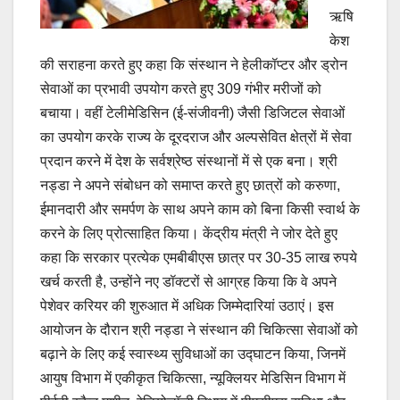
ऋषि
केश
की सराहना करते हुए कहा कि संस्थान ने हेलीकॉप्टर और ड्रोन
सेवाओं का प्रभावी उपयोग करते हुए 309 गंभीर मरीजों को
बचाया। वहीं टेलीमेडिसिन (ई-संजीवनी) जैसी डिजिटल सेवाओं
का उपयोग करके राज्य के दूरदराज और अल्पसेवित क्षेत्रों में सेवा
प्रदान करने में देश के सर्वश्रेष्ठ संस्थानों में से एक बना। श्री
नड्डा ने अपने संबोधन को समाप्त करते हुए छात्रों को करुणा,
ईमानदारी और समर्पण के साथ अपने काम को बिना किसी स्वार्थ के
करने के लिए प्रोत्साहित किया। केंद्रीय मंत्री ने जोर देते हुए
कहा कि सरकार प्रत्येक एमबीबीएस छात्र पर 30-35 लाख रुपये
खर्च करती है, उन्होंने नए डॉक्टरों से आग्रह किया कि वे अपने
पेशेवर करियर की शुरुआत में अधिक जिम्मेदारियां उठाएं। इस
आयोजन के दौरान श्री नड्डा ने संस्थान की चिकित्सा सेवाओं को
बढ़ाने के लिए कई स्वास्थ्य सुविधाओं का उद्घाटन किया, जिनमें
आयुष विभाग में एकीकृत चिकित्सा, न्यूक्लियर मेडिसिन विभाग में