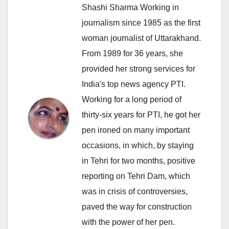
Shashi Sharma Working in
journalism since 1985 as the first
woman journalist of Uttarakhand.
From 1989 for 36 years, she
provided her strong services for
India's top news agency PTI.
Working for a long period of
thirty-six years for PTI, he got her
pen ironed on many important
occasions, in which, by staying
in Tehri for two months, positive
reporting on Tehri Dam, which
was in crisis of controversies,
paved the way for construction
with the power of her pen.