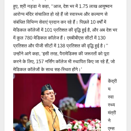
हुए, श्री नड्डा ने कहा, ‘‘आज, देश भर में 1.75 लाख आयुष्मान
आरोग्य मंदिर संचालित हो रहे हैं जो स्वास्थ्य और कल्याण से
संबंधित विभिन्न सेवाएं प्रदान कर रहे हैं। पिछले 10 वर्षों में
मेडिकल कॉलेजों में 101 प्रतिशत की वृद्धि हुई है, और अब देश भर
में कुल 780 मेडिकल कॉलेज हैं। एमबीबीएस सीटों में 130
प्रतिशत और पीजी सीटों में 138 प्रतिशत की वृद्धि हुई है।’’
उन्होंने आगे कहा, ‘इसी तरह, पैरामेडिक्स की जरूरतों को पूरा
करने के लिए, 157 नर्सिंग कॉलेज भी स्थापित किए जा रहे हैं, जो
मेडिकल कॉलेजों के साथ सह-स्थित होंगे।’
केंद्री
य
स्वा
स्थ्य
मंत्री
ने
एम्स