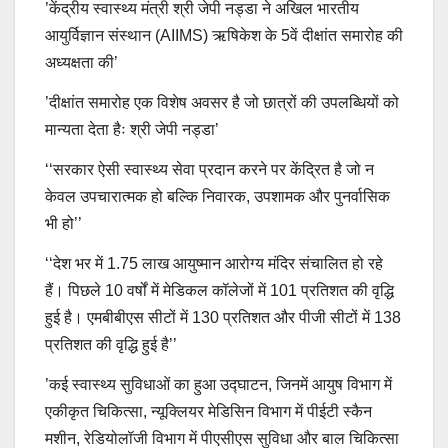
’केंद्रीय स्वास्थ्य मंत्री श्री जेपी नड्डा ने अखिल भारतीय
आयुर्विज्ञान संस्थान (AIIMS) ऋषिकेश के 5वें दीक्षांत समारोह की
अध्यक्षता की’
’दीक्षांत समारोह एक विशेष अवसर है जो छात्रों की उपलब्धियों को
मान्यता देता हैः श्री जेपी नड्डा’
‘‘सरकार ऐसी स्वास्थ्य सेवा प्रदान करने पर केंद्रित है जो न
केवल उपचारात्मक हो बल्कि निवारक, उपशामक और पुनर्वासिक
भी हो’’
‘‘देश भर में 1.75 लाख आयुष्मान आरोग्य मंदिर संचालित हो रहे
हैं। पिछले 10 वर्षों में मेडिकल कॉलेजों में 101 प्रतिशत की वृद्धि
हुई है। एमबीबीएस सीटों में 130 प्रतिशत और पीजी सीटों में 138
प्रतिशत की वृद्धि हुई है’’
’कई स्वास्थ्य सुविधाओं का हुआ उद्घाटन, जिनमें आयुष विभाग में
एकीकृत चिकित्सा, न्यूक्लियर मेडिसिन विभाग में पीईटी स्कैन
मशीन, रेडियोलॉजी विभाग में पीएसीएस सुविधा और बाल चिकित्सा