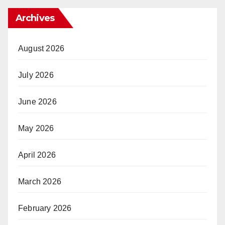
Archives
August 2026
July 2026
June 2026
May 2026
April 2026
March 2026
February 2026