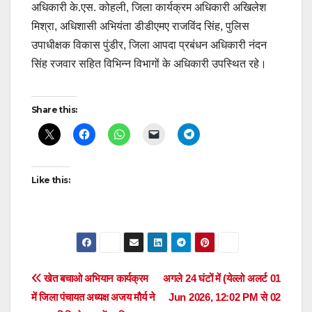
अधिकारी के.एस. कोहली, जिला कार्यक्रम अधिकारी अखिलेश
मिश्रा, अधिशासी अभियंता डीडीएमए राजविंद सिंह, पुलिस
उपाधीक्षक विकास पुंडीर, जिला आपदा प्रबंधन अधिकारी नंदन
सिंह रजवार सहित विभिन्न विभागों के अधिकारी उपस्थित रहे।
Post
Share this:
navigation
Like this:
Post
खेत बचाओ अभियान कार्यक्रम
अगले 24 घंटों में (येल्लो अलर्ट 01
में जिला पंचायत अध्यक्ष अजय मौर्य ने
Jun 2026, 12:02 PM से 02
navigation