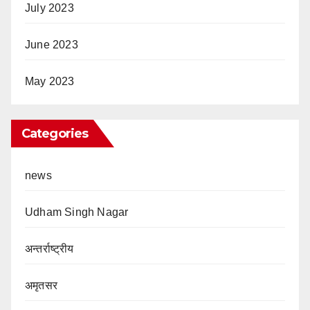
July 2023
June 2023
May 2023
Categories
news
Udham Singh Nagar
अन्तर्राष्ट्रीय
अमृतसर