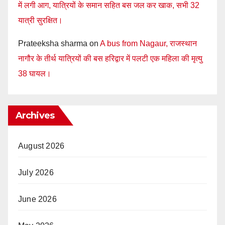
में लगी आग, यात्रियों के समान सहित बस जल कर खाक, सभी 32
यात्री सुरक्षित।
Prateeksha sharma
on
A bus from Nagaur, राजस्थान
नागौर के तीर्थ यात्रियों की बस हरिद्वार में पलटी एक महिला की मृत्यु
38 घायल।
Archives
August 2026
July 2026
June 2026