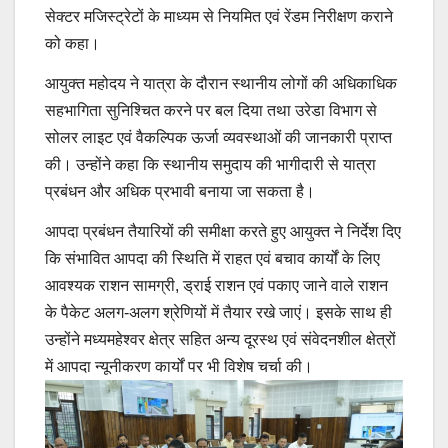
सेक्टर मजिस्ट्रेटों के माध्यम से नियमित एवं रेंडम निरीक्षण कराने
को कहा।
आयुक्त महोदय ने यात्रा के दौरान स्थानीय लोगों की अधिकाधिक
सहभागिता सुनिश्चित करने पर बल दिया तथा उरेडा विभाग से
सोलर लाइट एवं वैकल्पिक ऊर्जा व्यवस्थाओं की जानकारी प्राप्त
की। उन्होंने कहा कि स्थानीय समुदाय की भागीदारी से यात्रा
प्रबंधन और अधिक प्रभावी बनाया जा सकता है।
आपदा प्रबंधन तैयारियों की समीक्षा करते हुए आयुक्त ने निर्देश दिए
कि संभावित आपदा की स्थिति में राहत एवं बचाव कार्यों के लिए
आवश्यक राशन सामग्री, ड्राई राशन एवं पकाए जाने वाले राशन
के पैकेट अलग-अलग श्रेणियों में तैयार रखे जाएं। इसके साथ ही
उन्होंने मध्यमहेश्वर क्षेत्र सहित अन्य दूरस्थ एवं संवेदनशील क्षेत्रों
में आपदा न्यूनीकरण कार्यों पर भी विशेष चर्चा की।