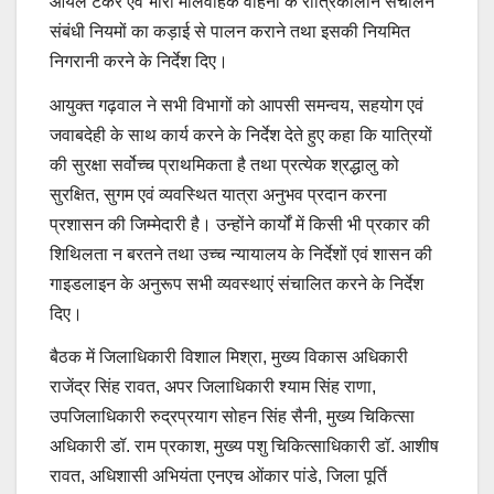
ऑयल टैंकर एवं भारी मालवाहक वाहनों के रात्रिकालीन संचालन
संबंधी नियमों का कड़ाई से पालन कराने तथा इसकी नियमित
निगरानी करने के निर्देश दिए।
आयुक्त गढ़वाल ने सभी विभागों को आपसी समन्वय, सहयोग एवं
जवाबदेही के साथ कार्य करने के निर्देश देते हुए कहा कि यात्रियों
की सुरक्षा सर्वोच्च प्राथमिकता है तथा प्रत्येक श्रद्धालु को
सुरक्षित, सुगम एवं व्यवस्थित यात्रा अनुभव प्रदान करना
प्रशासन की जिम्मेदारी है। उन्होंने कार्यों में किसी भी प्रकार की
शिथिलता न बरतने तथा उच्च न्यायालय के निर्देशों एवं शासन की
गाइडलाइन के अनुरूप सभी व्यवस्थाएं संचालित करने के निर्देश
दिए।
बैठक में जिलाधिकारी विशाल मिश्रा, मुख्य विकास अधिकारी
राजेंद्र सिंह रावत, अपर जिलाधिकारी श्याम सिंह राणा,
उपजिलाधिकारी रुद्रप्रयाग सोहन सिंह सैनी, मुख्य चिकित्सा
अधिकारी डॉ. राम प्रकाश, मुख्य पशु चिकित्साधिकारी डॉ. आशीष
रावत, अधिशासी अभियंता एनएच ओंकार पांडे, जिला पूर्ति