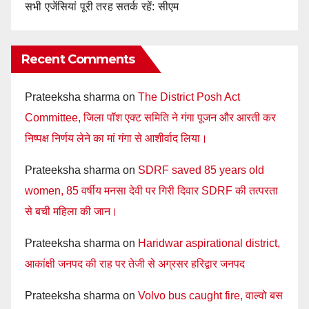
सभी एजेंसियां पूरी तरह सतर्क रहें: सीएम
Recent Comments
Prateeksha sharma
on
The District Posh Act
Committee, जिला पॉश एक्ट समिति ने गंगा पूजन और आरती कर
निष्पक्ष निर्णय लेने का मां गंगा से आशीर्वाद लिया।
Prateeksha sharma
on
SDRF saved 85 years old
women, 85 वर्षीय मनसा देवी पर गिरी दिवार SDRF की तत्परता
से बची महिला की जान।
Prateeksha sharma
on
Haridwar aspirational district,
आकांक्षी जनपद की राह पर तेजी से अग्रसर हरिद्वार जनपद
Prateeksha sharma
on
Volvo bus caught fire, वाल्वो बस