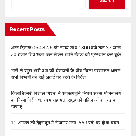
Search
Recent Posts
आज दिनांक 05-08-26 को समय साय 1800 बजे तक 37 लाख
30 हजार शिव भक्त जल लेकर अपने गंतव्य को प्रस्थान कर चुके
भारी से बहुत भारी वर्षा की चेतावनी के बीच जिला प्रशासन अलर्ट,
सभी विभागों को हाई अलर्ट पर रहने के निर्देश
जिलाधिकारी विशाल मिश्रा ने अगस्त्यमुनि स्थित सरस भोजनालय
का किया निरीक्षण, स्वयं सहायता समूह की महिलाओं का बढ़ाया
उत्साह
11 अगस्त को देहरादून में रोजगार मेला, 559 पदों पर होगा चयन