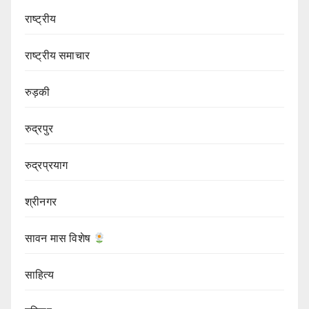
राष्ट्रीय
राष्ट्रीय समाचार
रुड़की
रुद्रपुर
रुद्रप्रयाग
श्रीनगर
सावन मास विशेष
साहित्य