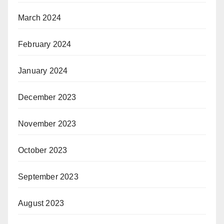
March 2024
February 2024
January 2024
December 2023
November 2023
October 2023
September 2023
August 2023