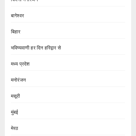
बागेश्वर
बिहार
भविष्यवाणी हर दिन हरिद्वार से
मध्य प्रदेश
मनोरंजन
मसूरी
मुंबई
मेरठ