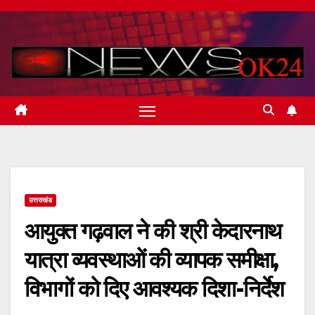
Skip
to
content
उत्तराखंड
आयुक्त गढ़वाल ने की श्री केदारनाथ
यात्रा व्यवस्थाओं की व्यापक समीक्षा,
विभागों को दिए आवश्यक दिशा-निर्देश