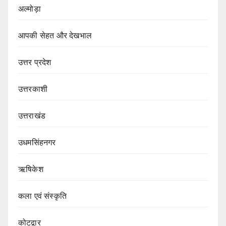
अल्मोड़ा
आपकी सेहत और देखभाल
उत्तर प्रदेश
उत्तरकाशी
उत्तराखंड
उधमसिंहनगर
ऋषिकेश
कला एवं संस्कृति
कोटद्वार