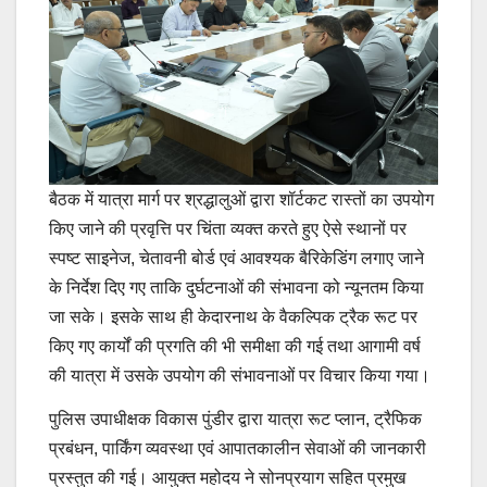
बैठक में यात्रा मार्ग पर श्रद्धालुओं द्वारा शॉर्टकट रास्तों का उपयोग
किए जाने की प्रवृत्ति पर चिंता व्यक्त करते हुए ऐसे स्थानों पर
स्पष्ट साइनेज, चेतावनी बोर्ड एवं आवश्यक बैरिकेडिंग लगाए जाने
के निर्देश दिए गए ताकि दुर्घटनाओं की संभावना को न्यूनतम किया
जा सके। इसके साथ ही केदारनाथ के वैकल्पिक ट्रैक रूट पर
किए गए कार्यों की प्रगति की भी समीक्षा की गई तथा आगामी वर्ष
की यात्रा में उसके उपयोग की संभावनाओं पर विचार किया गया।
पुलिस उपाधीक्षक विकास पुंडीर द्वारा यात्रा रूट प्लान, ट्रैफिक
प्रबंधन, पार्किंग व्यवस्था एवं आपातकालीन सेवाओं की जानकारी
प्रस्तुत की गई। आयुक्त महोदय ने सोनप्रयाग सहित प्रमुख