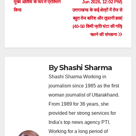
मुख्य अतिथि के रूप में प्रतिभाग
Jun 2026, 12:02 PM)
किया
उत्तराखण्ड के कई क्षेत्रों में तेज से
बहुत तेज बारिश और तूफानी हवाएं
(40-50 किमी प्रति घंटा की गति)
चलने की संभावना
By
Shashi Sharma
Shashi Sharma Working in
journalism since 1985 as the first
woman journalist of Uttarakhand.
From 1989 for 36 years, she
provided her strong services for
India's top news agency PTI.
Working for a long period of