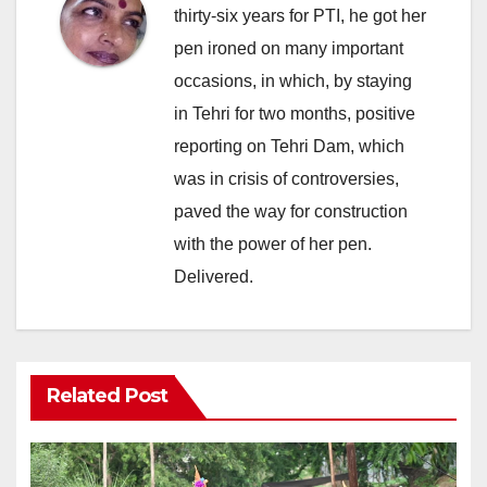
thirty-six years for PTI, he got her
pen ironed on many important
occasions, in which, by staying
in Tehri for two months, positive
reporting on Tehri Dam, which
was in crisis of controversies,
paved the way for construction
with the power of her pen.
Delivered.
Related Post