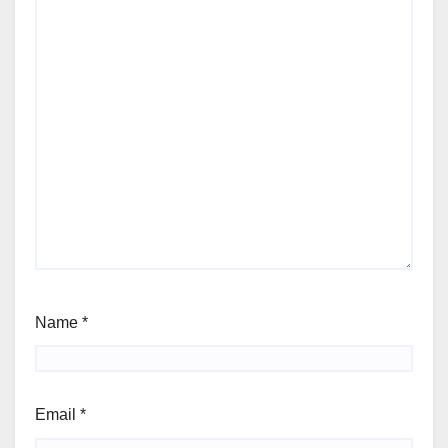
Name
*
Email
*