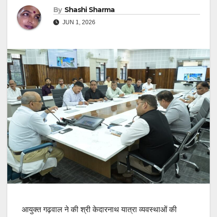
By
Shashi Sharma
JUN 1, 2026
आयुक्त गढ़वाल ने की श्री केदारनाथ यात्रा व्यवस्थाओं की