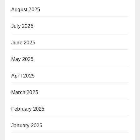
August 2025
July 2025
June 2025
May 2025
April 2025
March 2025
February 2025
January 2025