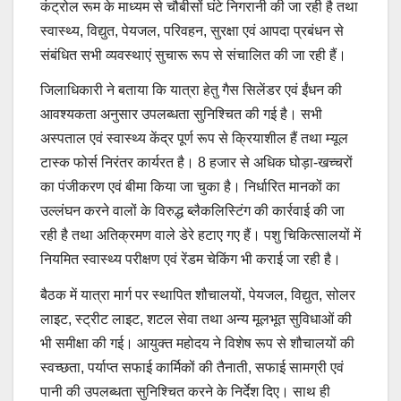
कंट्रोल रूम के माध्यम से चौबीसों घंटे निगरानी की जा रही है तथा
स्वास्थ्य, विद्युत, पेयजल, परिवहन, सुरक्षा एवं आपदा प्रबंधन से
संबंधित सभी व्यवस्थाएं सुचारू रूप से संचालित की जा रही हैं।
जिलाधिकारी ने बताया कि यात्रा हेतु गैस सिलेंडर एवं ईंधन की
आवश्यकता अनुसार उपलब्धता सुनिश्चित की गई है। सभी
अस्पताल एवं स्वास्थ्य केंद्र पूर्ण रूप से क्रियाशील हैं तथा म्यूल
टास्क फोर्स निरंतर कार्यरत है। 8 हजार से अधिक घोड़ा-खच्चरों
का पंजीकरण एवं बीमा किया जा चुका है। निर्धारित मानकों का
उल्लंघन करने वालों के विरुद्ध ब्लैकलिस्टिंग की कार्रवाई की जा
रही है तथा अतिक्रमण वाले डेरे हटाए गए हैं। पशु चिकित्सालयों में
नियमित स्वास्थ्य परीक्षण एवं रेंडम चेकिंग भी कराई जा रही है।
बैठक में यात्रा मार्ग पर स्थापित शौचालयों, पेयजल, विद्युत, सोलर
लाइट, स्ट्रीट लाइट, शटल सेवा तथा अन्य मूलभूत सुविधाओं की
भी समीक्षा की गई। आयुक्त महोदय ने विशेष रूप से शौचालयों की
स्वच्छता, पर्याप्त सफाई कार्मिकों की तैनाती, सफाई सामग्री एवं
पानी की उपलब्धता सुनिश्चित करने के निर्देश दिए। साथ ही