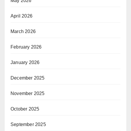
May 2026
April 2026
March 2026
February 2026
January 2026
December 2025
November 2025
October 2025
September 2025