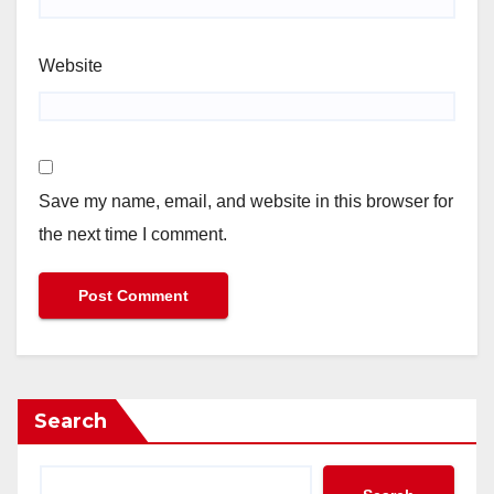
Website
Save my name, email, and website in this browser for
the next time I comment.
Search