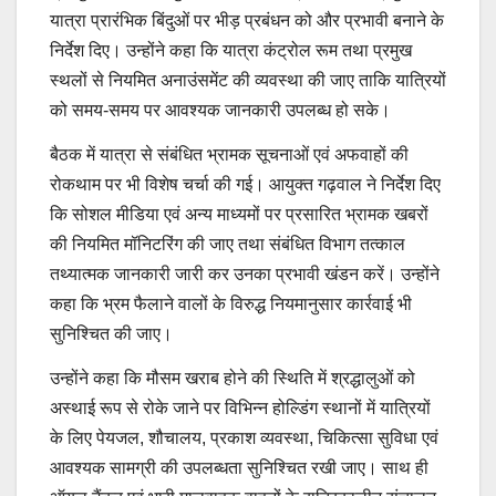
यात्रा प्रारंभिक बिंदुओं पर भीड़ प्रबंधन को और प्रभावी बनाने के
निर्देश दिए। उन्होंने कहा कि यात्रा कंट्रोल रूम तथा प्रमुख
स्थलों से नियमित अनाउंसमेंट की व्यवस्था की जाए ताकि यात्रियों
को समय-समय पर आवश्यक जानकारी उपलब्ध हो सके।
बैठक में यात्रा से संबंधित भ्रामक सूचनाओं एवं अफवाहों की
रोकथाम पर भी विशेष चर्चा की गई। आयुक्त गढ़वाल ने निर्देश दिए
कि सोशल मीडिया एवं अन्य माध्यमों पर प्रसारित भ्रामक खबरों
की नियमित मॉनिटरिंग की जाए तथा संबंधित विभाग तत्काल
तथ्यात्मक जानकारी जारी कर उनका प्रभावी खंडन करें। उन्होंने
कहा कि भ्रम फैलाने वालों के विरुद्ध नियमानुसार कार्रवाई भी
सुनिश्चित की जाए।
उन्होंने कहा कि मौसम खराब होने की स्थिति में श्रद्धालुओं को
अस्थाई रूप से रोके जाने पर विभिन्न होल्डिंग स्थानों में यात्रियों
के लिए पेयजल, शौचालय, प्रकाश व्यवस्था, चिकित्सा सुविधा एवं
आवश्यक सामग्री की उपलब्धता सुनिश्चित रखी जाए। साथ ही