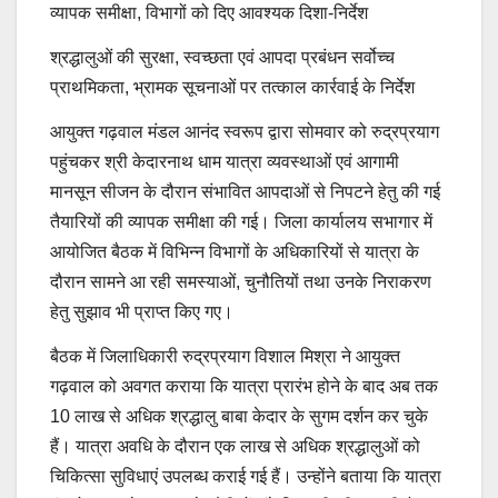
व्यापक समीक्षा, विभागों को दिए आवश्यक दिशा-निर्देश
श्रद्धालुओं की सुरक्षा, स्वच्छता एवं आपदा प्रबंधन सर्वोच्च
प्राथमिकता, भ्रामक सूचनाओं पर तत्काल कार्रवाई के निर्देश
आयुक्त गढ़वाल मंडल आनंद स्वरूप द्वारा सोमवार को रुद्रप्रयाग
पहुंचकर श्री केदारनाथ धाम यात्रा व्यवस्थाओं एवं आगामी
मानसून सीजन के दौरान संभावित आपदाओं से निपटने हेतु की गई
तैयारियों की व्यापक समीक्षा की गई। जिला कार्यालय सभागार में
आयोजित बैठक में विभिन्न विभागों के अधिकारियों से यात्रा के
दौरान सामने आ रही समस्याओं, चुनौतियों तथा उनके निराकरण
हेतु सुझाव भी प्राप्त किए गए।
बैठक में जिलाधिकारी रुद्रप्रयाग विशाल मिश्रा ने आयुक्त
गढ़वाल को अवगत कराया कि यात्रा प्रारंभ होने के बाद अब तक
10 लाख से अधिक श्रद्धालु बाबा केदार के सुगम दर्शन कर चुके
हैं। यात्रा अवधि के दौरान एक लाख से अधिक श्रद्धालुओं को
चिकित्सा सुविधाएं उपलब्ध कराई गई हैं। उन्होंने बताया कि यात्रा