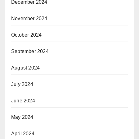
December 2024
November 2024
October 2024
September 2024
August 2024
July 2024
June 2024
May 2024
April 2024