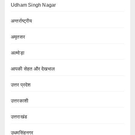
Udham Singh Nagar
अन्तर्राष्ट्रीय
अमृतसर
अल्मोड़ा
आपकी सेहत और देखभाल
उत्तर प्रदेश
उत्तरकाशी
उत्तराखंड
उधमसिंहनगर