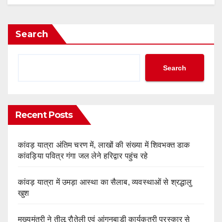
Search
Search
Recent Posts
कांवड़ यात्रा अंतिम चरण में, लाखों की संख्या में शिवभक्त डाक
कांवड़िया पवित्र गंगा जल लेने हरिद्वार पहुंच रहे
कांवड़ यात्रा में उमड़ा आस्था का सैलाब, व्यवस्थाओं से श्रद्धालु
खुश
मुख्यमंत्री ने तीलू रौतेली एवं आंगनबाड़ी कार्यकत्री पुरस्कार से