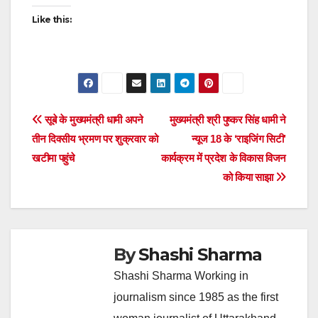
Like this:
Post
सूबे के मुख्यमंत्री धामी अपने
मुख्यमंत्री श्री पुष्कर सिंह धामी ने
तीन दिवसीय भ्रमण पर शुक्रवार को
न्यूज 18 के ‘राइजिंग सिटी’
navigation
खटीमा पहुंचे
कार्यक्रम में प्रदेश के विकास विजन
को किया साझा
By
Shashi Sharma
Shashi Sharma Working in
journalism since 1985 as the first