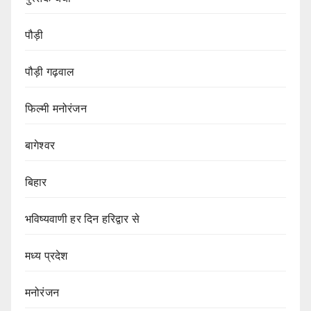
पौड़ी
पौड़ी गढ़वाल
फिल्मी मनोरंजन
बागेश्वर
बिहार
भविष्यवाणी हर दिन हरिद्वार से
मध्य प्रदेश
मनोरंजन