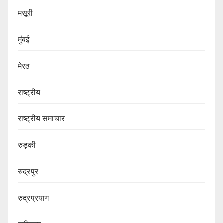
मसूरी
मुंबई
मेरठ
राष्ट्रीय
राष्ट्रीय समाचार
रुड़की
रुद्रपुर
रुद्रप्रयाग