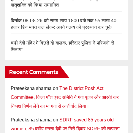
मातृशक्ति को किया सम्मानित
दिनांक 08-08-26 को समय साय 1800 बजे तक 55 लाख 40
हजार शिव भक्त जल लेकर अपने गंतव्य को प्रस्थान कर चुके
चंडी देवी मंदिर में बिछड़े दो बालक, हरिद्वार पुलिस ने परिजनों से
मिलाया
Recent Comments
Prateeksha sharma
on
The District Posh Act
Committee, जिला पॉश एक्ट समिति ने गंगा पूजन और आरती कर
निष्पक्ष निर्णय लेने का मां गंगा से आशीर्वाद लिया।
Prateeksha sharma
on
SDRF saved 85 years old
women, 85 वर्षीय मनसा देवी पर गिरी दिवार SDRF की तत्परता