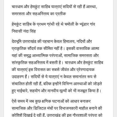
चारधाम और हेमकुंट साहिब यात्राएं सदियों से रही हैं आस्था,
समरसता और सहअस्तित्व का प्रतीक
हेमकुंट साहिब के प्रथम ग्रंथी रहे थे चमोली के भ्यूंडार गांव
निवासी नंदा सिंह
देवभूमि उत्तराखंड की पहचान केवल हिमालय, नदियों और
प्राकृतिक सौंदर्य तक सीमित नहीं है। इसकी वास्तविक आत्मा
यहां की समृद्ध आध्यात्मिक परंपराओं, सामाजिक समरसता और
सांस्कृतिक सहअस्तित्व में बसती है। चारधाम और हेमकुंट साहिब
की यात्राएं इस विरासत का सबसे जीवंत और प्रेरणादायक
उदाहरण हैं। सदियों से ये यात्राएं न केवल समानांतर रूप से
संचालित होती रही हैं, बल्कि इन्होंने विभिन्न आस्थाओं को जोड़ते
हुए भाईचारे, सहयोग और मानवीय मूल्यों को भी मजबूत किया है।
ऐसे समय में जब कुछ क्षणिक घटनाओं को आधार बनाकर
सामाजिक और डिजिटल मंचों पर विभाजनकारी माहौल बनाने की
कोशिशें दिखाई दे रही हैं, उत्तराखंड की इस गौरवशाली परंपरा को