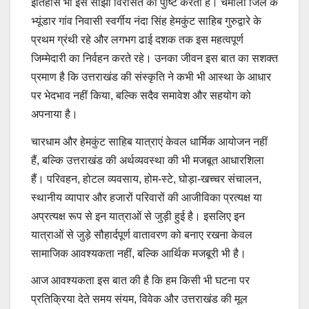
इतिहास भी इस साझा विरासत की पुष्टि करता है। चमोली जिले के
भ्यूंडार गांव निवासी स्वर्गीय नंदा सिंह हेमकुंट साहिब गुरुद्वारे के
प्रथम ग्रंथी रहे और लगभग ढाई दशक तक इस महत्वपूर्ण
जिम्मेदारी का निर्वहन करते रहे। उनका जीवन इस बात का सशक्त
प्रमाण है कि उत्तराखंड की संस्कृति ने कभी भी आस्था के आधार
पर भेदभाव नहीं किया, बल्कि सदैव समावेश और सहयोग को
अपनाया है।
चारधाम और हेमकुंट साहिब यात्राएं केवल धार्मिक आयोजन नहीं
हैं, बल्कि उत्तराखंड की अर्थव्यवस्था की भी मजबूत आधारशिला
हैं। परिवहन, होटल व्यवसाय, होम-स्टे, घोड़ा-खच्चर संचालन,
स्थानीय व्यापार और हजारों परिवारों की आजीविका प्रत्यक्ष या
अप्रत्यक्ष रूप से इन यात्राओं से जुड़ी हुई है। इसलिए इन
यात्राओं से जुड़े सौहार्दपूर्ण वातावरण को बनाए रखना केवल
सामाजिक आवश्यकता नहीं, बल्कि आर्थिक मजबूरी भी है।
आज आवश्यकता इस बात की है कि हम किसी भी घटना पर
प्रतिक्रिया देते समय संयम, विवेक और उत्तराखंड की मूल