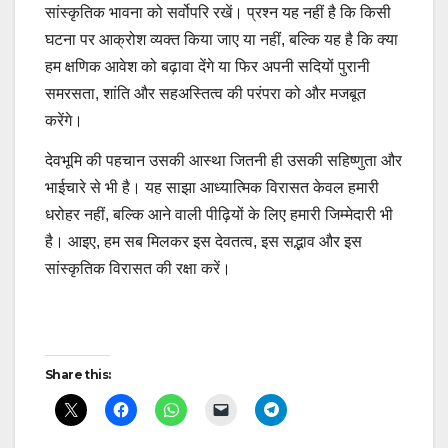
सांस्कृतिक भावना को सर्वोपरि रखें। प्रश्न यह नहीं है कि किसी
घटना पर आक्रोश व्यक्त किया जाए या नहीं, बल्कि यह है कि क्या
हम क्षणिक आवेश को बढ़ावा देंगे या फिर अपनी सदियों पुरानी
समरसता, शांति और सहअस्तित्व की परंपरा को और मजबूत
करेंगे।
देवभूमि की पहचान उसकी आस्था जितनी ही उसकी सहिष्णुता और
भाईचारे से भी है। यह साझा आध्यात्मिक विरासत केवल हमारी
धरोहर नहीं, बल्कि आने वाली पीढ़ियों के लिए हमारी जिम्मेदारी भी
है। आइए, हम सब मिलकर इस देवतत्व, इस सद्भाव और इस
सांस्कृतिक विरासत की रक्षा करें।
Post
Share this:
navigation