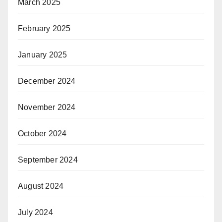
March 2025
February 2025
January 2025
December 2024
November 2024
October 2024
September 2024
August 2024
July 2024