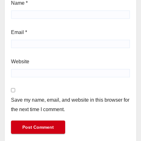
Name
*
Email
*
Website
Save my name, email, and website in this browser for
the next time I comment.