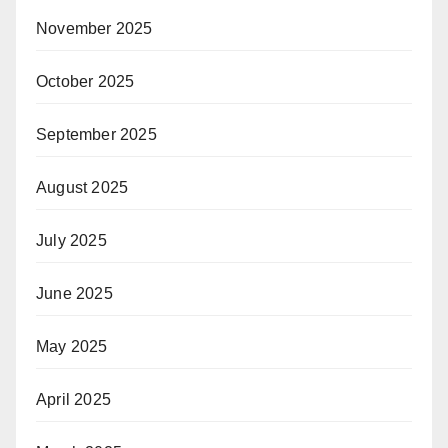
November 2025
October 2025
September 2025
August 2025
July 2025
June 2025
May 2025
April 2025