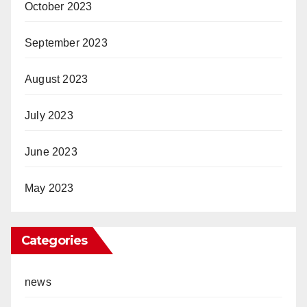
October 2023
September 2023
August 2023
July 2023
June 2023
May 2023
Categories
news