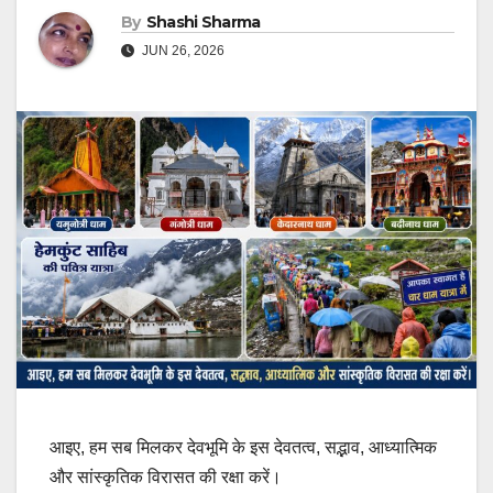
By
Shashi Sharma
JUN 26, 2026
आइए, हम सब मिलकर देवभूमि के इस देवतत्व, सद्भाव, आध्यात्मिक
और सांस्कृतिक विरासत की रक्षा करें।