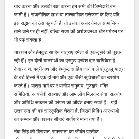
याद करना और उसकी रक्षा करना हम सभी की जिम्मेदारी बन
जाती है। राजनीतिक लाभ या तात्कालिक उत्तेजना के लिए यदि
इस सद्भाव को ठेस पहुंचती है, तो इसका असर केवल सामाजिक
ताने-बाने पर ही नहीं, बल्कि राज्य की अर्थव्यवस्था और पर्यटन पर
भी पड़ सकता है।
चारधाम और हेमकुंट साहिब यात्राएं हमेशा से एक-दूसरे की पूरक
रही हैं। इन दोनों यात्राओं का प्रमुख प्रवेश द्वार ऋषिकेश है।
केदारनाथ, बद्रीनाथ और हेमकुंट साहिब जाने वाले श्रद्धालु यात्रा
के बड़े हिस्से में एक ही मार्ग और एक जैसी सुविधाओं का उपयोग
करते हैं। यात्रा मार्ग पर स्थानीय समुदाय, गुरुद्वारे, मंदिर
समितियां, स्वयंसेवी संस्थाएं और आम लोग मिलकर सेवा, सहयोग
और अतिथि सत्कार की परंपरा को जीवंत बनाए रखते हैं। यही
उत्तराखंड की वह सांस्कृतिक चेतना है, जिसमें विविध आस्थाओं
का सम्मान और परस्पर सौहार्द सर्वोपरि माना गया है।
नंदा सिंह की विरासत: समरसता का जीवंत प्रतीक