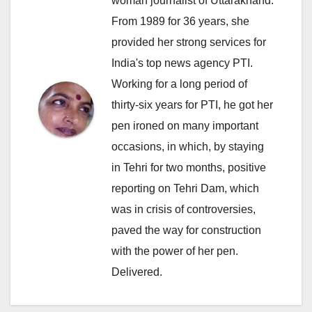
woman journalist of Uttarakhand.
From 1989 for 36 years, she
provided her strong services for
India's top news agency PTI.
Working for a long period of
thirty-six years for PTI, he got her
pen ironed on many important
occasions, in which, by staying
in Tehri for two months, positive
reporting on Tehri Dam, which
was in crisis of controversies,
paved the way for construction
with the power of her pen.
Delivered.