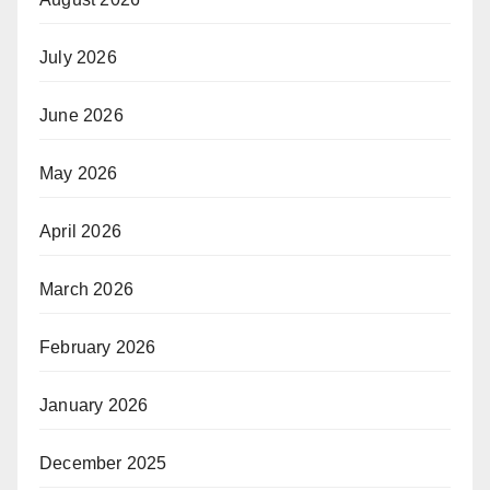
July 2026
June 2026
May 2026
April 2026
March 2026
February 2026
January 2026
December 2025