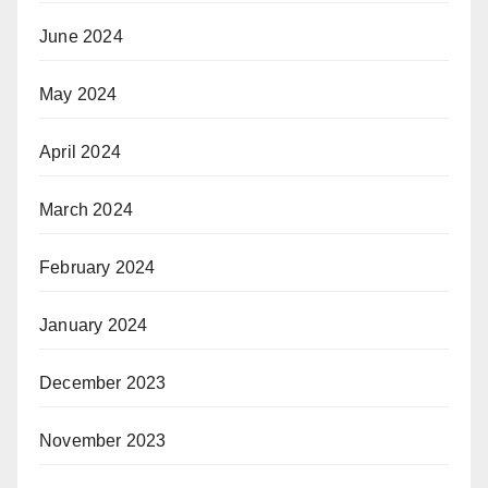
June 2024
May 2024
April 2024
March 2024
February 2024
January 2024
December 2023
November 2023