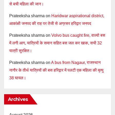
से बची महिला की जान।
Prateeksha sharma
on
Haridwar aspirational district,
आकांक्षी जनपद की राह पर तेजी से अग्रसर हरिद्वार जनपद
Prateeksha sharma
on
Volvo bus caught fire, वाल्वो बस
में लगी आग, यात्रियों के समान सहित बस जल कर खाक, सभी 32
यात्री सुरक्षित।
Prateeksha sharma
on
A bus from Nagaur, राजस्थान
नागौर के तीर्थ यात्रियों की बस हरिद्वार में पलटी एक महिला की मृत्यु
38 घायल।
Archives
August 2026