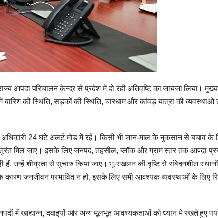
 राज्य आपदा परिचालन केन्द्र से प्रदेश में हो रही अतिवृष्टि का जायजा लिया। मुख्यम
ें बारिश की स्थिति, सड़कों की स्थिति, चारधाम और कांवड़ यात्रा की व्यवस्थाओं
सभी अधिकारी 24 घंटे अलर्ट मोड में रहें। किसी भी जान-माल के नुकसान से बचाव के
 को तुरंत मिल जाए। इसके लिए जनपद, तहसील, ब्लॉक और ग्राम स्तर तक आपदा प्र
हैं, उन्हें शीघ्रता से सुचारु किया जाए। भू-स्खलन की दृष्टि से संवेदनशील स्थानो
े कारण जनजीवन प्रभावित न हो, इसके लिए सभी आवश्यक व्यवस्थाओं के लिए रिस
जनपदों में खाद्यान्न, दवाइयों और अन्य मूलभूत आवश्यकताओं को ध्यान में रखते हुए पर्या