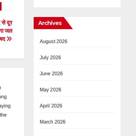
े दूर
Archives
ंगा जल
रिषद
August 2026
July 2026
June 2026
m
May 2026
long
April 2026
taying
 the
March 2026