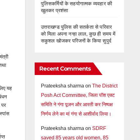
पुलिसकर्मियों के सहयोगात्मक व्यवहार की
खुलकर प्रशंसा
उत्तराखण्ड पुलिस की सतर्कता से परिवार
को मिला अपना नन्हा लाल, कुछ ही समय में
सकुशल खोजकर परिजनों के किया सुपुर्द
ंत्री
 तथा
Recent Comments
Prateeksha sharma
on
The District
 लिए यह
Posh Act Committee, जिला पॉश एक्ट
बंधन
समिति ने गंगा पूजन और आरती कर निष्पक्ष
ं पर
्पांस
निर्णय लेने का मां गंगा से आशीर्वाद लिया।
Prateeksha sharma
on
SDRF
प्त
saved 85 years old women, 85