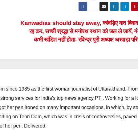
Kanwadias should stay away, कांवड़िए वाद विवाद स
रह कर, सच्ची श्रद्धा से मनोरथ स्थान को जल ले जायें, ग
कभी खंडित नहीं होता- रविन्द्र पुरी अध्यक्ष अखाड़ा प
m since 1985 as the first woman journalist of Uttarakhand. Fro
strong services for India's top news agency PTI. Working for a 
he got her pen ironed on many important occasions, in which, by s
porting on Tehri Dam, which was in crisis of controversies, paved
of her pen. Delivered.