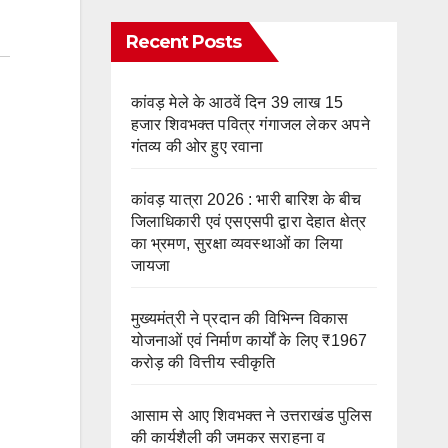
Recent Posts
कांवड़ मेले के आठवें दिन 39 लाख 15
हजार शिवभक्त पवित्र गंगाजल लेकर अपने
गंतव्य की ओर हुए रवाना
कांवड़ यात्रा 2026 : भारी बारिश के बीच
जिलाधिकारी एवं एसएसपी द्वारा देहात क्षेत्र
का भ्रमण, सुरक्षा व्यवस्थाओं का लिया
जायजा
मुख्यमंत्री ने प्रदान की विभिन्न विकास
योजनाओं एवं निर्माण कार्यों के लिए ₹1967
करोड़ की वित्तीय स्वीकृति
आसाम से आए शिवभक्त ने उत्तराखंड पुलिस
की कार्यशैली की जमकर सराहना व