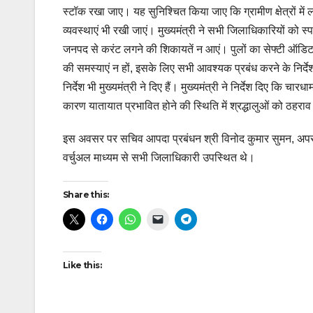
स्टॉक रखा जाए। यह सुनिश्चित किया जाए कि ग्रामीण क्षेत्रों में
व्यवस्थाएं भी रखी जाएं। मुख्यमंत्री ने सभी जिलाधिकारियों को स्पष
जनपद से करंट लगने की शिकायतें न आएं। पुलों का सेफ्टी ऑडिट करने 
की समस्याएं न हों, इसके लिए सभी आवश्यक प्रबंध करने के निर्देश
निर्देश भी मुख्यमंत्री ने दिए हैं। मुख्यमंत्री ने निर्देश दिए कि
कारण यातायात प्रभावित होने की स्थिति में श्रद्धालुओं को ठहर
इस अवसर पर सचिव आपदा प्रबंधन श्री विनोद कुमार सुमन, अपर म
वर्चुअल माध्यम से सभी जिलाधिकारी उपस्थित थे।
Share this:
Like this: