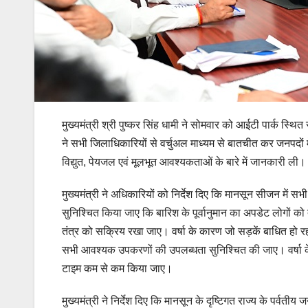
मुख्यमंत्री श्री पुष्कर सिंह धामी ने सोमवार को आईटी पार्क स्थित
ने सभी जिलाधिकारियों से वर्चुअल माध्यम से बातचीत कर जनपदों म
विद्युत, पेयजल एवं मूलभूत आवश्यकताओं के बारे में जानकारी ली।
मुख्यमंत्री ने अधिकारियों को निर्देश दिए कि मानसून सीजन में 
सुनिश्चित किया जाए कि बारिश के पूर्वानुमान का अपडेट लोगों
तंत्र को सक्रिय रखा जाए। वर्षा के कारण जो सड़कें बाधित हो रही 
सभी आवश्यक उपकरणों की उपलब्धता सुनिश्चित की जाए। वर्षा क
टाइम कम से कम किया जाए।
मुख्यमंत्री ने निर्देश दिए कि मानसून के दृष्टिगत राज्य के पर्वतीय 