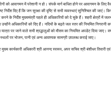
 लोगों को आवागमन में परेशानी न हो। संपर्क मार्ग बाधित होने पर आवागमन के लिए व
्ट निर्देश दिए हैं कि जन सुरक्षा की दृष्टि से सभी व्यवस्थाएं सुनिश्चित की जाएं। क
के निर्देश मुख्यमंत्री पहले ही अधिकारियों को दे चुके हैं। शहरी क्षेत्रों में ज
 उन्होंने अधिकारियों को दिए हैं। नदियों के बढ़ते जल स्तर की नियमित निगरानी क
 चारधाम यात्रा पर जाने वाले सभी श्रद्धालुओं को मौसम का नियमित अपडेट दिया जाए। वर्
ाव स्थलों पर भोजन, पानी एवं अन्य आवश्यक सामग्री उपलब्ध कराई जाए।
ुख्य कार्यकारी अधिकारी श्री आनन्द स्वरूप, अपर सचिव श्री बंशीधर तिवारी एवं