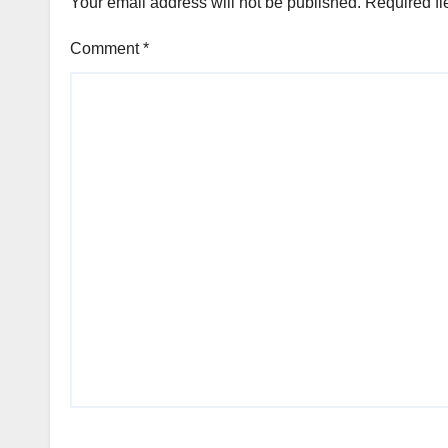
Your email address will not be published.
Required fi
Comment
*