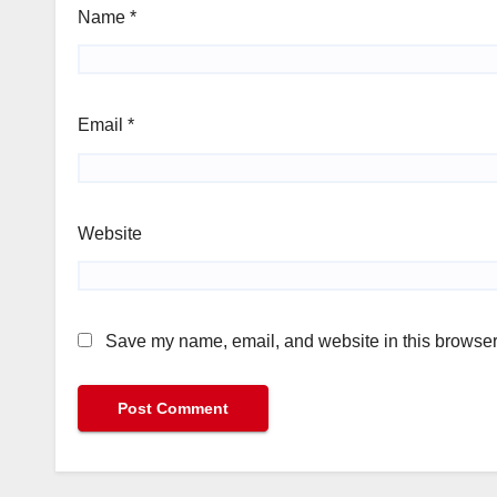
Name
*
Email
*
Website
Save my name, email, and website in this browser 