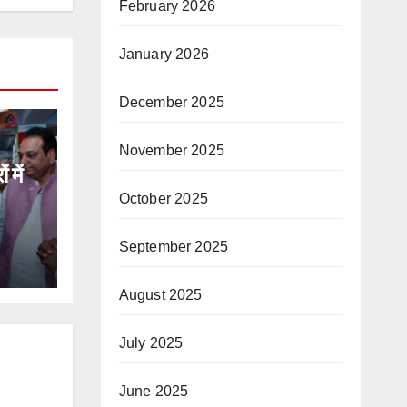
February 2026
January 2026
December 2025
November 2025
में
October 2025
September 2025
August 2025
July 2025
June 2025