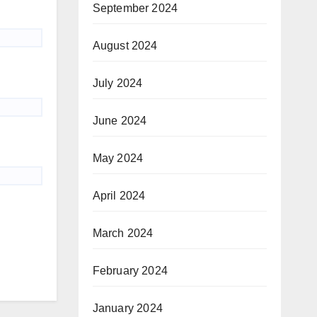
September 2024
August 2024
July 2024
June 2024
May 2024
April 2024
March 2024
February 2024
January 2024