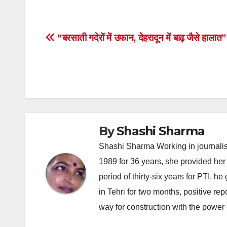
Post
“बरसाती गदेरों में उफान, देहरादून में बाढ़ जैसे हालात”
navigation
By
Shashi Sharma
Shashi Sharma Working in journalis
1989 for 36 years, she provided her 
period of thirty-six years for PTI, 
in Tehri for two months, positive re
way for construction with the power 