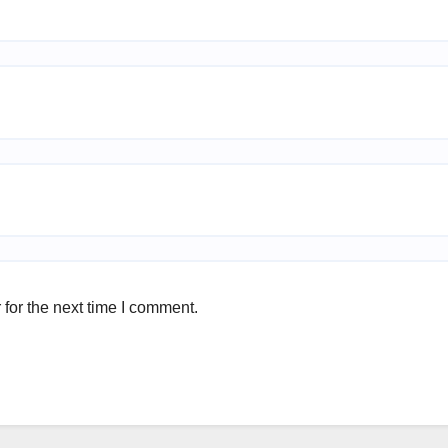
for the next time I comment.