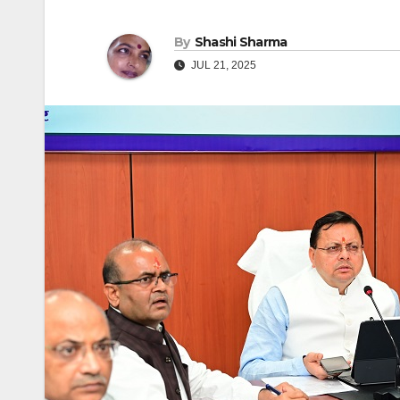
By
Shashi Sharma
JUL 21, 2025