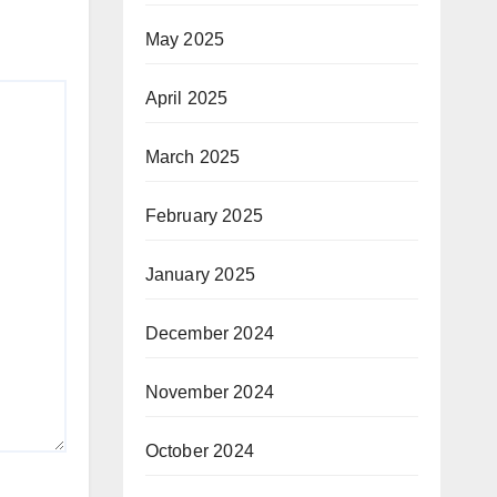
May 2025
April 2025
March 2025
February 2025
January 2025
December 2024
November 2024
October 2024