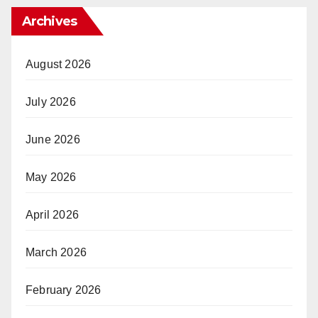
Archives
August 2026
July 2026
June 2026
May 2026
April 2026
March 2026
February 2026