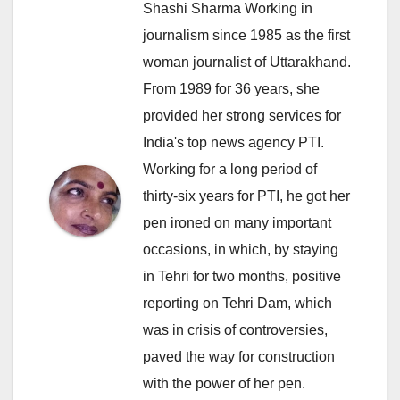
Shashi Sharma Working in
journalism since 1985 as the first
woman journalist of Uttarakhand.
From 1989 for 36 years, she
provided her strong services for
India's top news agency PTI.
Working for a long period of
thirty-six years for PTI, he got her
pen ironed on many important
occasions, in which, by staying
in Tehri for two months, positive
reporting on Tehri Dam, which
was in crisis of controversies,
paved the way for construction
with the power of her pen.