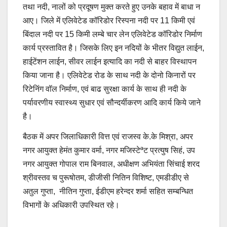
तथा नदी, नालों को प्रदूषण मुक्त करते हुए उनके बहाव में बाधा न
आए। जिले में एलिवेटेड कॉरिडोर रिस्पना नदी पर 11 किमी एवं
बिंदाल नदी पर 15 किमी लम्बे चार लेन एलिवेटेड कॉरिडोर निर्माण
कार्य प्रस्तावित है। जिसके लिए इन नदियों के भीतर विद्युत लाईन,
हाईटेंशन लाईन, सीवर लाईन इत्यादि का नदी से बाहर विस्थापन
किया जाना है। एलिवेटेड रोड के साथ नदी के दोनो किनारों पर
रिटेनिंग वॉल निर्माण, एवं बाढ सुरक्षा कार्य के साथ ही नदी के
पर्यावरणीय स्वास्थ्य सुधार एवं सौन्दर्यीकरण आदि कार्य किये जाने
है।
बैठक में अपर जिलाधिकारी वित्त एवं राजस्व के.के मिश्रा, अपर
नगर आयुक्त हेमंत कुमार वर्मा, नगर मजिस्टेªट प्रत्युष सिहं, उप
नगर आयुक्त गोपाल राम बिनवाल, अधीक्षण अभियंता सिंचाई शरद
श्रीवस्तव च पुरूषोतम, डीजीसी नितिन विशिष्ट, एमडीडीए से
अतुल गुप्ता, नीतिन गुप्ता, ईडीएम हरेन्दर शर्मा सहित सम्बन्धित
विभागों के अधिकारी उपस्थित रहे।