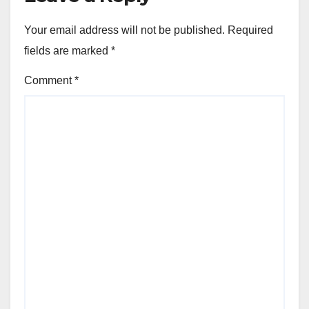
Your email address will not be published.
Required
fields are marked
*
Comment
*