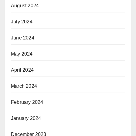
August 2024
July 2024
June 2024
May 2024
April 2024
March 2024
February 2024
January 2024
December 2023