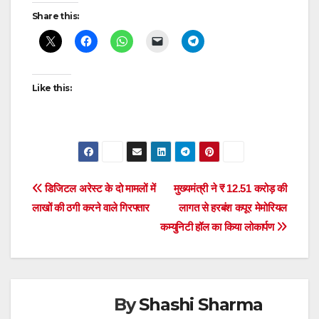
Continue
Share this:
Reading
Like this:
Post
डिजिटल अरेस्ट के दो मामलों में
मुख्यमंत्री ने ₹ 12.51 करोड़ की
लाखों की ठगी करने वाले गिरफ्तार
लागत से हरबंश कपूर मेमोरियल
navigation
कम्युनिटी हॉल का किया लोकार्पण
By
Shashi Sharma