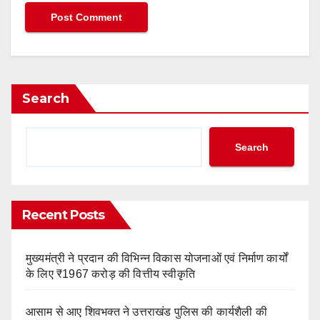
Search
Search
Recent Posts
मुख्यमंत्री ने प्रदान की विभिन्न विकास योजनाओं एवं निर्माण कार्यों
के लिए ₹1967 करोड़ की वित्तीय स्वीकृति
आसाम से आए शिवभक्त ने उत्तराखंड पुलिस की कार्यशैली की