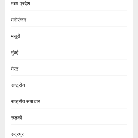
मध्य प्रदेश
मनोरंजन
मसूरी
मुंबई
मेरठ
राष्ट्रीय
राष्ट्रीय समाचार
रुड़की
रुद्रपुर