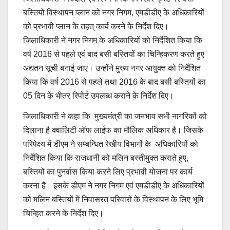
बस्तियों विस्थापन प्लान को नगर निगम, एमडीडीए के अधिकारियों
को प्रभावी प्लान के तहत् कार्य करने के निर्देश दिए।
जिलाधिकारी ने नगर निगम के अधिकारियों को निर्देशित किया कि
वर्ष 2016 से पहले एवं बाद बसी बस्तियों का चिन्हिकरण करते हुए
अद्यतन सूची बनाई जाए। उन्होंने मुख्य नगर आयुक्त को निर्देशित
किया कि वर्ष 2016 से पहले तथा 2016 के बाद बसी बस्तियों का
05 दिन के भीतर रिपोर्ट उपलब्ध कराने के निर्देश दिए।
जिलाधिकारी ने कहा कि मुख्यमंत्री का जनभाव सभी नागरिकों को
दिलाना है क्वालिटी ऑफ लाईफ का मौलिक अधिकार है। जिसके
परिपेक्ष्य में डीएम ने सम्बन्धित रेखीय विभागों के अधिकारियों को
निर्देशित किया कि राजधानी को मलिन बस्तीमुक्त कराते हुए,
बस्तियों का पुनर्वास किया करने लिए प्रभावी योजना पर कार्य
करना है। इसके डीएम ने नगर निगम एवं एमडीडीए के अधिकारियों
को मलिन बस्तियों में निवासरत परिवारों के विस्थापन के लिए भूमि
चिन्हित करने के निर्देश दिए।