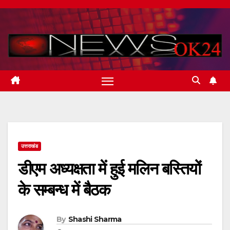
Skip
to
content
उत्तराखंड
डीएम अध्यक्षता में हुई मलिन बस्तियों
के सम्बन्ध में बैठक
By
Shashi Sharma