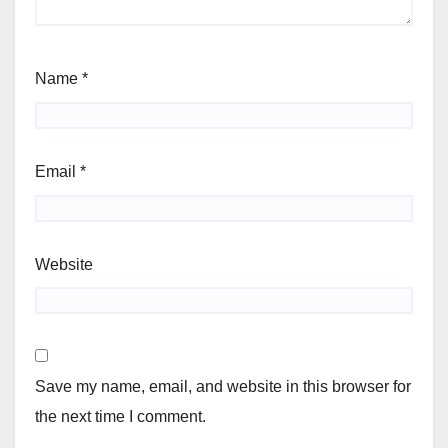
Name
*
Email
*
Website
Save my name, email, and website in this browser for
the next time I comment.