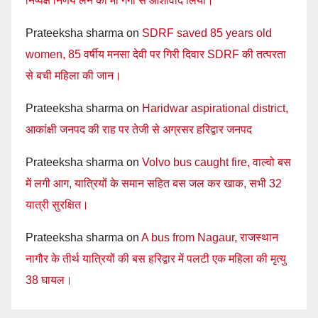
निष्पक्ष निर्णय लेने का मां गंगा से आशीर्वाद लिया।
Prateeksha sharma
on
SDRF saved 85 years old
women, 85 वर्षीय मनसा देवी पर गिरी दिवार SDRF की तत्परता
से बची महिला की जान।
Prateeksha sharma
on
Haridwar aspirational district,
आकांक्षी जनपद की राह पर तेजी से अग्रसर हरिद्वार जनपद
Prateeksha sharma
on
Volvo bus caught fire, वाल्वो बस
में लगी आग, यात्रियों के समान सहित बस जल कर खाक, सभी 32
यात्री सुरक्षित।
Prateeksha sharma
on
A bus from Nagaur, राजस्थान
नागौर के तीर्थ यात्रियों की बस हरिद्वार में पलटी एक महिला की मृत्यु
38 घायल।