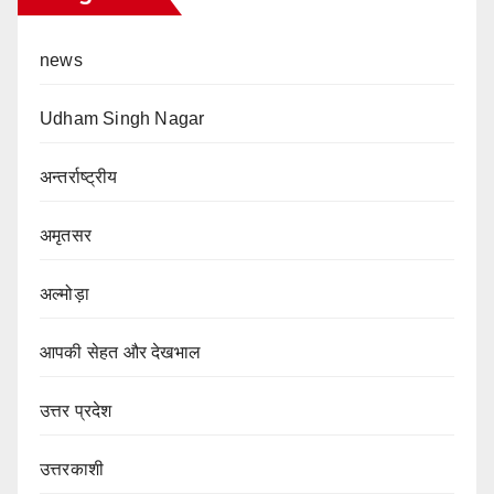
news
Udham Singh Nagar
अन्तर्राष्ट्रीय
अमृतसर
अल्मोड़ा
आपकी सेहत और देखभाल
उत्तर प्रदेश
उत्तरकाशी