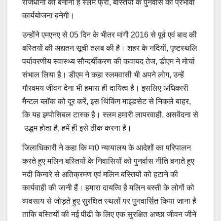
राजधानी को बनाना है स्लम फ्री, बस्तियों के पुनर्वास को प्रभावी
कार्ययोजना बनेगी।
उन्होंने एमएनए से 05 दिन के भीतर मांगी 2016 से पूर्व एवं बाद की
बस्तियों की अद्यतन सूची तलब की है। शहर के नदियों, पृष्टस्थलि
पर्यावरणीय स्वास्थ्य सौन्दर्यीकरण की कवायद तेज, डीएम ने मोर्चा
संभाल लिया है। डीएम ने कहा स्लमवासी भी अपने लोग, उन्हें
गौरवमय जीवन देना भी हमारा ही दायित्व है। इसलिए अधिकारी
मैन्टल ब्लॉक को दूर करें, इस थिंकिंग माइंडसेट से निकले बाहर,
कि यह इम्पोसिबल टास्क है। स्लम हमारी लापरवाही, असवेंदना से
उद्धम होता है, हमें ही इसे ठीक करना है।
जिलाधिकारी ने कहा कि मा0 न्यायालय के आदेशों का परिपालन
करते हुए मलिन बस्तियों के निवासियों को पुनर्वास नीति बनाते हुए
नदी किनारे से अतिक्रमण एवं मलिन बस्तियों को हटाने की
कार्यवाही की जानी हैं। हमारा दायत्वि है मलिन बस्ती के लोगों को
व्यवसाय से जोड़ते हुए सुरक्षित स्थलों पर पुनवार्सित किया जाना है
ताकि बस्तियों की नई पीढी के लिए एक सुरक्षित अच्छा जीवन जीने