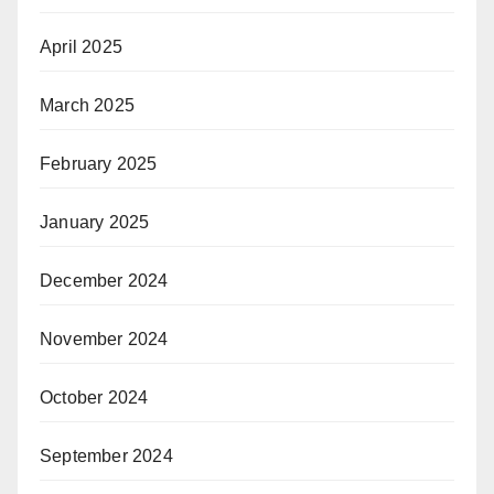
April 2025
March 2025
February 2025
January 2025
December 2024
November 2024
October 2024
September 2024