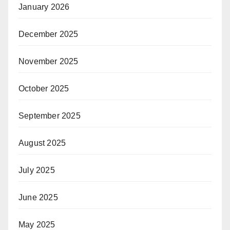
January 2026
December 2025
November 2025
October 2025
September 2025
August 2025
July 2025
June 2025
May 2025