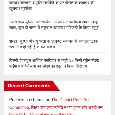
जमकर सराहना व पुलिसकर्मियों के सहयोगात्मक व्यवहार की
खुलकर प्रशंसा
उत्तराखण्ड पुलिस की सतर्कता से परिवार को मिला अपना नन्हा
लाल, कुछ ही समय में सकुशल खोजकर परिजनों के किया सुपुर्द
श्रद्धा, सुरक्षा और सुगमता के उत्कृष्ट समन्वय से सफलतापूर्वक
संचालित हो रही है कांवड़ यात्रा
दिल्ली-देहरादून आर्थिक कॉरिडोर से जुड़ी 12 किमी ग्रीनफील्ड
बाईपास परियोजना का डीएम देहरादून ने किया निरीक्षण
Recent Comments
Prateeksha sharma
on
The District Posh Act
Committee, जिला पॉश एक्ट समिति ने गंगा पूजन और आरती कर