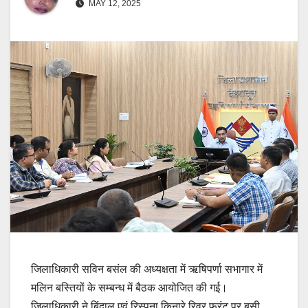
MAY 12, 2025
जिलाधिकारी सविन बसंल की अध्यक्षता में ऋषिपर्णा सभागार में
मलिन बस्तियों के सम्बन्ध में बैठक आयोजित की गई।
जिलाधिकारी ने बिंदाल एवं रिस्पना किनारे रिवर फ्रंट पर बसी