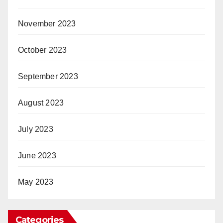
November 2023
October 2023
September 2023
August 2023
July 2023
June 2023
May 2023
Categories