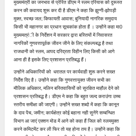
मुख्यमंत्री का जनभाव से प्रेरित डीएम ने स्लम एरियास को दुरूस्त
करन की कवायद शुरू कर दी है डीएम ने कहा कि झुग्गी-झोपड़ी
मुक्त, स्वच्छ जल; किफायती आवास; बुनियादी नागरिक समुदाय
किसी भी महानगर का प्रधान सूचकांक होता हैं । उन्होंने कहा मा0
मुख्यमत्रंी के निर्देशन में सरकार द्वारा बस्तियों में निवासरत
नागरिकों गुणवत्तापूर्वक जीवन जीने के लिए संकल्पबद्ध है तथा
राजधानी को स्लम, आपद दरिद्रता विहीन लिए किसी को आगे
आना ही है इसके लिए प्रशासन प्रतिबद्ध हैं।
उन्होंने अधिकारियों को धरातल पर कार्यवाही शुरू करने सख्त
निर्देश दिए है। उन्होंने कहा कि गुणवत्तायुक्त जीवन सभी का
मौलिक अधिकार, मलिन बस्तिवासियोें को सुरक्षित माहौल देने को
प्रशासन प्रतिबद्ध है। डीएम ने कहा कि बहुत जल्द कराउंगा उच्च
स्तरीय समीक्षा की जाएगी। उन्होंने सख्त शब्दो में कहा कि कानून
के दाव पेंच, जमीन; कार्यक्षेत्र कोई बहाना नही सुनेंगे सम्बन्धित
विभाग आ जाएं एक्शन मोड में आने को कहा हैं जिल को स्लममुक्त
करने कमिटमेंट कर ली फिर तो यह होना तय है। उन्होंने कहा कि