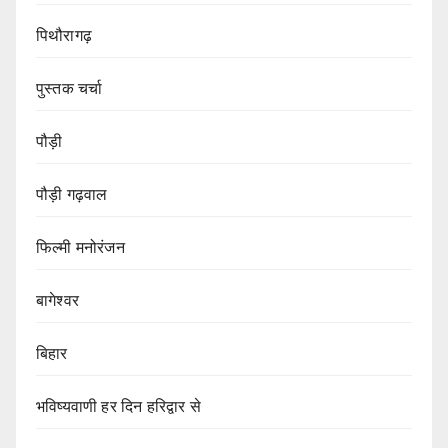
पिथौरागढ़
पुस्तक चर्चा
पौड़ी
पौड़ी गढ़वाल
फिल्मी मनोरंजन
बागेश्वर
बिहार
भविष्यवाणी हर दिन हरिद्वार से