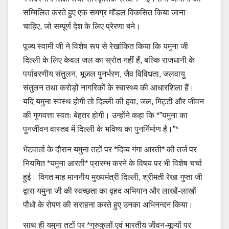
सम्मिलित करते हुए एक समग्र मॉडल विकसित किया जाना
चाहिए, जो सम्पूर्ण देश के लिए प्रेरणा बने।
पूज्य स्वामी जी ने विशेष रूप से रेखांकित किया कि यमुना जी
दिल्ली के लिए केवल जल का स्रोत नहीं हैं, बल्कि राजधानी के
पर्यावरणीय संतुलन, भूजल पुनर्भरण, जैव विविधता, जलवायु
संतुलन तथा करोड़ों नागरिकों के स्वास्थ्य की आधारशिला हैं।
यदि यमुना स्वस्थ होगी तो दिल्ली की हवा, जल, मिट्टी और जीवन
की गुणवत्ता स्वतः बेहतर होगी। उन्होंने कहा कि *”यमुना का
पुनर्जीवन वास्तव में दिल्ली के भविष्य का पुनर्निर्माण है।”*
भेंटवार्ता के दौरान यमुना तटों पर *दिव्य गंगा आरती* की तर्ज पर
नियमित *यमुना आरती* प्रारम्भ करने के विषय पर भी विशेष चर्चा
हुई। विगत माह माननीय मुख्यमंत्री दिल्ली, श्रीमती रेखा गुप्ता जी
द्वारा यमुना जी की स्वच्छता का वृहद अभियान और लाखों-लाखों
पौधों के रोपण की सराहना करते हुए उनका अभिनन्दन किया।
साथ ही यमुना तटों पर *गुरुकुलों एवं भारतीय जीवन-मूल्यों पर