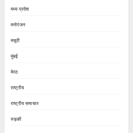
मध्य प्रदेश
मनोरंजन
मसूरी
मुंबई
मेरठ
राष्ट्रीय
राष्ट्रीय समाचार
रुड़की