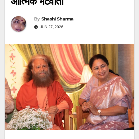
आत्मिक भेंटवार्ता
By
Shashi Sharma
JUN 27, 2026