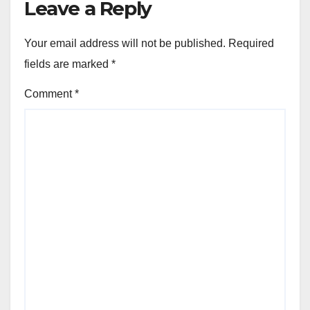
Leave a Reply
Your email address will not be published.
Required
fields are marked
*
Comment
*