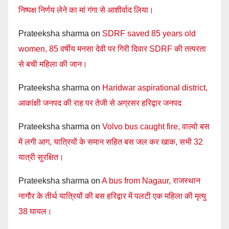
निष्पक्ष निर्णय लेने का मां गंगा से आशीर्वाद लिया।
Prateeksha sharma
on
SDRF saved 85 years old
women, 85 वर्षीय मनसा देवी पर गिरी दिवार SDRF की तत्परता
से बची महिला की जान।
Prateeksha sharma
on
Haridwar aspirational district,
आकांक्षी जनपद की राह पर तेजी से अग्रसर हरिद्वार जनपद
Prateeksha sharma
on
Volvo bus caught fire, वाल्वो बस
में लगी आग, यात्रियों के समान सहित बस जल कर खाक, सभी 32
यात्री सुरक्षित।
Prateeksha sharma
on
A bus from Nagaur, राजस्थान
नागौर के तीर्थ यात्रियों की बस हरिद्वार में पलटी एक महिला की मृत्यु
38 घायल।