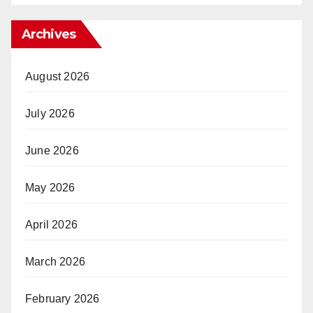
Archives
August 2026
July 2026
June 2026
May 2026
April 2026
March 2026
February 2026