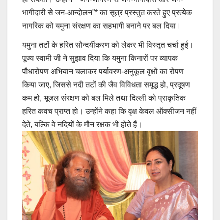
भागीदारी से जन-आन्दोलन”* का सूत्र प्रस्तुत करते हुए प्रत्येक
नागरिक को यमुना संरक्षण का सहभागी बनाने पर बल दिया।
यमुना तटों के हरित सौन्दर्यीकरण को लेकर भी विस्तृत चर्चा हुई।
पूज्य स्वामी जी ने सुझाव दिया कि यमुना किनारों पर व्यापक
पौधारोपण अभियान चलाकर पर्यावरण-अनुकूल वृक्षों का रोपण
किया जाए, जिससे नदी तटों की जैव विविधता समृद्ध हो, प्रदूषण
कम हो, भूजल संरक्षण को बल मिले तथा दिल्ली को प्राकृतिक
हरित कवच प्राप्त हो। उन्होंने कहा कि वृक्ष केवल ऑक्सीजन नहीं
देते, बल्कि वे नदियों के मौन रक्षक भी होते हैं।