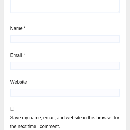
Name
*
Email
*
Website
Save my name, email, and website in this browser for
the next time I comment.