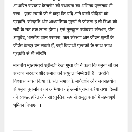
आधारित संस्कार केन्द्रों* की स्थापना का अभिनव प्रस्ताव भी
रखा। पूज्य स्वामी जी ने कहा कि यदि आने वाली पीढ़ियों को
प्रकृति, संस्कृति और आध्यात्मिक मूल्यों से जोड़ना है तो शिक्षा को
नदी के तट तक लाना होगा। ऐसे गुरुकुल पर्यावरण संरक्षण, योग,
आयुर्वेद, भारतीय ज्ञान परम्परा, जल संरक्षण और जीवन मूल्यों के
जीवंत केन्द्र बन सकते हैं, जहाँ विद्यार्थी पुस्तकों के साथ-साथ
प्रकृति से भी सीखेंगे।
माननीय मुख्यमंत्री श्रीमती रेखा गुप्ता जी ने कहा कि यमुना जी का
संरक्षण सरकार और समाज की संयुक्त जिम्मेदारी है। उन्होंने
विश्वास व्यक्त किया कि संत समाज के मार्गदर्शन और जनसहयोग
से यमुना पुनर्जीवन का अभियान नई ऊर्जा प्राप्त करेगा तथा दिल्ली
को स्वच्छ, हरित और सांस्कृतिक रूप से समृद्ध बनाने में महत्वपूर्ण
भूमिका निभाएगा।