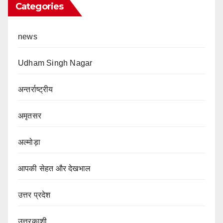
Categories
news
Udham Singh Nagar
अन्तर्राष्ट्रीय
अमृतसर
अल्मोड़ा
आपकी सेहत और देखभाल
उत्तर प्रदेश
उत्तरकाशी