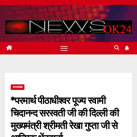
Skip
to
content
उत्तराखंड
*परमार्थ पीठाधीश्वर पूज्य स्वामी
चिदानन्द सरस्वती जी की दिल्ली की
मुख्यमंत्री श्रीमती रेखा गुप्ता जी से