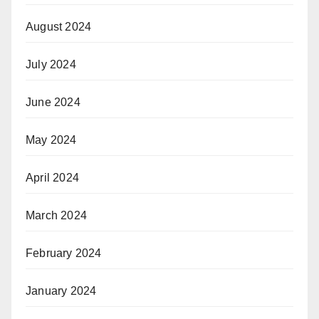
August 2024
July 2024
June 2024
May 2024
April 2024
March 2024
February 2024
January 2024