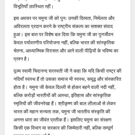
विभूतियाँ उपस्थित रहीं।
इस अवसर पर यमुना जी को पुनः उनकी दिव्यता, निर्मलता और
अविरलता प्रदान करने के राष्ट्रीय संकल्प का सशक्त संवाद
हुआ। इस बात पर विशेष बल दिया कि यमुना जी का पुनर्जीवन
केवल पर्यावरणीय परियोजना नहीं, बल्कि भारत की सांस्कृतिक
चेतना, आध्यात्मिक विरासत और आने वाली पीढ़ियों के भविष्य का
प्रश्न है।
पूज्य स्वामी चिदानन्द सरस्वती जी ने कहा कि यदि किसी राष्ट्र की
नदियाँ स्वस्थ हैं तो उसका समाज भी स्वस्थ, समृद्ध और संस्कारित
होता है। यमुना जी केवल दिल्ली से होकर बहने वाली नदी नहीं,
बल्कि करोड़ों भारतीयों की आस्था, इतिहास और सांस्कृतिक
स्मृतियों की जीवनरेखा हैं। श्रीकृष्ण की बाल लीलाओं से लेकर
भारत की महान सभ्यता तक, यमुना जी भारतीय संस्कृति की
अनन्त धारा का जीवंत प्रतीक हैं। इसलिए यमुना का संरक्षण
किसी एक विभाग या सरकार की जिम्मेदारी नहीं, बल्कि सम्पूर्ण