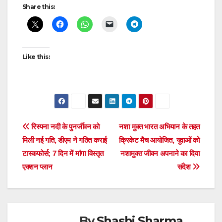
Post
Share this:
navigation
Like this:
Post
रिस्पना नदी के पुनर्जीवन को
नशा मुक्त भारत अभियान के तहत
मिली नई गति, डीएम ने गठित कराई
क्रिकेट मैच आयोजित, युवाओं को
navigation
टास्कफोर्स; 7 दिन में मांगा विस्तृत
नशामुक्त जीवन अपनाने का दिया
एक्शन प्लान
संदेश
By
Shashi Sharma