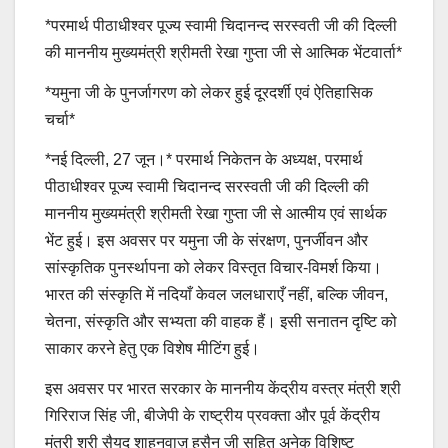
*परमार्थ पीठाधीश्वर पूज्य स्वामी चिदानन्द सरस्वती जी की दिल्ली
की माननीय मुख्यमंत्री श्रीमती रेखा गुप्ता जी से आत्मिक भेंटवार्ता*
*यमुना जी के पुनर्जागरण को लेकर हुई दूरदर्शी एवं ऐतिहासिक
चर्चा*
*नई दिल्ली, 27 जून।* परमार्थ निकेतन के अध्यक्ष, परमार्थ
पीठाधीश्वर पूज्य स्वामी चिदानन्द सरस्वती जी की दिल्ली की
माननीय मुख्यमंत्री श्रीमती रेखा गुप्ता जी से आत्मीय एवं सार्थक
भेंट हुई। इस अवसर पर यमुना जी के संरक्षण, पुनर्जीवन और
सांस्कृतिक पुनर्स्थापना को लेकर विस्तृत विचार-विमर्श किया।
भारत की संस्कृति में नदियाँ केवल जलधाराएँ नहीं, बल्कि जीवन,
चेतना, संस्कृति और सभ्यता की वाहक हैं। इसी सनातन दृष्टि को
साकार करने हेतु एक विशेष मीटिंग हुई।
इस अवसर पर भारत सरकार के माननीय केंद्रीय वस्त्र मंत्री श्री
गिरिराज सिंह जी, बीजेपी के राष्ट्रीय प्रवक्ता और पूर्व केंद्रीय
मंत्री श्री सैयद शाहनवाज़ हुसैन जी सहित अनेक विशिष्ट