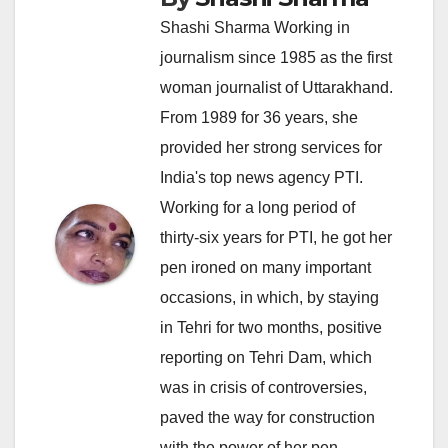
Shashi Sharma Working in
journalism since 1985 as the first
woman journalist of Uttarakhand.
From 1989 for 36 years, she
provided her strong services for
India's top news agency PTI.
Working for a long period of
thirty-six years for PTI, he got her
pen ironed on many important
occasions, in which, by staying
in Tehri for two months, positive
reporting on Tehri Dam, which
was in crisis of controversies,
paved the way for construction
with the power of her pen.