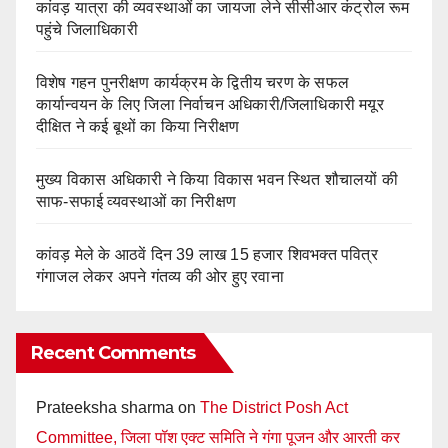
कांवड़ यात्रा की व्यवस्थाओं का जायजा लेने सीसीआर कंट्रोल रूम
पहुंचे जिलाधिकारी
विशेष गहन पुनरीक्षण कार्यक्रम के द्वितीय चरण के सफल
कार्यान्वयन के लिए जिला निर्वाचन अधिकारी/जिलाधिकारी मयूर
दीक्षित ने कई बूथों का किया निरीक्षण
मुख्य विकास अधिकारी ने किया विकास भवन स्थित शौचालयों की
साफ-सफाई व्यवस्थाओं का निरीक्षण
कांवड़ मेले के आठवें दिन 39 लाख 15 हजार शिवभक्त पवित्र
गंगाजल लेकर अपने गंतव्य की ओर हुए रवाना
Recent Comments
Prateeksha sharma
on
The District Posh Act
Committee, जिला पॉश एक्ट समिति ने गंगा पूजन और आरती कर