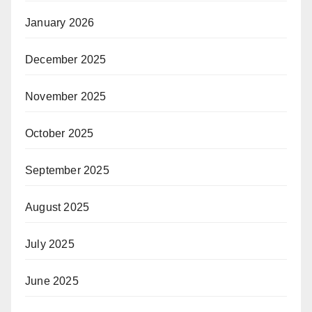
January 2026
December 2025
November 2025
October 2025
September 2025
August 2025
July 2025
June 2025