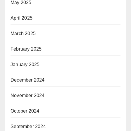
May 2025
April 2025
March 2025
February 2025
January 2025
December 2024
November 2024
October 2024
September 2024