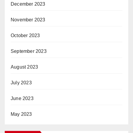
December 2023
November 2023
October 2023
September 2023
August 2023
July 2023
June 2023
May 2023