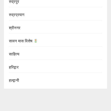
रुद्रपुर
रुद्रप्रयाग
श्रीनगर
सावन मास विशेष
साहित्य
हरिद्वार
हल्द्वानी