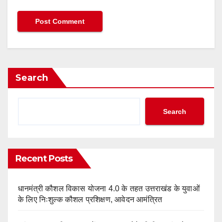
Search
Search
Recent Posts
धानमंत्री कौशल विकास योजना 4.0 के तहत उत्तराखंड के युवाओं
के लिए निःशुल्क कौशल प्रशिक्षण, आवेदन आमंत्रित