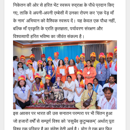
निकेतन की ओर से हरित भेंट स्वरूप रुद्राक्ष के पौधे प्रदान किए
गए, ताकि वे अपनी-अपनी एम्बेसी में उनका रोपण कर ’एक पेड़ माँ
के नाम’ अभियान को वैश्विक स्वरूप दें। यह केवल एक पौधा नहीं,
बल्कि माँ प्रकृति के प्रति कृतज्ञता, पर्यावरण संरक्षण और
विश्वव्यापी हरित भविष्य का जीवंत संकल्प है।
इस अवसर पर भारत की उस सनातन परम्परा पर भी चिंतन हुआ
जो हजारों वर्षों से सम्पूर्ण विश्व को ‘वसुधैव कुटुम्बकम्’ अर्थात् पूरा
विश्व एक परिवार है का संदेश देती आई है। योग ने एक बार फिर