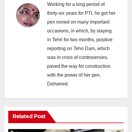
Working for a long period of
thirty-six years for PTI, he got her
pen ironed on many important
occasions, in which, by staying
in Tehri for two months, positive
reporting on Tehri Dam, which
was in crisis of controversies,
paved the way for construction
with the power of her pen.
Delivered.
Related Post