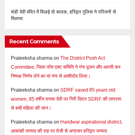
चंडी देवी मंदिर में बिछड़े दो बालक, हरिद्वार पुलिस ने परिजनों से
मिलाया
Recent Comments
Prateeksha sharma
on
The District Posh Act
Committee, जिला पॉश एक्ट समिति ने गंगा पूजन और आरती कर
निष्पक्ष निर्णय लेने का मां गंगा से आशीर्वाद लिया।
Prateeksha sharma
on
SDRF saved 85 years old
women, 85 वर्षीय मनसा देवी पर गिरी दिवार SDRF की तत्परता
से बची महिला की जान।
Prateeksha sharma
on
Haridwar aspirational district,
आकांक्षी जनपद की राह पर तेजी से अग्रसर हरिद्वार जनपद