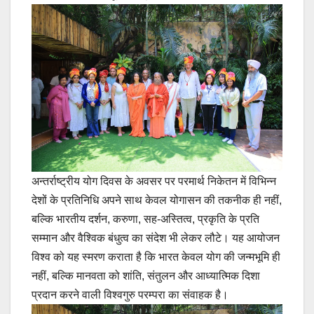
अन्तर्राष्ट्रीय योग दिवस के अवसर पर परमार्थ निकेतन में विभिन्न
देशों के प्रतिनिधि अपने साथ केवल योगासन की तकनीक ही नहीं,
बल्कि भारतीय दर्शन, करुणा, सह-अस्तित्व, प्रकृति के प्रति
सम्मान और वैश्विक बंधुत्व का संदेश भी लेकर लौटे। यह आयोजन
विश्व को यह स्मरण कराता है कि भारत केवल योग की जन्मभूमि ही
नहीं, बल्कि मानवता को शांति, संतुलन और आध्यात्मिक दिशा
प्रदान करने वाली विश्वगुरु परम्परा का संवाहक है।