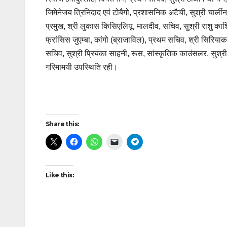
जिमेनेजय त्रिनिदाद एवं टोबैगो, प्रशासनिक अटैची, सुश्री चार्ली
प्रमुख, श्री लुकास किसिएलियू, मालदीव, सचिव, सुश्री राशु काशि
फ्रांसिस जुएम्बा, कांगो (ब्राजाविल), प्रथम सचिव, श्री सिरियाक
सचिव, सुश्री प्रियंका साहनी, रूस, सांस्कृतिक काउंसलर, सुश्री
गरिमामयी उपस्थिति रही।
Post
Share this:
navigation
Like this: