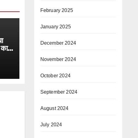
February 2025
January 2025
या
December 2024
ं का
November 2024
October 2024
September 2024
August 2024
July 2024