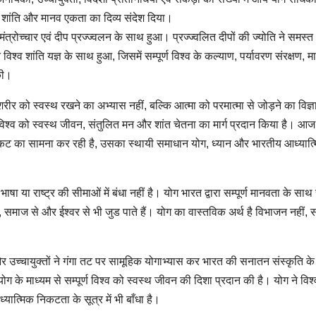
न, शांति और मानव एकता का दिव्य संदेश दिया।
ंत्रोच्चार एवं दीप प्रज्ज्वलन के साथ हुआ। प्रज्ज्वलित दीपों की ज्योति ने समस्त
 शांति यज्ञ के साथ हुआ, जिसमें सम्पूर्ण विश्व के कल्याण, पर्यावरण संरक्षण, 
की।
रीर को स्वस्थ रखने का अभ्यास नहीं, बल्कि आत्मा को परमात्मा से जोड़ने का विज्ञ
विश्व को स्वस्थ जीवन, संतुलित मन और शांत चेतना का मार्ग प्रदान किया है। आज स
कट का सामना कर रही है, उसका स्थायी समाधान योग, ध्यान और भारतीय आध्यात्
षा या राष्ट्र की सीमाओं में बंधा नहीं है। योग भारत द्वारा सम्पूर्ण मानवता के सा
, समाज से और ईश्वर से भी जुड पाते हैं। योग का वास्तविक अर्थ है विभाजन नहीं, स
 उच्चायुक्तों ने गंगा तट पर सामूहिक योगाभ्यास कर भारत की सनातन संस्कृति के 
ग के माध्यम से सम्पूर्ण विश्व को स्वस्थ जीवन की दिशा प्रदान की है। योग ने विश्
्यात्मिक निकटता के सूत्र में भी बाँधा है।