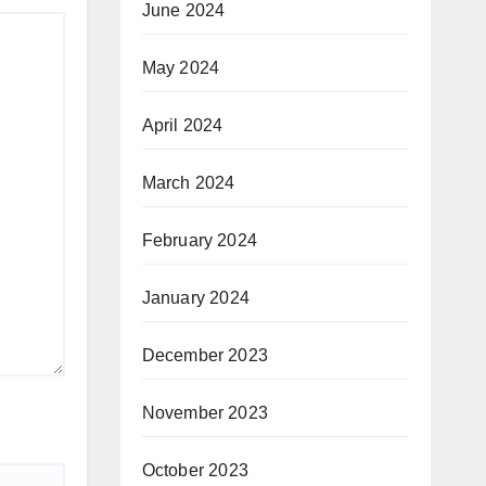
June 2024
May 2024
April 2024
March 2024
February 2024
January 2024
December 2023
November 2023
October 2023