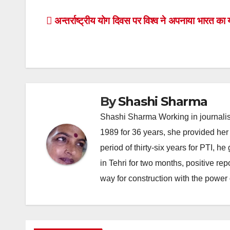
Post
अन्तर्राष्ट्रीय योग दिवस पर विश्व ने अपनाया भारत का 
navigation
By
Shashi Sharma
Shashi Sharma Working in journalis
1989 for 36 years, she provided her 
period of thirty-six years for PTI, 
in Tehri for two months, positive re
way for construction with the power 