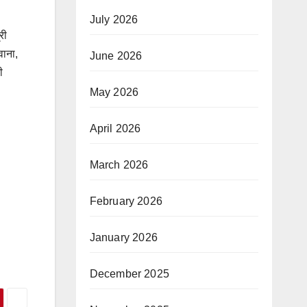
July 2026
री
वाना,
June 2026
ी
May 2026
April 2026
March 2026
February 2026
January 2026
December 2025