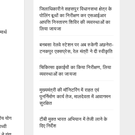
जिलाधिकारीने सहसपुर विधानसभा क्षेत्र के
पोलिंग बूथों का निरीक्षण कर एसआईआर
आपत्ति निस्तारण शिविर की व्यवस्थाओं का
लिया जायजा
मार्थ
बनबसा रेलवे स्टेशन पर अब रुकेगी अछनेरा-
टनकपुर एक्सप्रेस, रेल मंत्री ने दी स्वीकृति
चिकित्सा इकाईयों का किया निरीक्षण, लिया
व्यवस्थाओं का जायजा
मुख्यमंत्री की मॉनिटरिंग में राहत एवं
पुनर्निर्माण कार्य तेज, मालदेवता में आवागमन
सुरक्षित
रीय योग
टीबी मुक्त भारत अभियान में तेजी लाने के
दिए निर्देश
ध्वी
ने गंगा