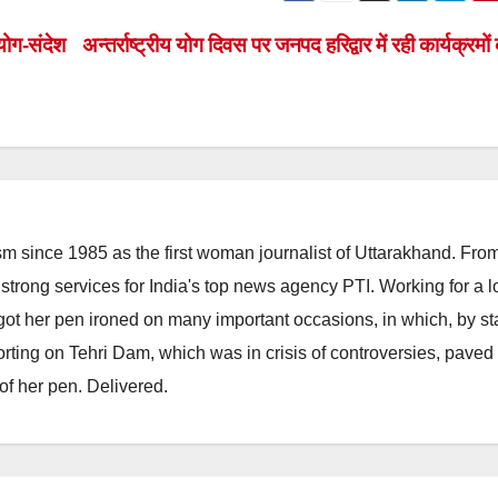
योग-संदेश
अन्तर्राष्ट्रीय योग दिवस पर जनपद हरिद्वार में रही कार्यक्रमों
m since 1985 as the first woman journalist of Uttarakhand. Fro
strong services for India's top news agency PTI. Working for a 
he got her pen ironed on many important occasions, in which, by s
porting on Tehri Dam, which was in crisis of controversies, paved
of her pen. Delivered.