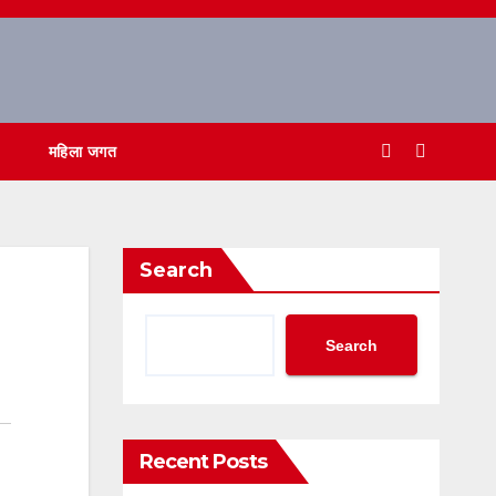
महिला जगत
Search
Search
Recent Posts