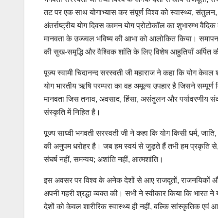
तट पर एक साथ योगाभ्यास कर संपूर्ण विश्व को स्वास्थ्य, संतुल
अंतर्राष्ट्रीय योग दिवस कामन योग प्रोटोकॉल का शुभारम्भ वैदिक म
मानवता के उज्ज्वल भविष्य की आभा को आलोकित किया। समापन विश्व
की सुख-समृद्धि और वैश्विक शांति के लिए विशेष आहुतियाँ अर्पित 
पूज्य स्वामी चिदानन्द सरस्वती जी महाराज ने कहा कि योग केवल श
योग भारतीय ऋषि परम्परा का वह अमूल्य उपहार है जिसने सम्पूर्ण 
मानवता जिस तनाव, अवसाद, हिंसा, असंतुलन और पर्यावरणीय सं
संस्कृति में निहित है।
पूज्य साध्वी भगवती सरस्वती जी ने कहा कि योग किसी धर्म, जाति, भा
की अनुपम धरोहर है। जब हम स्वयं से जुड़ते हैं तभी हम प्रकृति से
संघर्ष नहीं, समन्वय; अशांति नहीं, आत्मशांति।
इस अवसर पर विश्व के अनेक देशों से आए राजदूतों, राजनयिकों और
अपनी गहरी श्रद्धा व्यक्त की। सभी ने स्वीकार किया कि भारत ने यो
देशों को केवल शारीरिक स्वास्थ्य ही नहीं, बल्कि सांस्कृतिक एवं आध