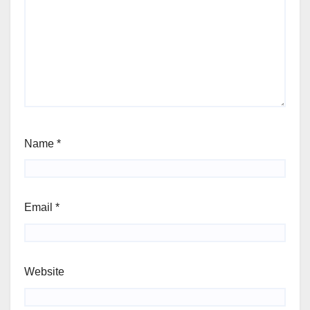
Name
*
Email
*
Website