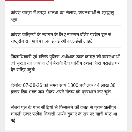
कांवड़ यात्रा में उमड़ा आस्था का सैलाब, व्यवस्थाओं से श्रद्धालु
खुश
कांवड़ यात्रियों के स्वागत के लिए नारसन बॉर्डर प्रवेश द्वार से
राष्ट्रीय राजमार्ग पर लगाई गई रंगीन एलईडी लाइटें
जिलाधिकारी एवं वरिष्ठ पुलिस अधीक्षक डाक कांवड़ की व्यवस्थाओं
एवं सुरक्षा का जायजा लेने बैरागी कैंप पार्किंग स्थल जीरो ग्राउंड पर
देर रात्रि पहुंचे
दिनांक 07-08-26 को समय साय 1800 बजे तक 44 लाख 38
हजार शिव भक्त जल लेकर अपने गंतव्य को प्रस्थान कर चुके
संजय पुल के पास सीढ़ियों से फिसलने की वजह से ग्राम अलीपुर
शामली उत्तर प्रदेश निवासी आर्यन कुमार के सर पर गहरी चोट आ
गई