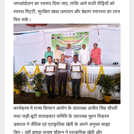
जनआंदोलन का स्वरूप दिया जाए, ताकि आने वाली पीढ़ियों को
स्वस्थ मिट्टी, सुरक्षित खाद्य उत्पादन और बेहतर स्वास्थ्य का लाभ
मिल सके।
कार्यक्रम में राज्य किसान आयोग के उपाध्यक्ष अजीत सिंह चौधरी
तथा जड़ी-बूटी सलाहकार समिति के उपाध्यक्ष भुवन विक्रम
डबराल ने जैविक एवं प्राकृतिक खेती के अपने अनुभव साझा
किए। वहीं कृषक सुभाष चौहान ने प्राकृतिक खेती और