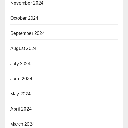
November 2024
October 2024
September 2024
August 2024
July 2024
June 2024
May 2024
April 2024
March 2024