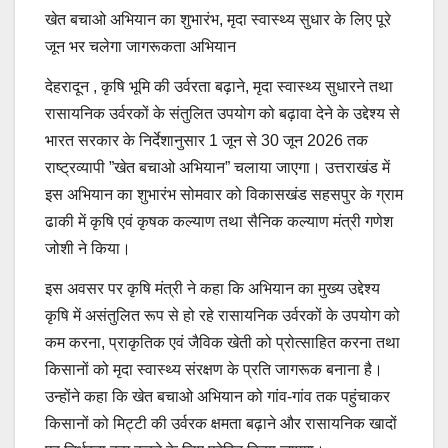
खेत बचाओ अभियान का शुभारंभ, मृदा स्वास्थ्य सुधार के लिए पूरे
जून भर चलेगा जागरूकता अभियान
देहरादून , कृषि भूमि की उर्वरता बढ़ाने, मृदा स्वास्थ्य सुधारने तथा
रासायनिक उर्वरकों के संतुलित उपयोग को बढ़ावा देने के उद्देश्य से
भारत सरकार के निर्देशानुसार 1 जून से 30 जून 2026 तक
राष्ट्रव्यापी ”खेत बचाओ अभियान” चलाया जाएगा। उत्तराखंड में
इस अभियान का शुभारंभ सोमवार को विकासखंड सहसपुर के ग्राम
ढाकी में कृषि एवं कृषक कल्याण तथा सैनिक कल्याण मंत्री गणेश
जोशी ने किया।
इस अवसर पर कृषि मंत्री ने कहा कि अभियान का मुख्य उद्देश्य
कृषि में असंतुलित रूप से हो रहे रासायनिक उर्वरकों के उपयोग को
कम करना, प्राकृतिक एवं जैविक खेती को प्रोत्साहित करना तथा
किसानों को मृदा स्वास्थ्य संरक्षण के प्रति जागरूक बनाना है।
उन्होंने कहा कि खेत बचाओ अभियान को गांव-गांव तक पहुंचाकर
किसानों को मिट्टी की उर्वरक क्षमता बढ़ाने और रासायनिक खादों