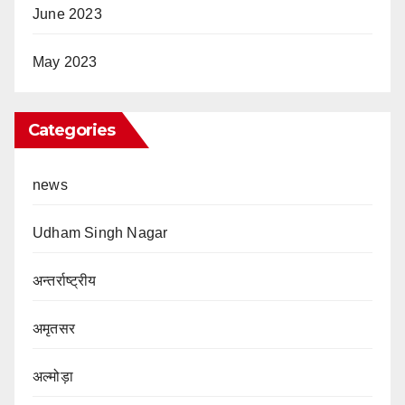
June 2023
May 2023
Categories
news
Udham Singh Nagar
अन्तर्राष्ट्रीय
अमृतसर
अल्मोड़ा