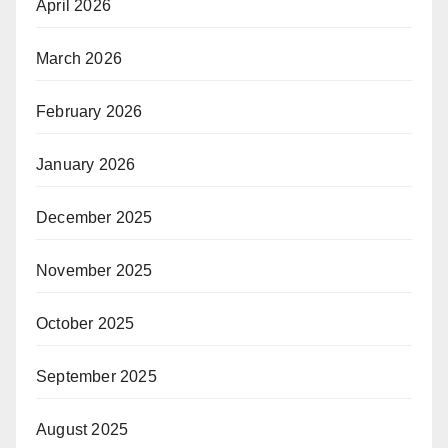
April 2026
March 2026
February 2026
January 2026
December 2025
November 2025
October 2025
September 2025
August 2025