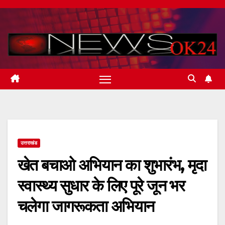
Skip
to
content
उत्तराखंड
खेत बचाओ अभियान का शुभारंभ, मृदा
स्वास्थ्य सुधार के लिए पूरे जून भर
चलेगा जागरूकता अभियान