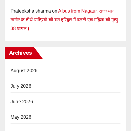
Prateeksha sharma
on
A bus from Nagaur, राजस्थान
नागौर के तीर्थ यात्रियों की बस हरिद्वार में पलटी एक महिला की मृत्यु
38 घायल।
Archives
August 2026
July 2026
June 2026
May 2026