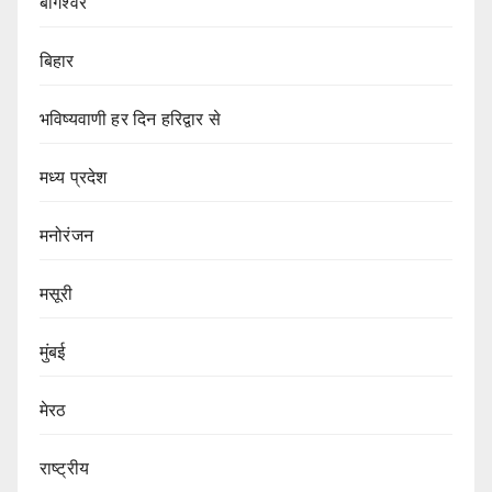
बागेश्वर
बिहार
भविष्यवाणी हर दिन हरिद्वार से
मध्य प्रदेश
मनोरंजन
मसूरी
मुंबई
मेरठ
राष्ट्रीय