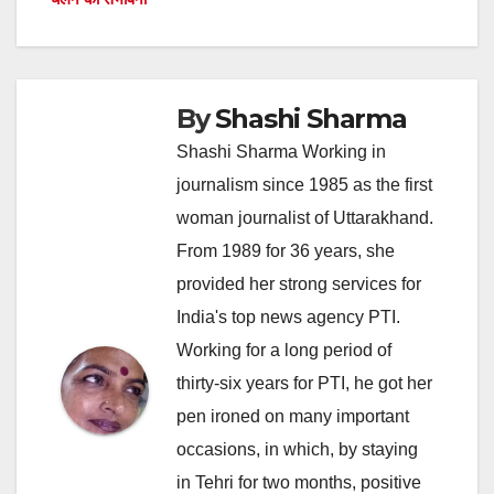
By
Shashi Sharma
Shashi Sharma Working in
journalism since 1985 as the first
woman journalist of Uttarakhand.
From 1989 for 36 years, she
provided her strong services for
India's top news agency PTI.
Working for a long period of
thirty-six years for PTI, he got her
pen ironed on many important
occasions, in which, by staying
in Tehri for two months, positive