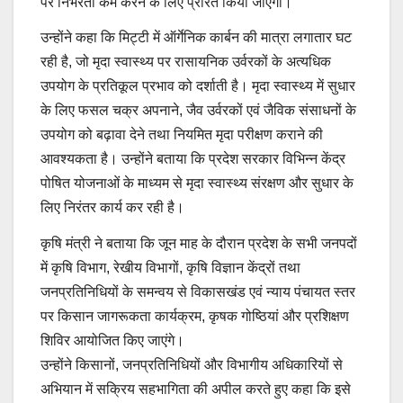
पर निर्भरता कम करने के लिए प्रेरित किया जाएगा।
उन्होंने कहा कि मिट्टी में ऑर्गेनिक कार्बन की मात्रा लगातार घट
रही है, जो मृदा स्वास्थ्य पर रासायनिक उर्वरकों के अत्यधिक
उपयोग के प्रतिकूल प्रभाव को दर्शाती है। मृदा स्वास्थ्य में सुधार
के लिए फसल चक्र अपनाने, जैव उर्वरकों एवं जैविक संसाधनों के
उपयोग को बढ़ावा देने तथा नियमित मृदा परीक्षण कराने की
आवश्यकता है। उन्होंने बताया कि प्रदेश सरकार विभिन्न केंद्र
पोषित योजनाओं के माध्यम से मृदा स्वास्थ्य संरक्षण और सुधार के
लिए निरंतर कार्य कर रही है।
कृषि मंत्री ने बताया कि जून माह के दौरान प्रदेश के सभी जनपदों
में कृषि विभाग, रेखीय विभागों, कृषि विज्ञान केंद्रों तथा
जनप्रतिनिधियों के समन्वय से विकासखंड एवं न्याय पंचायत स्तर
पर किसान जागरूकता कार्यक्रम, कृषक गोष्ठियां और प्रशिक्षण
शिविर आयोजित किए जाएंगे।
उन्होंने किसानों, जनप्रतिनिधियों और विभागीय अधिकारियों से
अभियान में सक्रिय सहभागिता की अपील करते हुए कहा कि इसे