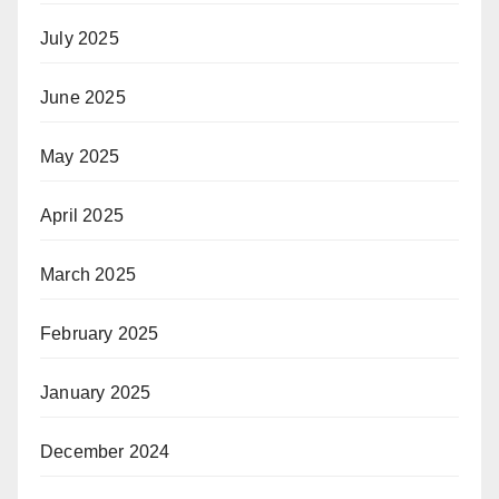
July 2025
June 2025
May 2025
April 2025
March 2025
February 2025
January 2025
December 2024