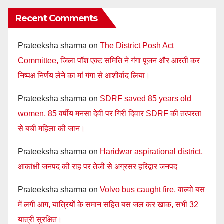
Recent Comments
Prateeksha sharma
on
The District Posh Act
Committee, जिला पॉश एक्ट समिति ने गंगा पूजन और आरती कर
निष्पक्ष निर्णय लेने का मां गंगा से आशीर्वाद लिया।
Prateeksha sharma
on
SDRF saved 85 years old
women, 85 वर्षीय मनसा देवी पर गिरी दिवार SDRF की तत्परता
से बची महिला की जान।
Prateeksha sharma
on
Haridwar aspirational district,
आकांक्षी जनपद की राह पर तेजी से अग्रसर हरिद्वार जनपद
Prateeksha sharma
on
Volvo bus caught fire, वाल्वो बस
में लगी आग, यात्रियों के समान सहित बस जल कर खाक, सभी 32
यात्री सुरक्षित।