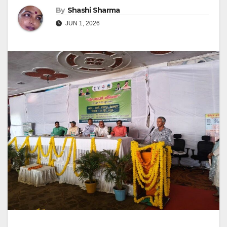
By
Shashi Sharma
JUN 1, 2026