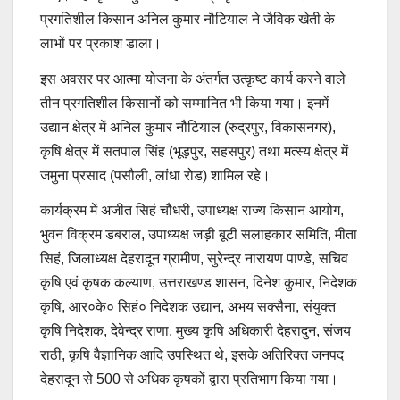
प्रगतिशील किसान अनिल कुमार नौटियाल ने जैविक खेती के
लाभों पर प्रकाश डाला।
इस अवसर पर आत्मा योजना के अंतर्गत उत्कृष्ट कार्य करने वाले
तीन प्रगतिशील किसानों को सम्मानित भी किया गया। इनमें
उद्यान क्षेत्र में अनिल कुमार नौटियाल (रुद्रपुर, विकासनगर),
कृषि क्षेत्र में सतपाल सिंह (भूड़पुर, सहसपुर) तथा मत्स्य क्षेत्र में
जमुना प्रसाद (पसौली, लांधा रोड) शामिल रहे।
कार्यक्रम में अजीत सिहं चौधरी, उपाध्यक्ष राज्य किसान आयोग,
भुवन विक्रम डबराल, उपाध्यक्ष जड़ी बूटी सलाहकार समिति, मीता
सिहं, जिलाध्यक्ष देहरादून ग्रामीण, सुरेन्द्र नारायण पाण्डे, सचिव
कृषि एवं कृषक कल्याण, उत्तराखण्ड शासन, दिनेश कुमार, निदेशक
कृषि, आर०के० सिहं० निदेशक उद्यान, अभय सक्सैना, संयुक्त
कृषि निदेशक, देवेन्द्र राणा, मुख्य कृषि अधिकारी देहरादुन, संजय
राठी, कृषि वैज्ञानिक आदि उपस्थित थे, इसके अतिरिक्त जनपद
देहरादून से 500 से अधिक कृषकों द्वारा प्रतिभाग किया गया।