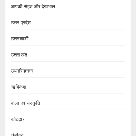
आपकी सेहत और देखभाल
उत्तर प्रदेश
उत्तरकाशी
उत्तराखंड
उधमसिंहनगर
ऋषिकेश
कला एवं संस्कृति
कोटद्वार
चंडीगढ़