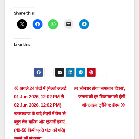
Post
Share this:
navigation
Like this:
Post
अगले 24 घंटों में (येल्लो अलर्ट
हर सोमवार होगा ‘समाधान दिवस’,
01 Jun 2026, 12:02 PM से
जनता की हर शिकायत की होगी
navigation
02 Jun 2026, 12:02 PM)
ऑनलाइन ट्रैकिंग:डीएम
उत्तराखण्ड के कई क्षेत्रों में तेज से
बहुत तेज बारिश और तूफानी हवाएं
(40-50 किमी प्रति घंटा की गति)
चलने की संभावना