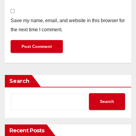
Save my name, email, and website in this browser for
the next time I comment.
Search
Search
Recent Posts