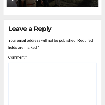
रात्रि पहुंचे
Leave a Reply
Your email address will not be published.
Required
fields are marked
*
Comment
*