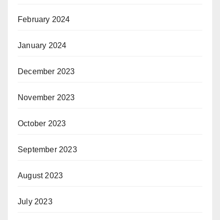
February 2024
January 2024
December 2023
November 2023
October 2023
September 2023
August 2023
July 2023