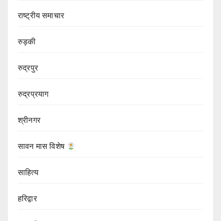
राष्ट्रीय समाचार
रुड़की
रुद्रपुर
रुद्रप्रयाग
श्रीनगर
सावन मास विशेष
साहित्य
हरिद्वार