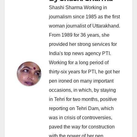
Shashi Sharma Working in
journalism since 1985 as the first
woman journalist of Uttarakhand.
From 1989 for 36 years, she
provided her strong services for
India's top news agency PTI.
Working for a long period of
thirty-six years for PTI, he got her
pen ironed on many important
occasions, in which, by staying
in Tehri for two months, positive
reporting on Tehri Dam, which
was in crisis of controversies,
paved the way for construction
with the power of her pen.