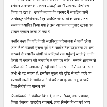
वर्तमान जलस्तर के अद्यतन आंकड़ों का भी लगातार विश्लेषण
किया जा रहा है। उन्होंने बताया कि जनपद में संचालित सभी
जलविद्युत परियोजनाओं एवं संबंधित संस्थाओं के साथ सतत
समन्वय स्थापित किया गया है तथा आवश्यकतानुसार सूचना का
आदान-प्रदान किया जा रहा है।
उन्होंने कहा कि यदि किसी जलविद्युत परियोजना से पानी छोड़ा
जाता है तो उसकी सूचना पूर्व में ही सार्वजनिक उद्घोषणा एवं अन्य
माध्यमों से स्थानीय लोगों एवं यात्रियों तक पहुंचाई जाती है, ताकि
किसी भी प्रकार की जनहानि से बचा जा सके। उन्होंने आमजन से
अपील की कि लगातार हो रही वर्षा के कारण नदियों का जलस्तर
कभी भी बढ़ सकता है, इसलिए सुरक्षा की दृष्टि से नदी, गदेरे एवं
बरसाती नालों के समीप जाने से बचें तथा प्रशासन द्वारा जारी
दिशा-निर्देशों का पालन करें।
जिलाधिकारी ने संबंधित विभागों, नगर पालिका, नगर पंचायत,
जिला पंचायत, राष्ट्रीय राजमार्ग, लोक निर्माण विभाग एवं अन्य