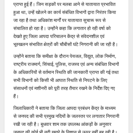
प्राप्त हुई हैं। जिन सड़कों पर मलबा आने से यातायात प्रभावित
हुआ था, उन्हें खोलने का कार्य संबंधित विभागों द्वारा निरंतर किया
जा रहा है तथा अधिकांश मार्गों पर यातायात सुचारू रूप से
संचालित हो रहा है। उन्होंने कहा कि लगातार हो रही वर्षा को
देखते हुए जिला आपदा परिचालन केंद्र से संवेदनशील एवं
भूस्खलन संभावित क्षेत्रों की चौबीसों घंटे निगरानी की जा रही है।
उन्होंने बताया कि समीक्षा के दौरान पेयजल, विद्युत, लोक निर्माण,
राष्ट्रीय राजमार्ग, सिंचाई, पुलिस, राजस्व एवं अन्य संबंधित विभागों
के अधिकारियों से वर्तमान स्थिति की जानकारी प्राप्त की गई तथा
सभी विभागों को किसी भी आपात स्थिति से निपटने के लिए
संसाधनों एवं मशीनरी को पूरी तरह तैयार रखने के निर्देश दिए गए
हैं।
जिलाधिकारी ने बताया कि जिला आपदा प्रबंधन केंद्र के माध्यम
से जनपद की सभी प्रमुख नदियों के जलस्तर पर लगातार निगरानी
रखी जा रही है। बुधवार शाम तक उपलब्ध आंकड़ों के अनुसार
जनपद की कोई भी नदी खतरे के निशान से ऊपर नहीं बह रही है।