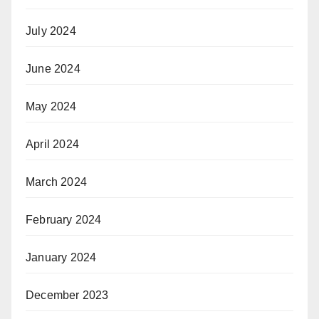
July 2024
June 2024
May 2024
April 2024
March 2024
February 2024
January 2024
December 2023