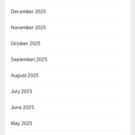
December 2025
November 2025
October 2025
September 2025
August 2025
July 2025
June 2025
May 2025