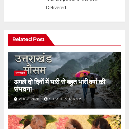
Delivered.
Related Post
उत्तराखंड
अगले दो दिनों में भारी से बहुत भारी वर्षा की
संभावना
AUG 8, 2026
SHASHI SHARMA