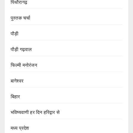
पिथौरागढ़
पुस्तक चर्चा
पौड़ी
पौड़ी गढ़वाल
फिल्मी मनोरंजन
बागेश्वर
बिहार
भविष्यवाणी हर दिन हरिद्वार से
मध्य प्रदेश