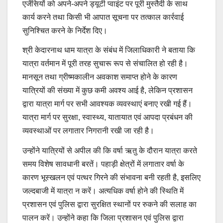
एजेंसियों को अपने-अपने ड्यूटी प्वाइंट पर पूरी मुस्तैदी के साथ
कार्य करने तथा किसी भी आपात सूचना पर तत्काल कार्रवाई
सुनिश्चित करने के निर्देश दिए।
श्री केदारनाथ धाम यात्रा के संबंध में जिलाधिकारी ने बताया कि
यात्रा वर्तमान में पूरी तरह सुचारू रूप से संचालित हो रही है।
मानसून तथा ग्रीष्मकालीन अवकाश समाप्त होने के कारण
यात्रियों की संख्या में कुछ कमी अवश्य आई है, लेकिन प्रशासन
द्वारा यात्रा मार्ग पर सभी आवश्यक व्यवस्थाएं बनाए रखी गई हैं।
यात्रा मार्ग पर सुरक्षा, स्वास्थ्य, यातायात एवं आपदा प्रबंधन की
व्यवस्थाओं पर लगातार निगरानी रखी जा रही है।
उन्होंने यात्रियों से अपील की कि वर्षा ऋतु के दौरान यात्रा करते
समय विशेष सावधानी बरतें। पहाड़ी क्षेत्रों में लगातार वर्षा के
कारण भूस्खलन एवं पत्थर गिरने की संभावना बनी रहती है, इसलिए
जल्दबाजी में यात्रा न करें। अत्यधिक वर्षा होने की स्थिति में
प्रशासन एवं पुलिस द्वारा सुरक्षित स्थानों पर रुकने की सलाह का
पालन करें। उन्होंने कहा कि जिला प्रशासन एवं पुलिस द्वारा