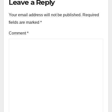
Leave a Reply
Your email address will not be published.
Required
fields are marked
*
Comment
*