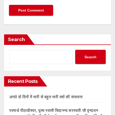
Search
Search
Recent Posts
अगले दो दिनों में भारी से बहुत भारी वर्षा की संभावना
परमार्थ पीठाधीश्वर, पूज्य स्वामी चिदानन्द सरस्वती जी वृन्दावन