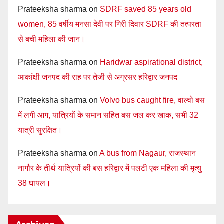
Prateeksha sharma
on
SDRF saved 85 years old
women, 85 वर्षीय मनसा देवी पर गिरी दिवार SDRF की तत्परता
से बची महिला की जान।
Prateeksha sharma
on
Haridwar aspirational district,
आकांक्षी जनपद की राह पर तेजी से अग्रसर हरिद्वार जनपद
Prateeksha sharma
on
Volvo bus caught fire, वाल्वो बस
में लगी आग, यात्रियों के समान सहित बस जल कर खाक, सभी 32
यात्री सुरक्षित।
Prateeksha sharma
on
A bus from Nagaur, राजस्थान
नागौर के तीर्थ यात्रियों की बस हरिद्वार में पलटी एक महिला की मृत्यु
38 घायल।