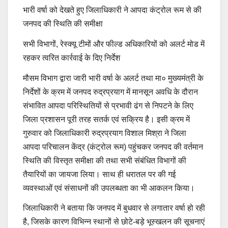
भारी वर्षा को देखते हुए जिलाधिकारी ने आपदा कंट्रोल रूम से की
जनपद की स्थिति की समीक्षा
सभी विभागों, रेस्क्यू टीमों और फील्ड अधिकारियों को अलर्ट मोड में
रहकर त्वरित कार्रवाई के दिए निर्देश
मौसम विभाग द्वारा जारी भारी वर्षा के अलर्ट तथा मा० मुख्यमंत्री के
निर्देशों के क्रम में जनपद रुद्रप्रयाग में मानसून अवधि के दौरान
संभावित आपदा परिस्थितियों से प्रभावी ढंग से निपटने के लिए
जिला प्रशासन पूरी तरह सतर्क एवं सक्रिय है। इसी क्रम में
गुरुवार को जिलाधिकारी रुद्रप्रयाग विशाल मिश्रा ने जिला
आपदा परिचालन केंद्र (कंट्रोल रूम) पहुंचकर जनपद की वर्तमान
स्थिति की विस्तृत समीक्षा की तथा सभी संबंधित विभागों की
तैयारियों का जायजा लिया। साथ ही धरातल पर की गई
व्यवस्थाओं एवं संसाधनों की उपलब्धता का भी आकलन किया।
जिलाधिकारी ने बताया कि जनपद में बुधवार से लगातार वर्षा हो रही
है, जिसके कारण विभिन्न स्थानों से छोटे-बड़े भूस्खलन की सूचनाएं