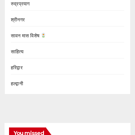
रुद्रप्रयाग
श्रीनगर
सावन मास विशेष
साहित्य
हरिद्वार
हल्द्वानी
You missed