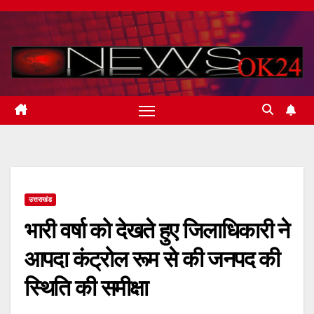
Skip
to
content
उत्तराखंड
भारी वर्षा को देखते हुए जिलाधिकारी ने
आपदा कंट्रोल रूम से की जनपद की
स्थिति की समीक्षा