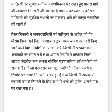
यात्रियों की सुरक्षा सर्वोच्च प्राथमिकता पर रखते हुए यात्रा मार्ग
की लगातार निगरानी की जा रही है तथा आवश्यकता पड़ने पर
यात्रियों को सुरक्षित स्थानों पर रोककर आगे की यात्रा संचालित
की जाती है।
जिलाधिकारी ने जनपदवासियों एवं यात्रियों से अपील की कि
मौसम विभाग एवं जिला प्रशासन द्वारा समय-समय पर जारी किए
जाने वाले दिशा-निर्देशों का पालन करें, किसी भी प्रकार की
अफवाहों पर ध्यान न दें तथा आपात स्थिति में तत्काल जिला
आपदा कंट्रोल रूम अथवा संबंधित प्रशासनिक अधिकारियों को
सूचना दें। जिला प्रशासन मानसून अवधि के दौरान प्रत्येक
स्थिति पर सतत निगरानी बनाए हुए है तथा किसी भी आपदा से
प्रभावी ढंग से निपटने के लिए सभी विभागों को पूर्णतः अलर्ट मोड
पर रखा गया है।