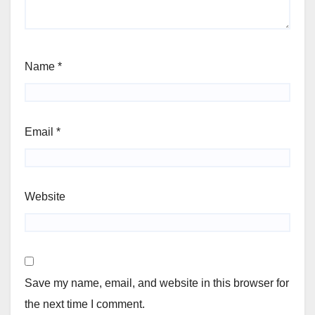
Name
*
Email
*
Website
Save my name, email, and website in this browser for
the next time I comment.