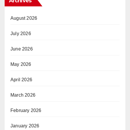
Archives
August 2026
July 2026
June 2026
May 2026
April 2026
March 2026
February 2026
January 2026