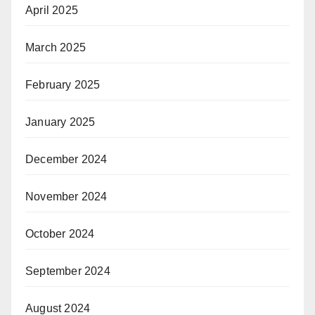
April 2025
March 2025
February 2025
January 2025
December 2024
November 2024
October 2024
September 2024
August 2024