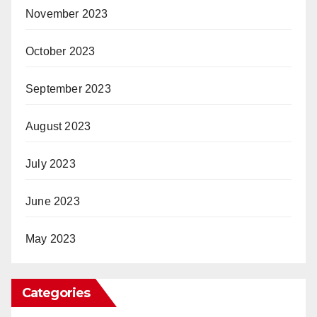
November 2023
October 2023
September 2023
August 2023
July 2023
June 2023
May 2023
Categories