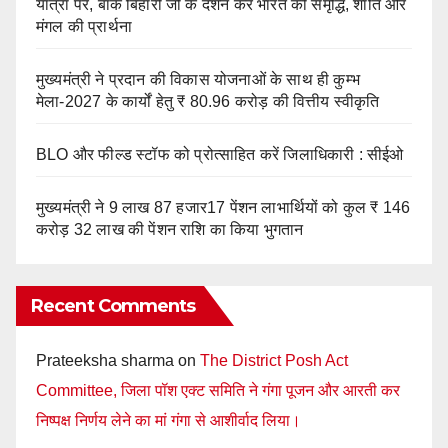
यात्रा पर, बांके बिहारी जी के दर्शन कर भारत की समृद्धि, शांति और
मंगल की प्रार्थना
मुख्यमंत्री ने प्रदान की विकास योजनाओं के साथ ही कुम्भ
मेला-2027 के कार्यों हेतु ₹ 80.96 करोड़ की वित्तीय स्वीकृति
BLO और फील्ड स्टॉफ को प्रोत्साहित करें जिलाधिकारी : सीईओ
मुख्यमंत्री ने 9 लाख 87 हजार17 पेंशन लाभार्थियों को कुल ₹ 146
करोड़ 32 लाख की पेंशन राशि का किया भुगतान
Recent Comments
Prateeksha sharma
on
The District Posh Act
Committee, जिला पॉश एक्ट समिति ने गंगा पूजन और आरती कर
निष्पक्ष निर्णय लेने का मां गंगा से आशीर्वाद लिया।