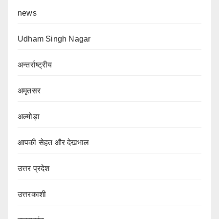
news
Udham Singh Nagar
अन्तर्राष्ट्रीय
अमृतसर
अल्मोड़ा
आपकी सेहत और देखभाल
उत्तर प्रदेश
उत्तरकाशी