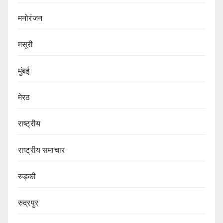
मनोरंजन
मसूरी
मुंबई
मेरठ
राष्ट्रीय
राष्ट्रीय समाचार
रुड़की
रुद्रपुर