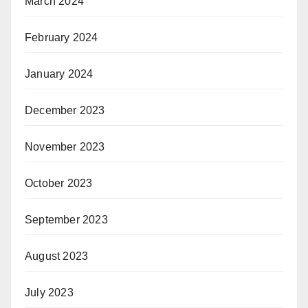
March 2024
February 2024
January 2024
December 2023
November 2023
October 2023
September 2023
August 2023
July 2023