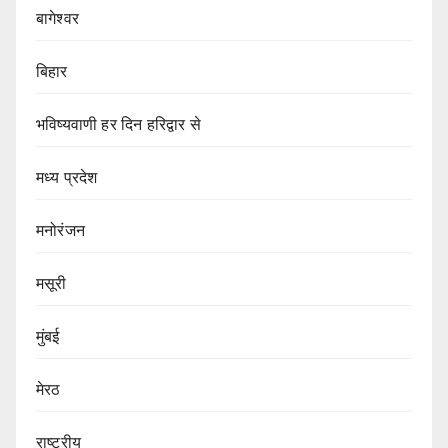
बागेश्वर
बिहार
भविष्यवाणी हर दिन हरिद्वार से
मध्य प्रदेश
मनोरंजन
मसूरी
मुंबई
मेरठ
राष्ट्रीय