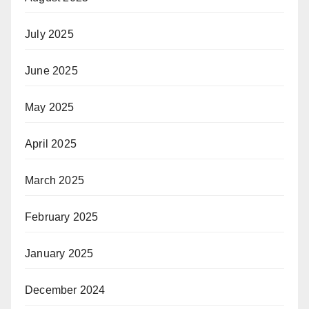
July 2025
June 2025
May 2025
April 2025
March 2025
February 2025
January 2025
December 2024