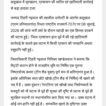
कद्दूखाल में भूस्खलन, प्रशासन की त्वरित एवं एहतियाती कार्रवाई
से बड़ा हादसा टला
जनपद टिहरी गढ़वाल की तहसील धनोल्टी के अंतर्गत कद्दूखाल
(ग्राम उनियालगांव) स्थित राष्ट्रीय राजमार्ग-707ए पर 08 जुलाई,
2026 की सायं भारी वर्षा के दौरान पहाड़ी का एक हिस्सा दरकने
की घटना हुई। जिला प्रशासन द्वारा पूर्व में की गई एहतियाती
कार्रवाई के चलते इस घटना में किसी प्रकार की जनहानि अथवा
पशुहानि नहीं हुई।
जिलाधिकारी टिहरी गढ़वाल नितिका खण्डेलवाल ने बताया कि
मिट्टी कटान होने से राजकीय भूमि पर निर्मित एक पुराना
निष्प्रयोज्य कमरा (टीन शैड युक्त) पूर्ण रूप से क्षतिग्रस्त हुआ है।
इसके अतिरिक्त सात छोटे खोखे (टीन शैड से निर्मित) भी खतरे की
जद में है। उक्त दुकान / रेस्टोरेन्ट एवं खोखो तथा निर्माणकर्ता के
मजदूरों को भी घटना से पूर्व ही सुरक्षा की दृष्टि से घटना से पूर्व ही
सुरक्षित स्थानों पर स्थानांतरित करा दिया गया था। उक्त घटना में
कोई जन-हानि नही हुई है। सम्भावित खतरे के दृष्टिगत उक्त