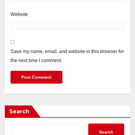
Website
Save my name, email, and website in this browser for
the next time I comment.
Search
Search