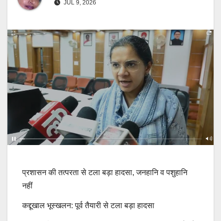
JUL 9, 2026
प्रशासन की तत्परता से टला बड़ा हादसा, जनहानि व पशुहानि
नहीं
कद्दूखाल भूस्खलन: पूर्व तैयारी से टला बड़ा हादसा