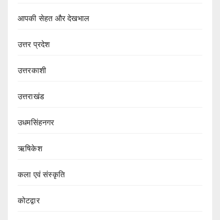
आपकी सेहत और देखभाल
उत्तर प्रदेश
उत्तरकाशी
उत्तराखंड
उधमसिंहनगर
ऋषिकेश
कला एवं संस्कृति
कोटद्वार