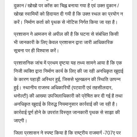
दुकान / खोखो पर कॉस का चिह्न बनाया गया है एवं उक्त दुकान /
खोखा स्वामियों को हिदायत दी गयी है कि उक्त स्थल का प्रयोग न
करें। निर्माण कर्ता को पृथक से नोटिस निर्गत किया जा रहा है।
प्रशासन ने आमजन से अपील की है कि घटना से संबंधित किसी
भी जानकारी के लिए केवल प्रशासन द्वारा जारी आधिकारिक
सूचना पर ही विश्वास करें।
प्रशासनिक जांच में प्रथम दृष्टया यह तथ्य सामने आया है कि एक
निजी व्यक्ति द्वारा निर्माण कार्य के लिए की जा रही अनधिकृत खुदाई
के कारण पहाड़ी अस्थिर हुई, जिससे भूस्खलन की स्थिति उत्पन्न
हुई। स्थानीय राजस्व अधिकारियों (पटवारी एवं तहसीलदार,
धनोल्टी) की आख्या उपजिलाधिकारी को प्रेषित कर दी गई है तथा
अनधिकृत खुदाई के विरुद्ध नियमानुसार कार्रवाई की जा रही है।
कार्रवाई पूर्ण होने के उपरांत विस्तृत जानकारी पृथक से साझा की
जाएगी।
जिला प्रशासन ने स्पष्ट किया है कि राष्ट्रीय राजमार्ग -707ए पर