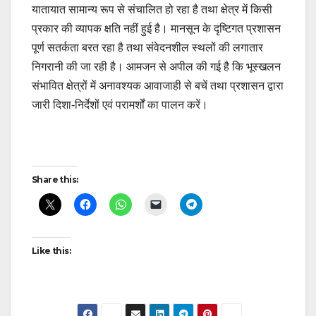
यातायात सामान्य रूप से संचालित हो रहा है तथा क्षेत्र में किसी
प्रकार की व्यापक क्षति नहीं हुई है। मानसून के दृष्टिगत प्रशासन
पूर्ण सतर्कता बरत रहा है तथा संवेदनशील स्थलों की लगातार
निगरानी की जा रही है। आमजन से अपील की गई है कि भूस्खलन
संभावित क्षेत्रों में अनावश्यक आवाजाही से बचें तथा प्रशासन द्वारा
जारी दिशा-निर्देशों एवं परामर्शों का पालन करें।
Post
Share this:
navigation
Like this: