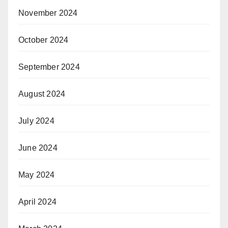
November 2024
October 2024
September 2024
August 2024
July 2024
June 2024
May 2024
April 2024