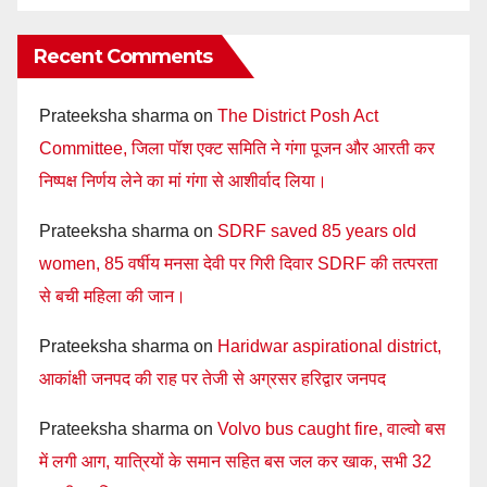
Recent Comments
Prateeksha sharma
on
The District Posh Act
Committee, जिला पॉश एक्ट समिति ने गंगा पूजन और आरती कर
निष्पक्ष निर्णय लेने का मां गंगा से आशीर्वाद लिया।
Prateeksha sharma
on
SDRF saved 85 years old
women, 85 वर्षीय मनसा देवी पर गिरी दिवार SDRF की तत्परता
से बची महिला की जान।
Prateeksha sharma
on
Haridwar aspirational district,
आकांक्षी जनपद की राह पर तेजी से अग्रसर हरिद्वार जनपद
Prateeksha sharma
on
Volvo bus caught fire, वाल्वो बस
में लगी आग, यात्रियों के समान सहित बस जल कर खाक, सभी 32