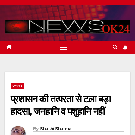
Skip
to
content
उत्तराखंड
प्रशासन की तत्परता से टला बड़ा
हादसा, जनहानि व पशुहानि नहीं
By
Shashi Sharma