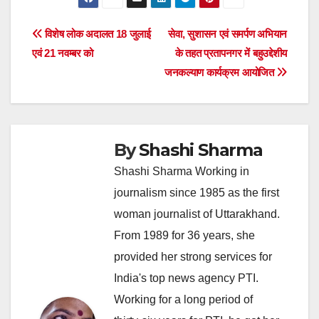
Post
विशेष लोक अदालत 18 जुलाई
सेवा, सुशासन एवं समर्पण अभियान
एवं 21 नवम्बर को
के तहत प्रतापनगर में बहुउद्देशीय
navigation
जनकल्याण कार्यक्रम आयोजित
By
Shashi Sharma
Shashi Sharma Working in
journalism since 1985 as the first
woman journalist of Uttarakhand.
From 1989 for 36 years, she
provided her strong services for
India's top news agency PTI.
Working for a long period of