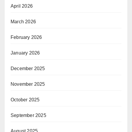
April 2026
March 2026
February 2026
January 2026
December 2025
November 2025
October 2025
September 2025
August 2025