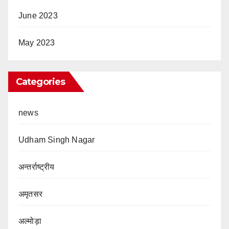
June 2023
May 2023
Categories
news
Udham Singh Nagar
अन्तर्राष्ट्रीय
अमृतसर
अल्मोड़ा