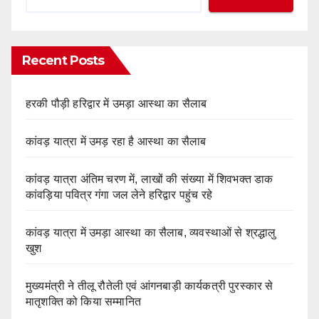
Recent Posts
हरकी पौड़ी हरिद्वार में उमड़ा आस्था का सैलाब
कांवड़ यात्रा में उमड़ रहा है आस्था का सैलाब
कांवड़ यात्रा अंतिम चरण में, लाखों की संख्या में शिवभक्त डाक
कांवड़िया पवित्र गंगा जल लेने हरिद्वार पहुंच रहे
कांवड़ यात्रा में उमड़ा आस्था का सैलाब, व्यवस्थाओं से श्रद्धालु
खुश
मुख्यमंत्री ने तीलू रौतेली एवं आंगनबाड़ी कार्यकत्री पुरस्कार से
मातृशक्ति को किया सम्मानित