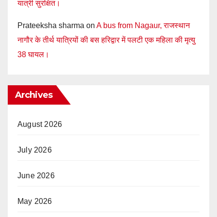
यात्री सुरक्षित।
Prateeksha sharma
on
A bus from Nagaur, राजस्थान
नागौर के तीर्थ यात्रियों की बस हरिद्वार में पलटी एक महिला की मृत्यु
38 घायल।
Archives
August 2026
July 2026
June 2026
May 2026