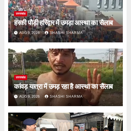
उत्तराखंड
हरकी पौड़ी हरिद्वार में उमड़ा आस्था का सैलाब
AUG 9, 2026
SHASHI SHARMA
उत्तराखंड
कांवड़ यात्रा में उमड़ रहा है आस्था का सैलाब
AUG 9, 2026
SHASHI SHARMA