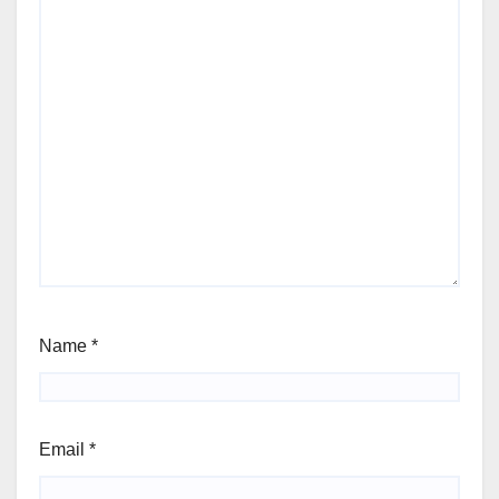
Name
*
Email
*