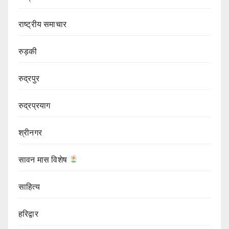
राष्ट्रीय समाचार
रुड़की
रुद्रपुर
रुद्रप्रयाग
श्रीनगर
सावन मास विशेष
साहित्य
हरिद्वार