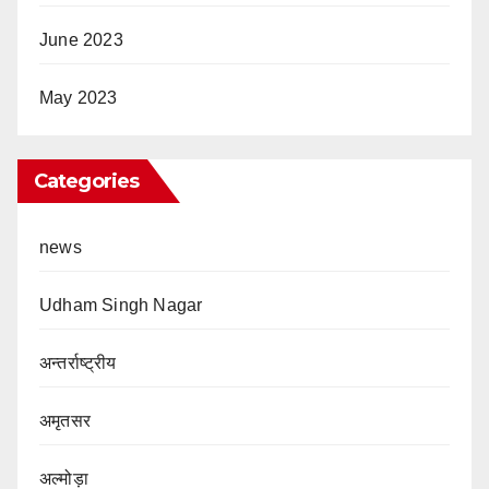
June 2023
May 2023
Categories
news
Udham Singh Nagar
अन्तर्राष्ट्रीय
अमृतसर
अल्मोड़ा