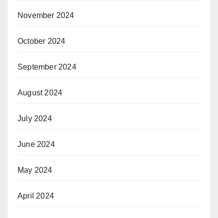
November 2024
October 2024
September 2024
August 2024
July 2024
June 2024
May 2024
April 2024