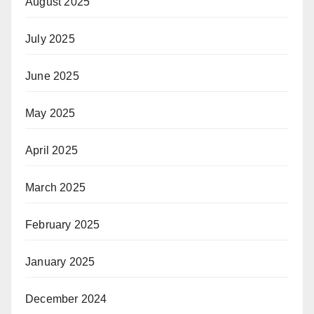
August 2025
July 2025
June 2025
May 2025
April 2025
March 2025
February 2025
January 2025
December 2024