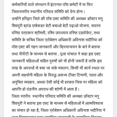
कर्मचारियों वाले संस्थान में इंटरनल पाॅश कमेटी में या फिर
जिलास्तरीय स्थानीय परिवाद समिति को देना होगा।
उन्होंने हरिद्वार जिले की पॉश एक्ट समिति की अध्यक्षा डॉक्टर मनु
शिवपुरी ब्रांड एम्बेसडर बेटी बचाओ बेटी पढ़ाओ योजना, सदस्य
वरिष्ठ पत्रकार श्रीमती, रश्मि उपाध्याय वरिष्ठ एडवोकेट, तथा
समिति के सचिव जिला प्रोबेशन अधिकारी अविनाश भदौरिया को
पॉश एक्ट की गहन जानकारी और क्रियान्वयन के बारे में बताया
तथा पीपीटी के माध्यम से बताया , पूजा पांचाल ने कहा इस एक्ट
जानकारी महिलाओं सहित पुरुषों को भी होनी जरूरी है ताकि इस
तरह के अपराधों से बचा जा सके मसलन, किसी भी कार्य स्थल पर
अपनी सहयोगी महिला के विरुद्ध असभ्य टीका टिप्पणी, गलत और
अनुचित व्यवहार, अथवा ऐसी कोई भी हरकत जिस पर महिला को
आपत्ति हो दंडनीय अपराध की श्रेणी में आता है।
जिला स्तरीय स्थानीय परिवाद समिति की अध्यक्षा डॉक्टर मनु
शिवपुरी ने बताया इस एक्ट के माध्यम से महिलाओं में आत्मविश्वास
का संचार हो रहा है, जिला प्रोबेशन अधिकारी अविनाश भदौरिया ने