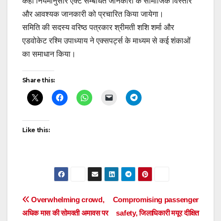
कहा नियमानुसार एक्ट सम्बंधित जानकारी के सामाजिक विस्तार
और आवश्यक जानकारी को प्रचारित किया जायेगा।
समिति की सदस्य वरिष्ठ पत्रकार श्रीमती शशि शर्मा और
एडवोकेट रश्मि उपाध्याय ने एक्सपर्ट्स के माध्यम से कई शंकाओं
का समाधान किया।
Share this:
Like this:
Post
Overwhelming crowd,
Compromising passenger
अधिक मास की सोमवती अमावस पर
safety, जिलाधिकारी मयूर दीक्षित