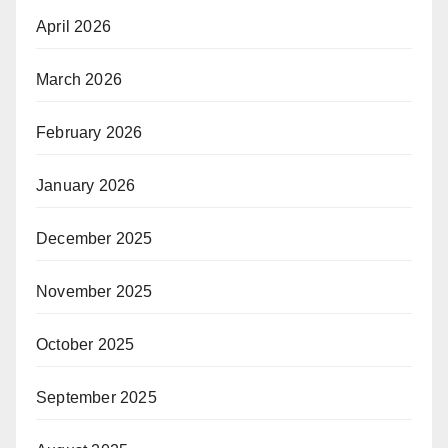
April 2026
March 2026
February 2026
January 2026
December 2025
November 2025
October 2025
September 2025