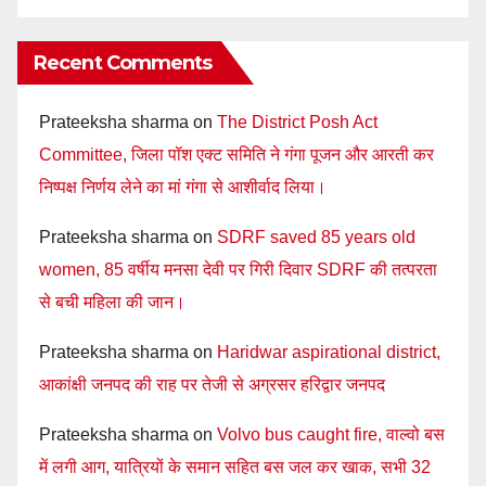
Recent Comments
Prateeksha sharma
on
The District Posh Act
Committee, जिला पॉश एक्ट समिति ने गंगा पूजन और आरती कर
निष्पक्ष निर्णय लेने का मां गंगा से आशीर्वाद लिया।
Prateeksha sharma
on
SDRF saved 85 years old
women, 85 वर्षीय मनसा देवी पर गिरी दिवार SDRF की तत्परता
से बची महिला की जान।
Prateeksha sharma
on
Haridwar aspirational district,
आकांक्षी जनपद की राह पर तेजी से अग्रसर हरिद्वार जनपद
Prateeksha sharma
on
Volvo bus caught fire, वाल्वो बस
में लगी आग, यात्रियों के समान सहित बस जल कर खाक, सभी 32