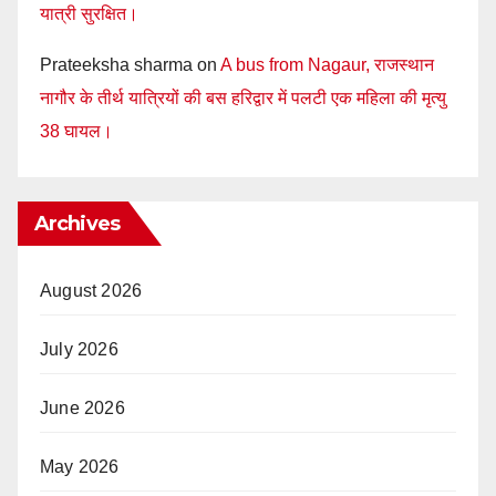
यात्री सुरक्षित।
Prateeksha sharma
on
A bus from Nagaur, राजस्थान
नागौर के तीर्थ यात्रियों की बस हरिद्वार में पलटी एक महिला की मृत्यु
38 घायल।
Archives
August 2026
July 2026
June 2026
May 2026