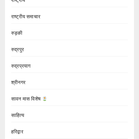
राष्ट्रीय
राष्ट्रीय समाचार
रुड़की
रुद्रपुर
रुद्रप्रयाग
श्रीनगर
सावन मास विशेष
साहित्य
हरिद्वार