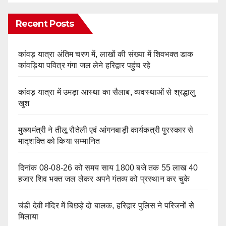
Recent Posts
कांवड़ यात्रा अंतिम चरण में, लाखों की संख्या में शिवभक्त डाक
कांवड़िया पवित्र गंगा जल लेने हरिद्वार पहुंच रहे
कांवड़ यात्रा में उमड़ा आस्था का सैलाब, व्यवस्थाओं से श्रद्धालु
खुश
मुख्यमंत्री ने तीलू रौतेली एवं आंगनबाड़ी कार्यकत्री पुरस्कार से
मातृशक्ति को किया सम्मानित
दिनांक 08-08-26 को समय साय 1800 बजे तक 55 लाख 40
हजार शिव भक्त जल लेकर अपने गंतव्य को प्रस्थान कर चुके
चंडी देवी मंदिर में बिछड़े दो बालक, हरिद्वार पुलिस ने परिजनों से
मिलाया