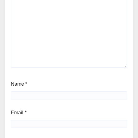
Name
*
Email
*