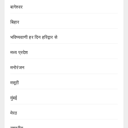
बागेश्वर
बिहार
भविष्यवाणी हर दिन हरिद्वार से
मध्य प्रदेश
मनोरंजन
मसूरी
मुंबई
मेरठ