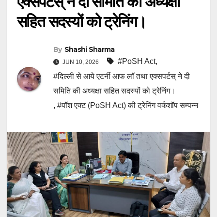
एक्सपर्टस् ने दी समिति की अध्यक्षा
सहित सदस्यों को ट्रेनिंग।
By
Shashi Sharma
#PoSH Act
,
JUN 10, 2026
#दिल्ली से आये एटर्नी आफ लाॅ तथा एक्सपर्टस् ने दी
समिति की अध्यक्षा सहित सदस्यों को ट्रेनिंग।
,
#पॉश एक्ट (PoSH Act) की ट्रेनिंग वर्कशॉप सम्पन्न