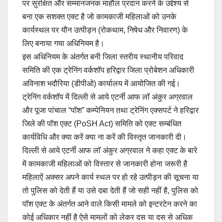
पर सुरक्षित और सम्मानजनक माहौल प्रदान करने के उद्देश्य से
बना एक सशक्त एक्ट है जो कामकाजी महिलाओं को उनके
कार्यस्थल पर यौन उत्पीड़न (रोकथाम, निषेध और निवारण) के
लिए बनाया गया अधिनियम है।
इस अधिनियम के अंतर्गत बनी जिला स्तरीय स्थानीय परिवाद
समिति की एक ट्रेनिंग वर्कशॉप हरिद्वार जिला प्रोबेशन अधिकारी
अविनाश भदौरिया (डीपीओ) कार्यालय में आयोजित की गई।
ट्रेनिंग वर्कशॉप में दिल्ली से आये एटर्नी आफ लाॅ अंकुर अग्रवाल
और पूजा पांचाल “पॉश” कम्पेनियन तथा ट्रेनिंग एक्सपर्ट ने हरिद्वार
जिले की पॉश एक्ट (PoSH Act) समिति को एक्ट सम्बंधित
कार्यविधि और क्या करें क्या ना करें की विस्तृत जानकारी दी।
दिल्ली से आये एटर्नी आफ लाॅ अंकुर अग्रवाल ने कहा एक्ट के बारे
में कामकाजी महिलाओं को विस्तार से जानकारी होना जरूरी है
महिलाऐं अक्सर अपने कार्य स्थल पर हो रहे उत्पीड़न की सूचना या
तो पुलिस को देती हैं या उसे दबा देती हैं जो सही नहीं है, पुलिस को
पाॅश एक्ट के अंतर्गत आने वाले किसी मामले को इन्टरटेन करने का
कोई अधिकार नहीं है ऐसे मामलों को लेकर दस या दस से अधिक