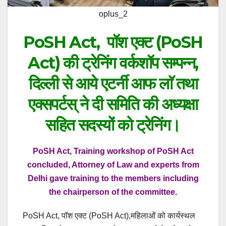
oplus_2
PoSH Act, पॉश एक्ट (PoSH
Act) की ट्रेनिंग वर्कशॉप सम्पन्न,
दिल्ली से आये एटर्नी आफ लाॅ तथा
एक्सपर्टस् ने दी समिति की अध्यक्षा
सहित सदस्यों को ट्रेनिंग।
PoSH Act, Training workshop of PoSH Act
concluded, Attorney of Law and experts from
Delhi gave training to the members including
the chairperson of the committee.
PoSH Act, पॉश एक्ट (PoSH Act),महिलाओं को कार्यस्थल