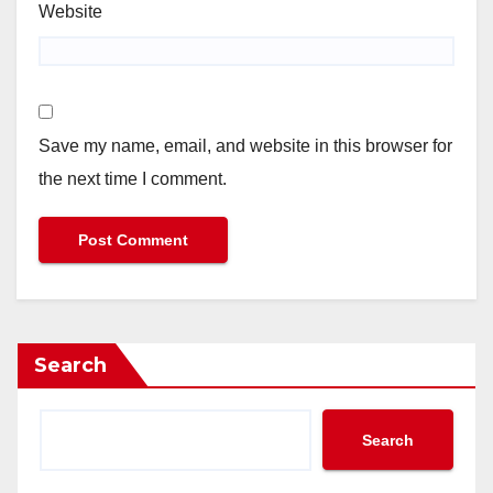
Website
Save my name, email, and website in this browser for
the next time I comment.
Search
Search