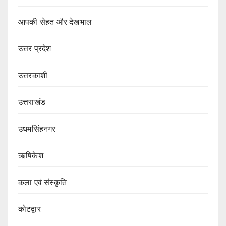
आपकी सेहत और देखभाल
उत्तर प्रदेश
उत्तरकाशी
उत्तराखंड
उधमसिंहनगर
ऋषिकेश
कला एवं संस्कृति
कोटद्वार