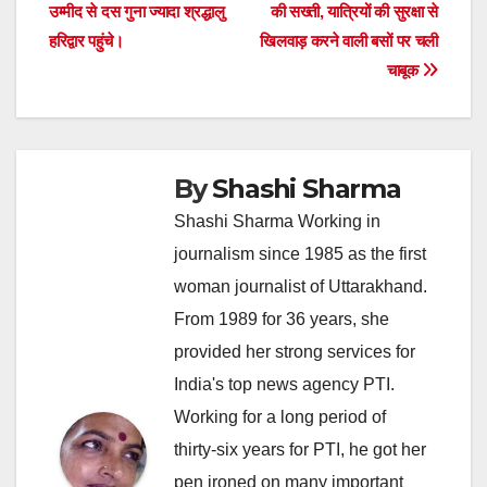
navigation
उम्मीद से दस गुना ज्यादा श्रद्धालु
की सख्ती, यात्रियों की सुरक्षा से
हरिद्वार पहुंचे।
खिलवाड़ करने वाली बसों पर चली
चाबूक
By
Shashi Sharma
Shashi Sharma Working in
journalism since 1985 as the first
woman journalist of Uttarakhand.
From 1989 for 36 years, she
provided her strong services for
India's top news agency PTI.
Working for a long period of
thirty-six years for PTI, he got her
pen ironed on many important