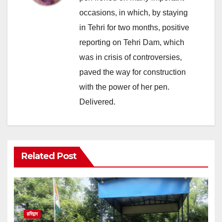
occasions, in which, by staying
in Tehri for two months, positive
reporting on Tehri Dam, which
was in crisis of controversies,
paved the way for construction
with the power of her pen.
Delivered.
Related Post
हरिद्वार