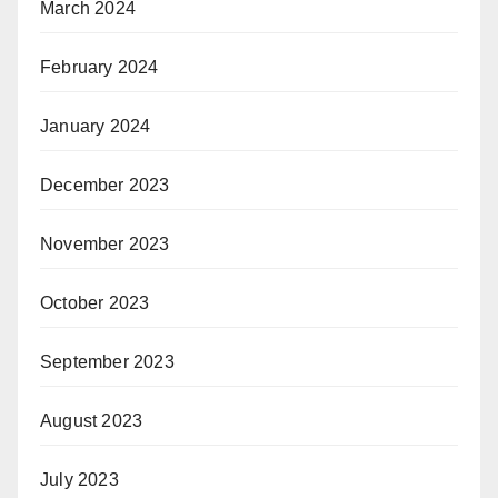
March 2024
February 2024
January 2024
December 2023
November 2023
October 2023
September 2023
August 2023
July 2023